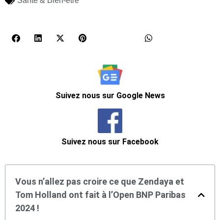
Santé & Bien-être
Suivez nous sur Google News
Suivez nous sur Facebook
Vous n’allez pas croire ce que Zendaya et
Tom Holland ont fait à l’Open BNP Paribas
2024 !