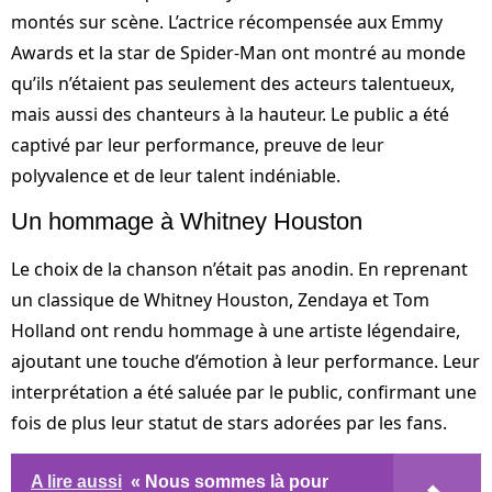
montés sur scène. L’actrice récompensée aux Emmy
Awards et la star de Spider-Man ont montré au monde
qu’ils n’étaient pas seulement des acteurs talentueux,
mais aussi des chanteurs à la hauteur. Le public a été
captivé par leur performance, preuve de leur
polyvalence et de leur talent indéniable.
Un hommage à Whitney Houston
Le choix de la chanson n’était pas anodin. En reprenant
un classique de Whitney Houston, Zendaya et Tom
Holland ont rendu hommage à une artiste légendaire,
ajoutant une touche d’émotion à leur performance. Leur
interprétation a été saluée par le public, confirmant une
fois de plus leur statut de stars adorées par les fans.
A lire aussi
« Nous sommes là pour