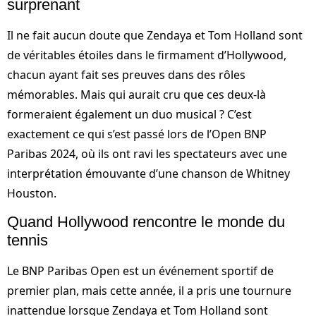
surprenant
Il ne fait aucun doute que Zendaya et Tom Holland sont
de véritables étoiles dans le firmament d’Hollywood,
chacun ayant fait ses preuves dans des rôles
mémorables. Mais qui aurait cru que ces deux-là
formeraient également un duo musical ? C’est
exactement ce qui s’est passé lors de l’Open BNP
Paribas 2024, où ils ont ravi les spectateurs avec une
interprétation émouvante d’une chanson de Whitney
Houston.
Quand Hollywood rencontre le monde du
tennis
Le BNP Paribas Open est un événement sportif de
premier plan, mais cette année, il a pris une tournure
inattendue lorsque Zendaya et Tom Holland sont