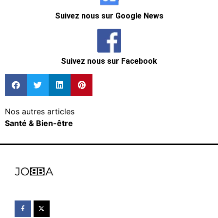
Suivez nous sur Google News
Suivez nous sur Facebook
Nos autres articles
Santé & Bien-être