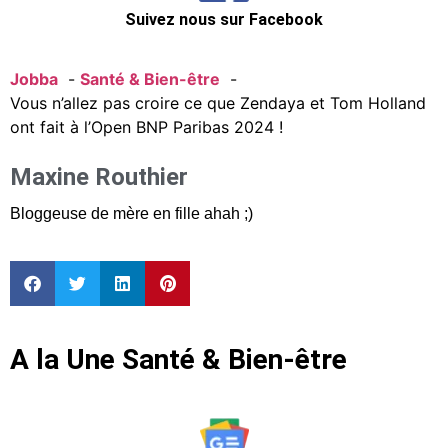
Suivez nous sur Facebook
Jobba
Santé & Bien-être
Vous n’allez pas croire ce que Zendaya et Tom Holland
ont fait à l’Open BNP Paribas 2024 !
Maxine Routhier
Bloggeuse de mère en fille ahah ;)
A la Une Santé & Bien-être