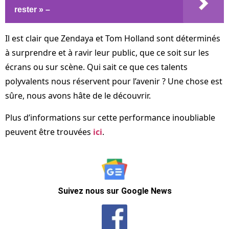
rester » –
Il est clair que Zendaya et Tom Holland sont déterminés
à surprendre et à ravir leur public, que ce soit sur les
écrans ou sur scène. Qui sait ce que ces talents
polyvalents nous réservent pour l’avenir ? Une chose est
sûre, nous avons hâte de le découvrir.
Plus d’informations sur cette performance inoubliable
peuvent être trouvées
ici
.
Suivez nous sur Google News