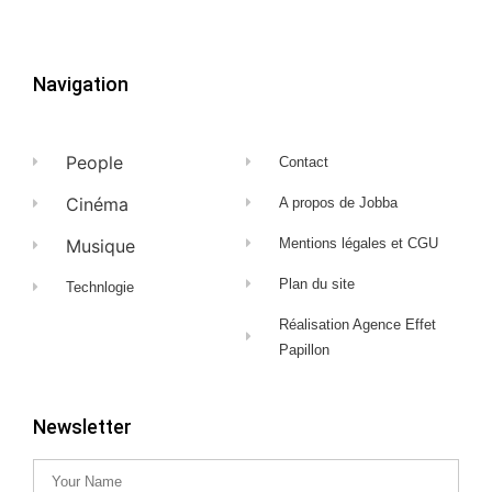
Navigation
People
Contact
Cinéma
A propos de Jobba
Musique
Mentions légales et CGU
Plan du site
Technlogie
Réalisation Agence Effet
Papillon
Newsletter