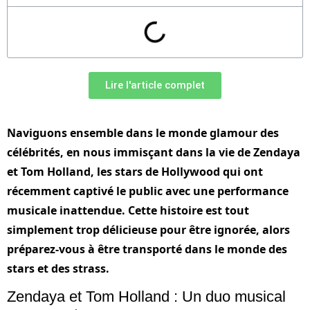
Lire l'article complet
Naviguons ensemble dans le monde glamour des
célébrités, en nous immisçant dans la vie de Zendaya
et Tom Holland, les stars de Hollywood qui ont
récemment captivé le public avec une performance
musicale inattendue. Cette histoire est tout
simplement trop délicieuse pour être ignorée, alors
préparez-vous à être transporté dans le monde des
stars et des strass.
Zendaya et Tom Holland : Un duo musical