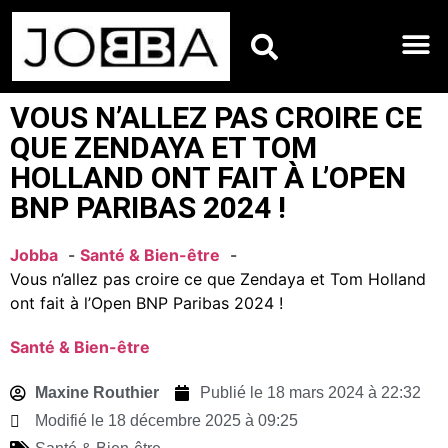
HOROSCOPES DU JO
VOUS N’ALLEZ PAS CROIRE CE
QUE ZENDAYA ET TOM
HOLLAND ONT FAIT À L’OPEN
BNP PARIBAS 2024 !
Jobba
Santé & Bien-être
Vous n’allez pas croire ce que Zendaya et Tom Holland
ont fait à l’Open BNP Paribas 2024 !
Santé & Bien-être
Maxine Routhier
Publié le
18 mars 2024 à 22:32
Modifié le 18 décembre 2025 à 09:25