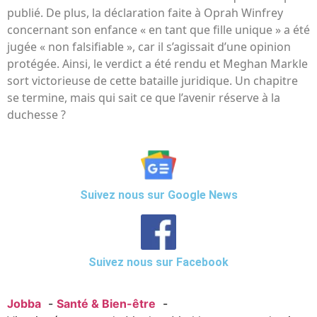
publié. De plus, la déclaration faite à Oprah Winfrey
concernant son enfance « en tant que fille unique » a été
jugée « non falsifiable », car il s’agissait d’une opinion
protégée. Ainsi, le verdict a été rendu et Meghan Markle
sort victorieuse de cette bataille juridique. Un chapitre
se termine, mais qui sait ce que l’avenir réserve à la
duchesse ?
Suivez nous sur Google News
Suivez nous sur Facebook
Jobba
Santé & Bien-être