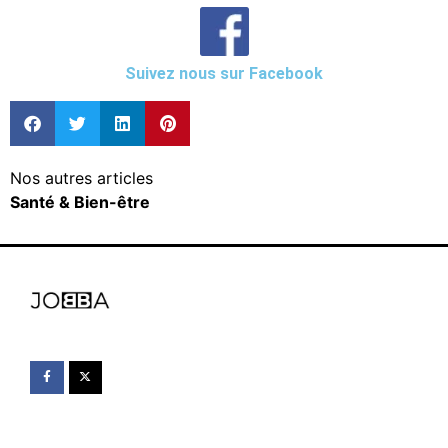
Suivez nous sur Facebook
Nos autres articles
Santé & Bien-être