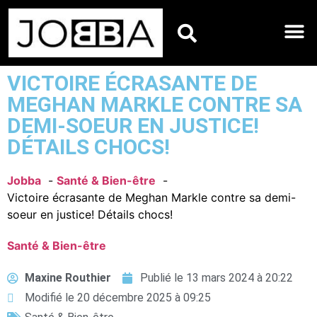
HOROSCOPES DU JO
VICTOIRE ÉCRASANTE DE
MEGHAN MARKLE CONTRE SA
DEMI-SOEUR EN JUSTICE!
DÉTAILS CHOCS!
Jobba
Santé & Bien-être
Victoire écrasante de Meghan Markle contre sa demi-
soeur en justice! Détails chocs!
Santé & Bien-être
Maxine Routhier
Publié le
13 mars 2024 à 20:22
Modifié le 20 décembre 2025 à 09:25