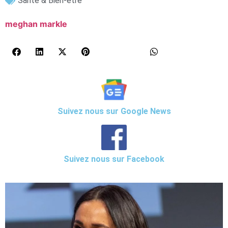
Santé & Bien-être
meghan markle
Suivez nous sur Google News
Suivez nous sur Facebook