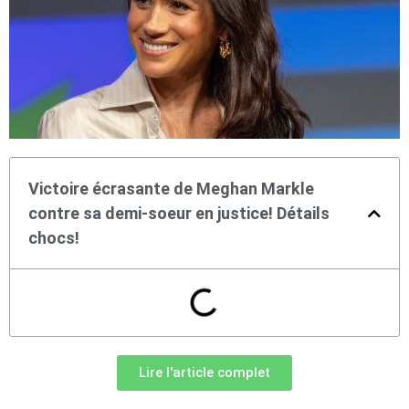
Victoire écrasante de Meghan Markle
contre sa demi-soeur en justice! Détails
chocs!
Lire l'article complet