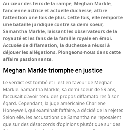
Au cœur des feux de la rampe, Meghan Markle,
l’ancienne actrice et actuelle duchesse, attire
l’attention une fois de plus. Cette fois, elle remporte
une bataille juridique contre sa demi-soeur,
Samantha Markle, laissant les observateurs de la
royauté et les fans de la famille royale en émoi.
Accusée de diffamation, la duchesse a réussi à
déjouer les allégations. Plongeons-nous dans cette
affaire passionnante.
Meghan Markle triomphe en justice
Le verdict est tombé et il est en faveur de Meghan
Markle. Samantha Markle, sa demi-soeur de 59 ans,
l’accusait d’avoir tenu des propos diffamatoires à son
égard. Cependant, la juge américaine Charlene
Honeywell, qui examinait l’affaire, a décidé de la rejeter.
Selon elle, les accusations de Samantha ne reposaient
que sur des désaccords d’opinions plutôt que sur des