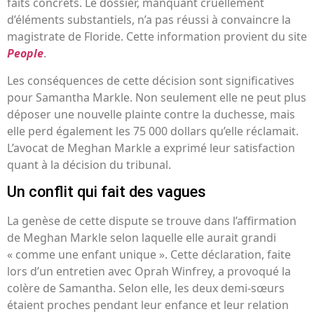
faits concrets. Le dossier, manquant cruellement
d’éléments substantiels, n’a pas réussi à convaincre la
magistrate de Floride. Cette information provient du site
People
.
Les conséquences de cette décision sont significatives
pour Samantha Markle. Non seulement elle ne peut plus
déposer une nouvelle plainte contre la duchesse, mais
elle perd également les 75 000 dollars qu’elle réclamait.
L’avocat de Meghan Markle a exprimé leur satisfaction
quant à la décision du tribunal.
Un conflit qui fait des vagues
La genèse de cette dispute se trouve dans l’affirmation
de Meghan Markle selon laquelle elle aurait grandi
« comme une enfant unique ». Cette déclaration, faite
lors d’un entretien avec Oprah Winfrey, a provoqué la
colère de Samantha. Selon elle, les deux demi-sœurs
étaient proches pendant leur enfance et leur relation