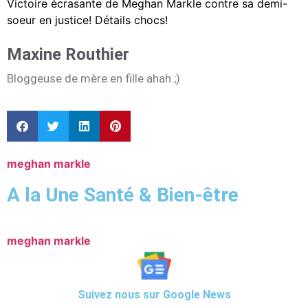
Victoire écrasante de Meghan Markle contre sa demi-
soeur en justice! Détails chocs!
Maxine Routhier
Bloggeuse de mère en fille ahah ;)
meghan markle
A la Une Santé & Bien-être
meghan markle
Suivez nous sur Google News