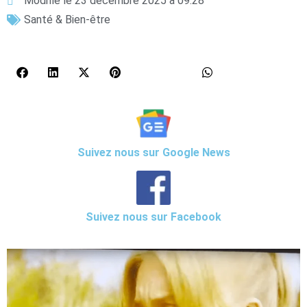
Modifié le 23 décembre 2025 à 09:28
Santé & Bien-être
Suivez nous sur Google News
Suivez nous sur Facebook