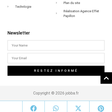
Plan du site
Technlogie
Réalisation Agence Effet
Papillon
Newsletter
RESTEZ INFORMÉ
Copyright © 2026 jobba.fr