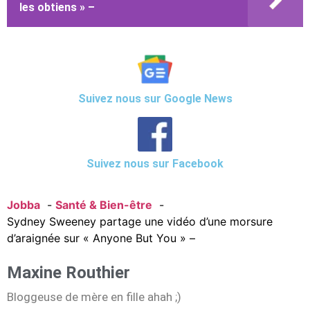
les obtiens » –
Suivez nous sur Google News
Suivez nous sur Facebook
Jobba
Santé & Bien-être
Sydney Sweeney partage une vidéo d’une morsure
d’araignée sur « Anyone But You » –
Maxine Routhier
Bloggeuse de mère en fille ahah ;)