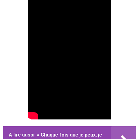
A lire aussi
« Chaque fois que je peux, je