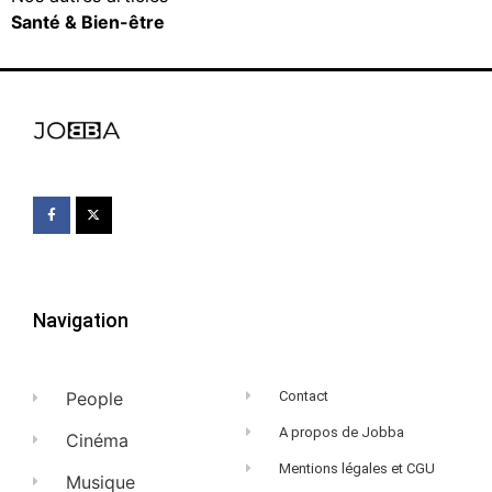
Santé & Bien-être
Navigation
People
Contact
A propos de Jobba
Cinéma
Mentions légales et CGU
Musique