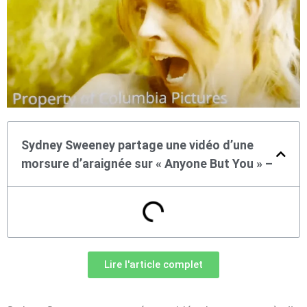
Sydney Sweeney partage une vidéo d’une
morsure d’araignée sur « Anyone But You » –
Lire l'article complet