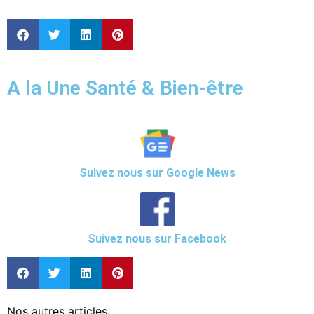
A la Une Santé & Bien-être
Suivez nous sur Google News
Suivez nous sur Facebook
Nos autres articles