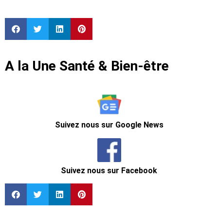
A la Une Santé & Bien-être
Suivez nous sur Google News
Suivez nous sur Facebook