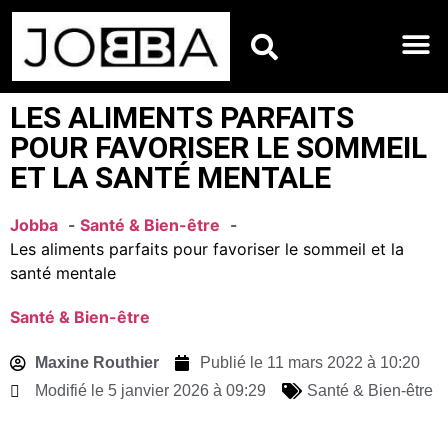
HOROSCOPES DU JO
LES ALIMENTS PARFAITS
POUR FAVORISER LE SOMMEIL
ET LA SANTÉ MENTALE
Jobba
Santé & Bien-être
Les aliments parfaits pour favoriser le sommeil et la
santé mentale
Santé & Bien-être
Maxine Routhier
Publié le
11 mars 2022 à 10:20
Modifié le 5 janvier 2026 à 09:29
Santé & Bien-être