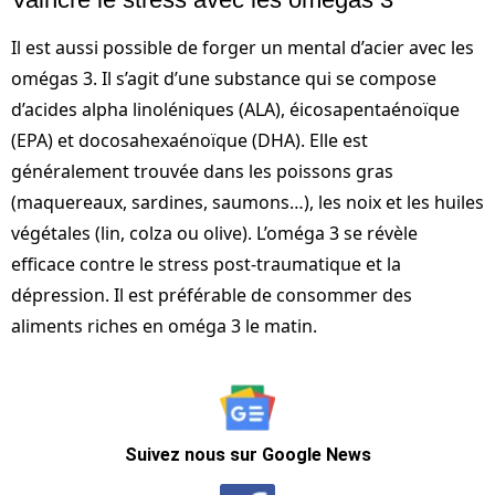
Il est aussi possible de forger un mental d’acier avec les
omégas 3. Il s’agit d’une substance qui se compose
d’acides alpha linoléniques (ALA), éicosapentaénoïque
(EPA) et docosahexaénoïque (DHA). Elle est
généralement trouvée dans les poissons gras
(maquereaux, sardines, saumons…), les noix et les huiles
végétales (lin, colza ou olive). L’oméga 3 se révèle
efficace contre le stress post-traumatique et la
dépression. Il est préférable de consommer des
aliments riches en oméga 3 le matin.
Suivez nous sur Google News