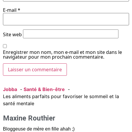
E-mail
*
Site web
Enregistrer mon nom, mon e-mail et mon site dans le
navigateur pour mon prochain commentaire.
Jobba
Santé & Bien-être
Les aliments parfaits pour favoriser le sommeil et la
santé mentale
Maxine Routhier
Bloggeuse de mère en fille ahah ;)