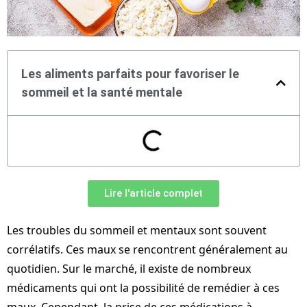
Les aliments parfaits pour favoriser le
sommeil et la santé mentale
Lire l'article complet
Les troubles du sommeil et mentaux sont souvent
corrélatifs. Ces maux se rencontrent généralement au
quotidien. Sur le marché, il existe de nombreux
médicaments qui ont la possibilité de remédier à ces