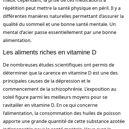
maux. Cependant, la prise de ces médications à
répétition peut mettre la santé physique en péril. Il y a
différentes manières naturelles permettant d’assurer la
qualité du sommeil et une bonne santé mentale. Un
mental d’acier passe essentiellement par une bonne
alimentation.
Les aliments riches en vitamine D
De nombreuses études scientifiques ont permis de
déterminer que la carence en vitamine D est une des
principales causes de la dépression et le
commencement de la schizophrénie. L’exposition au
soleil figure parmi les meilleurs moyens pour se
ravitailler en vitamine D. En ce qui concerne
l’alimentation, la consommation des huiles de poisson
apporte une grande quantité de cette substance azotée