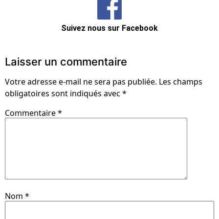
Suivez nous sur Facebook
Laisser un commentaire
Votre adresse e-mail ne sera pas publiée.
Les champs
obligatoires sont indiqués avec
*
Commentaire
*
Nom
*