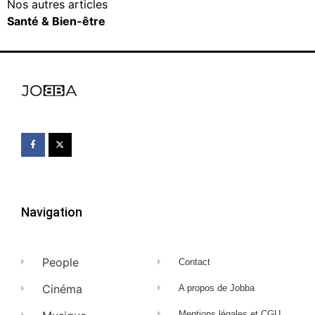
Nos autres articles
Santé & Bien-être
Navigation
People
Contact
Cinéma
A propos de Jobba
Mentions légales et CGU