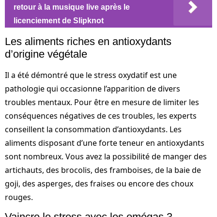
retour à la musique live après le
licenciement de Slipknot
Les aliments riches en antioxydants
d’origine végétale
Il a été démontré que le stress oxydatif est une
pathologie qui occasionne l’apparition de divers
troubles mentaux. Pour être en mesure de limiter les
conséquences négatives de ces troubles, les experts
conseillent la consommation d’antioxydants. Les
aliments disposant d’une forte teneur en antioxydants
sont nombreux. Vous avez la possibilité de manger des
artichauts, des brocolis, des framboises, de la baie de
goji, des asperges, des fraises ou encore des choux
rouges.
Vaincre le stress avec les omégas 3