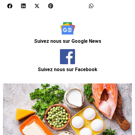
Suivez nous sur Google News
Suivez nous sur Facebook