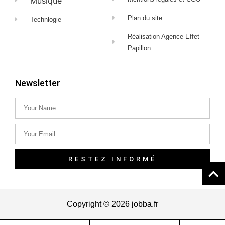
Musique
Plan du site
Technlogie
Réalisation Agence Effet
Papillon
Newsletter
RESTEZ INFORMÉ
Copyright © 2026 jobba.fr