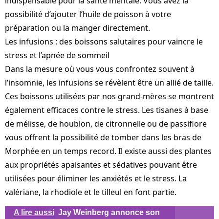
indispensable pour la santé mentale. Vous avez la
possibilité d’ajouter l’huile de poisson à votre
préparation ou la manger directement.
Les infusions : des boissons salutaires pour vaincre le
stress et l’apnée de sommeil
Dans la mesure où vous vous confrontez souvent à
l’insomnie, les infusions se révèlent être un allié de taille.
Ces boissons utilisées par nos grand-mères se montrent
également efficaces contre le stress. Les tisanes à base
de mélisse, de houblon, de citronnelle ou de passiflore
vous offrent la possibilité de tomber dans les bras de
Morphée en un temps record. Il existe aussi des plantes
aux propriétés apaisantes et sédatives pouvant être
utilisées pour éliminer les anxiétés et le stress. La
valériane, la rhodiole et le tilleul en font partie.
A lire aussi
Jay Weinberg annonce son