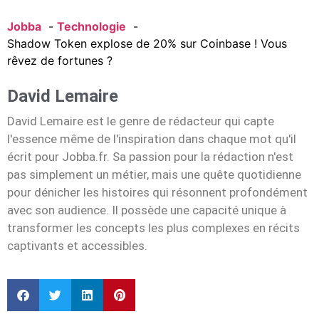
Jobba
Technologie
Shadow Token explose de 20% sur Coinbase ! Vous
rêvez de fortunes ?
David Lemaire
David Lemaire est le genre de rédacteur qui capte
l'essence même de l'inspiration dans chaque mot qu'il
écrit pour Jobba.fr. Sa passion pour la rédaction n'est
pas simplement un métier, mais une quête quotidienne
pour dénicher les histoires qui résonnent profondément
avec son audience. Il possède une capacité unique à
transformer les concepts les plus complexes en récits
captivants et accessibles.