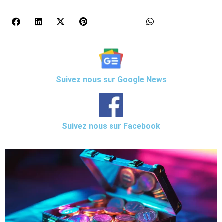
Suivez nous sur Google News
Suivez nous sur Facebook