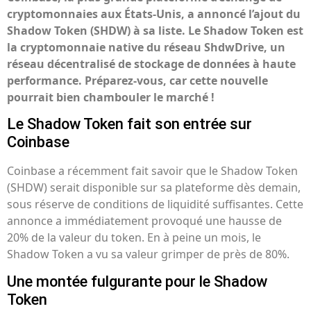
cryptomonnaies aux États-Unis, a annoncé l’ajout du
Shadow Token (SHDW) à sa liste. Le Shadow Token est
la cryptomonnaie native du réseau ShdwDrive, un
réseau décentralisé de stockage de données à haute
performance. Préparez-vous, car cette nouvelle
pourrait bien chambouler le marché !
Le Shadow Token fait son entrée sur
Coinbase
Coinbase a récemment fait savoir que le Shadow Token
(SHDW) serait disponible sur sa plateforme dès demain,
sous réserve de conditions de liquidité suffisantes. Cette
annonce a immédiatement provoqué une hausse de
20% de la valeur du token. En à peine un mois, le
Shadow Token a vu sa valeur grimper de près de 80%.
Une montée fulgurante pour le Shadow
Token