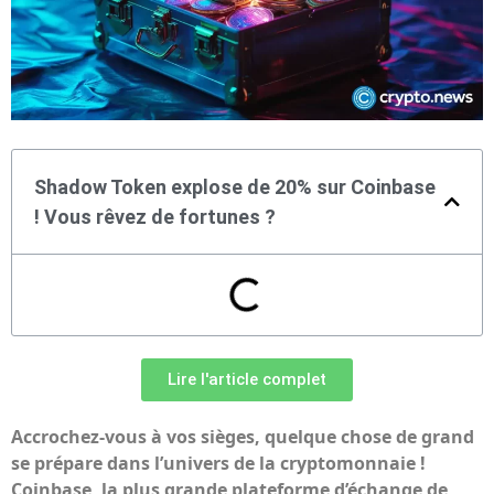
Shadow Token explose de 20% sur Coinbase
! Vous rêvez de fortunes ?
Lire l'article complet
Accrochez-vous à vos sièges, quelque chose de grand
se prépare dans l’univers de la cryptomonnaie !
Coinbase, la plus grande plateforme d’échange de