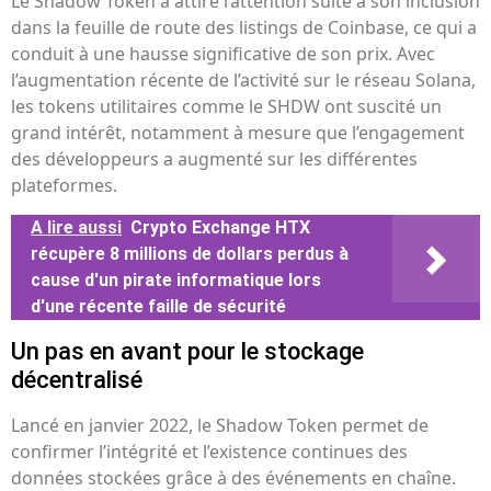
Le Shadow Token a attiré l’attention suite à son inclusion
dans la feuille de route des listings de Coinbase, ce qui a
conduit à une hausse significative de son prix. Avec
l’augmentation récente de l’activité sur le réseau Solana,
les tokens utilitaires comme le SHDW ont suscité un
grand intérêt, notamment à mesure que l’engagement
des développeurs a augmenté sur les différentes
plateformes.
A lire aussi
Crypto Exchange HTX
récupère 8 millions de dollars perdus à
cause d'un pirate informatique lors
d'une récente faille de sécurité
Un pas en avant pour le stockage
décentralisé
Lancé en janvier 2022, le Shadow Token permet de
confirmer l’intégrité et l’existence continues des
données stockées grâce à des événements en chaîne.