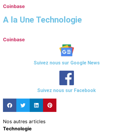
Coinbase
A la Une Technologie
Coinbase
Suivez nous sur Google News
Suivez nous sur Facebook
Nos autres articles
Technologie