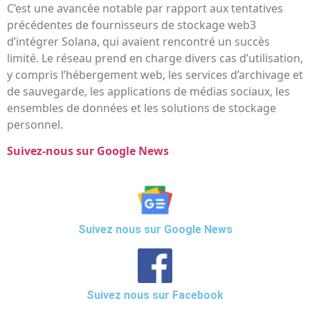
C’est une avancée notable par rapport aux tentatives
précédentes de fournisseurs de stockage web3
d’intégrer Solana, qui avaient rencontré un succès
limité. Le réseau prend en charge divers cas d’utilisation,
y compris l’hébergement web, les services d’archivage et
de sauvegarde, les applications de médias sociaux, les
ensembles de données et les solutions de stockage
personnel.
Suivez-nous sur Google News
Suivez nous sur Google News
Suivez nous sur Facebook