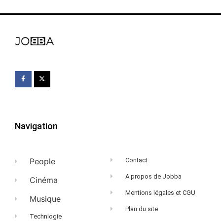
Navigation
People
Contact
A propos de Jobba
Cinéma
Mentions légales et CGU
Musique
Plan du site
Technlogie