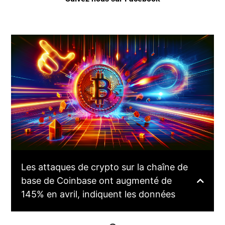
Les attaques de crypto sur la chaîne de
base de Coinbase ont augmenté de
145% en avril, indiquent les données