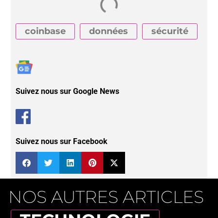
coinbase
données
sécurité
Suivez nous sur Google News
Suivez nous sur Facebook
NOS AUTRES ARTICLES