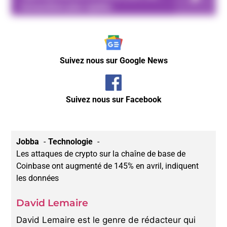
transactions plus rapides
Suivez nous sur Google News
Suivez nous sur Facebook
Jobba
Technologie
Les attaques de crypto sur la chaîne de base de
Coinbase ont augmenté de 145% en avril, indiquent
les données
David Lemaire
David Lemaire est le genre de rédacteur qui