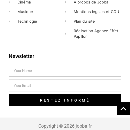
Cinéma
A propos de Jobba
Musique
Mentions légales et CGU
Technlogie
Plan du site
Réalisation Agence Effet
Papillon
Newsletter
RESTEZ INFORMÉ
Copyright © 2026 jobba.fr