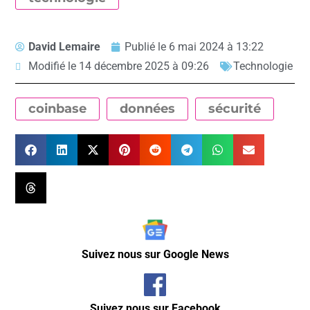
David Lemaire
Publié le
6 mai 2024 à 13:22
Modifié le 14 décembre 2025 à 09:26
Technologie
coinbase
données
sécurité
Suivez nous sur Google News
Suivez nous sur Facebook