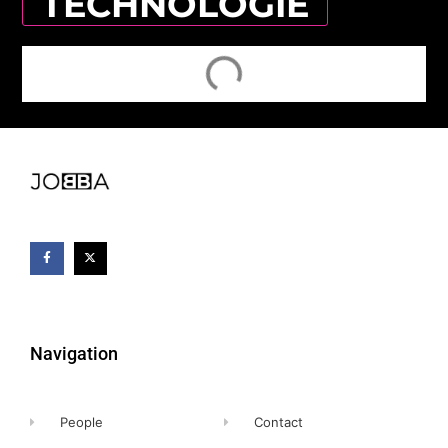
TECHNOLOGIE
Navigation
People
Contact