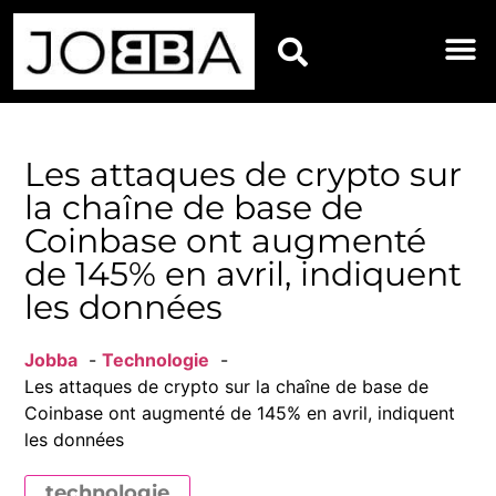
HOROSCOPES DU JOU
Les attaques de crypto sur
la chaîne de base de
Coinbase ont augmenté
de 145% en avril, indiquent
les données
Jobba
Technologie
Les attaques de crypto sur la chaîne de base de
Coinbase ont augmenté de 145% en avril, indiquent
les données
technologie