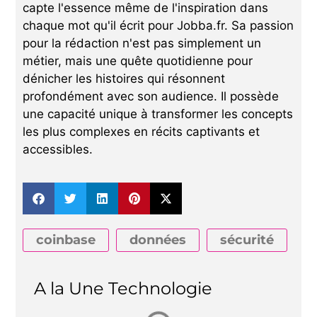
capte l'essence même de l'inspiration dans
chaque mot qu'il écrit pour Jobba.fr. Sa passion
pour la rédaction n'est pas simplement un
métier, mais une quête quotidienne pour
dénicher les histoires qui résonnent
profondément avec son audience. Il possède
une capacité unique à transformer les concepts
les plus complexes en récits captivants et
accessibles.
coinbase
données
sécurité
A la Une Technologie