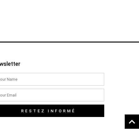
wsletter
RESTEZ INFORMÉ