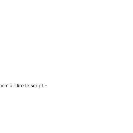
m » : lire le script –