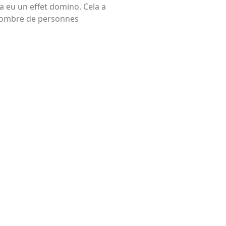
 a eu un effet domino. Cela a
e nombre de personnes