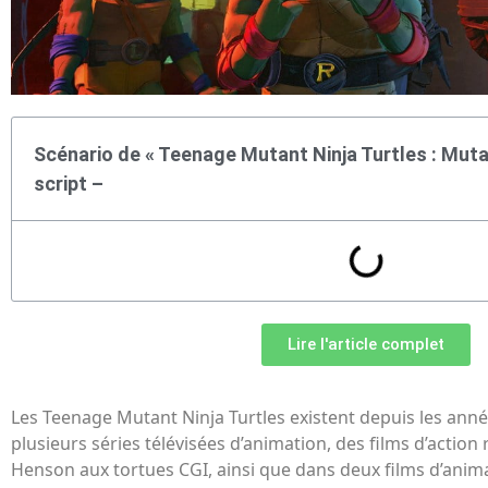
Scénario de « Teenage Mutant Ninja Turtles : Mutan
script –
Lire l'article complet
Les Teenage Mutant Ninja Turtles existent depuis les année
plusieurs séries télévisées d’animation, des films d’action
Henson aux tortues CGI, ainsi que dans deux films d’anima