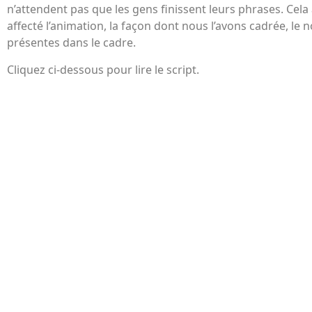
n’attendent pas que les gens finissent leurs phrases. Cela
affecté l’animation, la façon dont nous l’avons cadrée, l
présentes dans le cadre.
Cliquez ci-dessous pour lire le script.