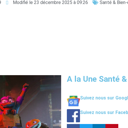
9
Modifié le 23 décembre 2025 à 09:26
Santé & Bien-
A la Une Santé &
Suivez nous sur Goog
Suivez nous sur Face