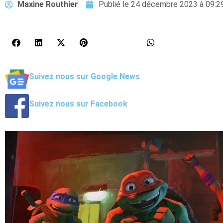
Maxine Routhier
Publié le
24 décembre 2023 à 09:2
Suivez nous sur Google News
Suivez nous sur Facebook