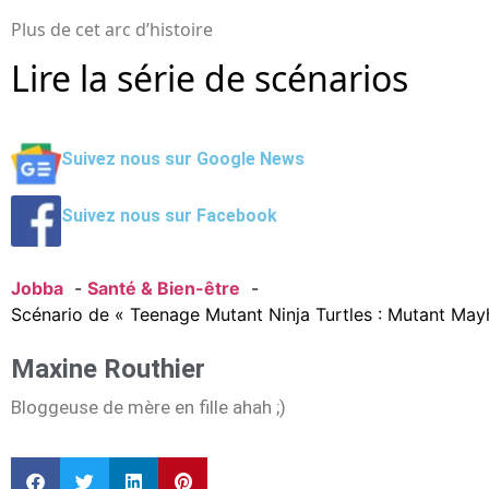
Plus de cet arc d’histoire
Lire la série de scénarios
Suivez nous sur Google News
Suivez nous sur Facebook
Jobba
Santé & Bien-être
Scénario de « Teenage Mutant Ninja Turtles : Mutant Mayhe
Maxine Routhier
Bloggeuse de mère en fille ahah ;)