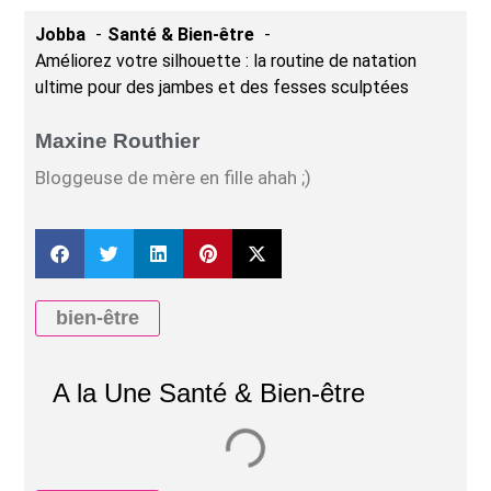
Jobba
Santé & Bien-être
Améliorez votre silhouette : la routine de natation
ultime pour des jambes et des fesses sculptées
Maxine Routhier
Bloggeuse de mère en fille ahah ;)
bien-être
A la Une Santé & Bien-être