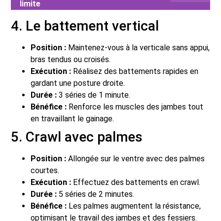
limite
4. Le battement vertical
Position :
Maintenez-vous à la verticale sans appui,
bras tendus ou croisés.
Exécution :
Réalisez des battements rapides en
gardant une posture droite.
Durée :
3 séries de 1 minute.
Bénéfice :
Renforce les muscles des jambes tout
en travaillant le gainage.
5. Crawl avec palmes
Position :
Allongée sur le ventre avec des palmes
courtes.
Exécution :
Effectuez des battements en crawl.
Durée :
5 séries de 2 minutes.
Bénéfice :
Les palmes augmentent la résistance,
optimisant le travail des jambes et des fessiers.