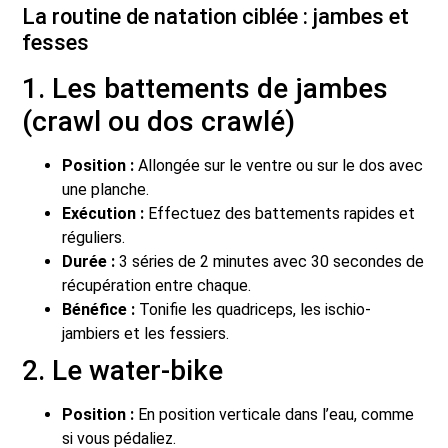
La routine de natation ciblée : jambes et
fesses
1. Les battements de jambes
(crawl ou dos crawlé)
Position :
Allongée sur le ventre ou sur le dos avec
une planche.
Exécution :
Effectuez des battements rapides et
réguliers.
Durée :
3 séries de 2 minutes avec 30 secondes de
récupération entre chaque.
Bénéfice :
Tonifie les quadriceps, les ischio-
jambiers et les fessiers.
2. Le water-bike
Position :
En position verticale dans l’eau, comme
si vous pédaliez.