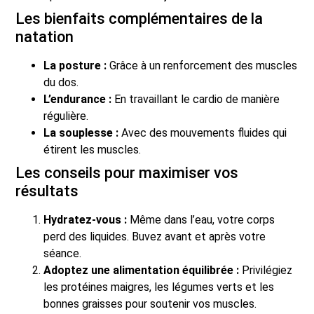
Les bienfaits complémentaires de la
natation
La posture :
Grâce à un renforcement des muscles
du dos.
L’endurance :
En travaillant le cardio de manière
régulière.
La souplesse :
Avec des mouvements fluides qui
étirent les muscles.
Les conseils pour maximiser vos
résultats
Hydratez-vous :
Même dans l’eau, votre corps
perd des liquides. Buvez avant et après votre
séance.
Adoptez une alimentation équilibrée :
Privilégiez
les protéines maigres, les légumes verts et les
bonnes graisses pour soutenir vos muscles.