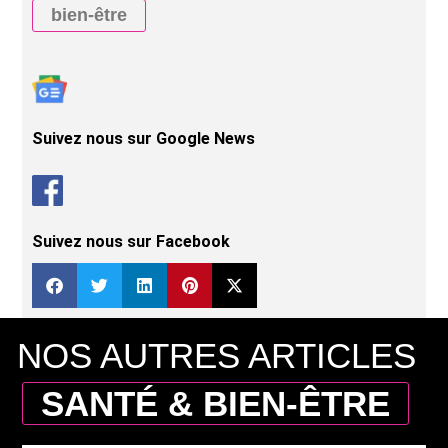
bien-être
Suivez nous sur Google News
Suivez nous sur Facebook
NOS AUTRES ARTICLES
SANTÉ & BIEN-ÊTRE