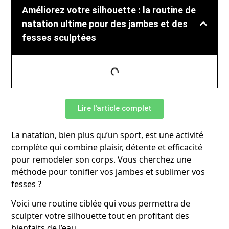
Améliorez votre silhouette : la routine de
natation ultime pour des jambes et des
fesses sculptées
Lire l'article complet
La natation, bien plus qu’un sport, est une activité
complète qui combine plaisir, détente et efficacité
pour remodeler son corps. Vous cherchez une
méthode pour tonifier vos jambes et sublimer vos
fesses ?
Voici une routine ciblée qui vous permettra de
sculpter votre silhouette tout en profitant des
bienfaits de l’eau.