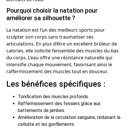
Pourquoi choisir la natation pour
améliorer sa silhouette ?
La natation est l’un des meilleurs sports pour
sculpter son corps sans traumatiser ses
articulations. En plus d’être un excellent brûleur de
calories, elle sollicite l’ensemble des muscles du bas
du corps. L’eau offre une résistance naturelle qui
intensifie chaque mouvement, favorisant ainsi le
raffermissement des muscles tout en douceur.
Les bénéfices spécifiques :
Tonification des muscles profonds.
Raffermissement des fessiers grâce aux
battements de jambes.
Amélioration de la circulation sanguine, réduisant la
cellulite et les gonflements.