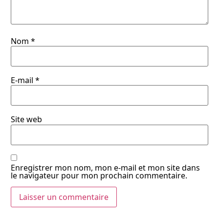
Nom
*
E-mail
*
Site web
Enregistrer mon nom, mon e-mail et mon site dans
le navigateur pour mon prochain commentaire.