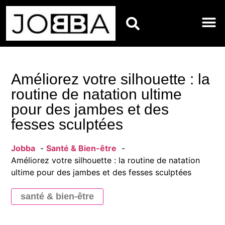
HOROSCOPES DU JO
Améliorez votre silhouette : la
routine de natation ultime
pour des jambes et des
fesses sculptées
Jobba
Santé & Bien-être
Améliorez votre silhouette : la routine de natation
ultime pour des jambes et des fesses sculptées
santé & bien-être