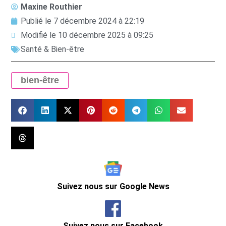
Maxine Routhier
Publié le
7 décembre 2024 à 22:19
Modifié le 10 décembre 2025 à 09:25
Santé & Bien-être
bien-être
Suivez nous sur Google News
Suivez nous sur Facebook