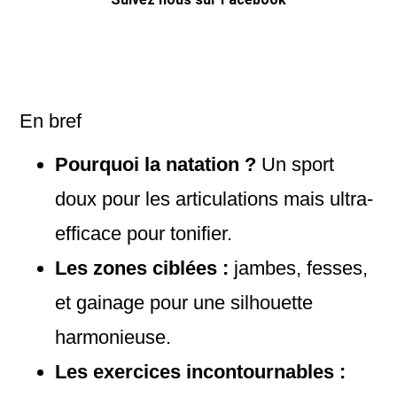
En bref
Pourquoi la natation ?
Un sport
doux pour les articulations mais ultra-
efficace pour tonifier.
Les zones ciblées :
jambes, fesses,
et gainage pour une silhouette
harmonieuse.
Les exercices incontournables :