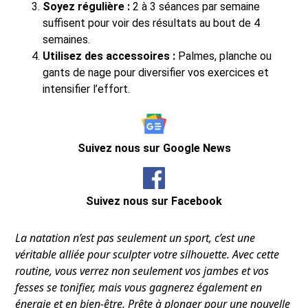
Soyez régulière :
2 à 3 séances par semaine
suffisent pour voir des résultats au bout de 4
semaines.
Utilisez des accessoires :
Palmes, planche ou
gants de nage pour diversifier vos exercices et
intensifier l’effort.
Suivez nous sur Google News
Suivez nous sur Facebook
La natation n’est pas seulement un sport, c’est une
véritable alliée pour sculpter votre silhouette. Avec cette
routine, vous verrez non seulement vos jambes et vos
fesses se tonifier, mais vous gagnerez également en
énergie et en bien-être. Prête à plonger pour une nouvelle