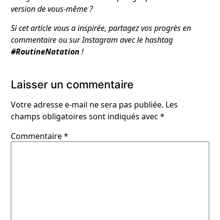
version de vous-même ?
Si cet article vous a inspirée, partagez vos progrès en
commentaire ou sur Instagram avec le hashtag
#RoutineNatation
!
Laisser un commentaire
Votre adresse e-mail ne sera pas publiée.
Les
champs obligatoires sont indiqués avec
*
Commentaire
*