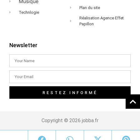
Musique
Plan du site
Technlogie
Réalisation Agence Effet
Papillon
Newsletter
RESTEZ INFORMÉ
Copyright © 2026 jobba.fr