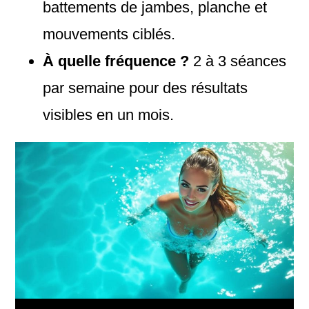
battements de jambes, planche et
mouvements ciblés.
À quelle fréquence ?
2 à 3 séances
par semaine pour des résultats
visibles en un mois.