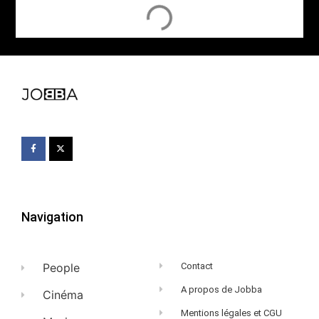
Navigation
People
Contact
A propos de Jobba
Cinéma
Mentions légales et CGU