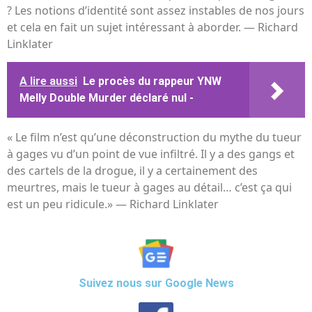
? Les notions d’identité sont assez instables de nos jours
et cela en fait un sujet intéressant à aborder. — Richard
Linklater
A lire aussi
Le procès du rappeur YNW
Melly Double Murder déclaré nul -
« Le film n’est qu’une déconstruction du mythe du tueur
à gages vu d’un point de vue infiltré. Il y a des gangs et
des cartels de la drogue, il y a certainement des
meurtres, mais le tueur à gages au détail… c’est ça qui
est un peu ridicule.» — Richard Linklater
Suivez nous sur Google News