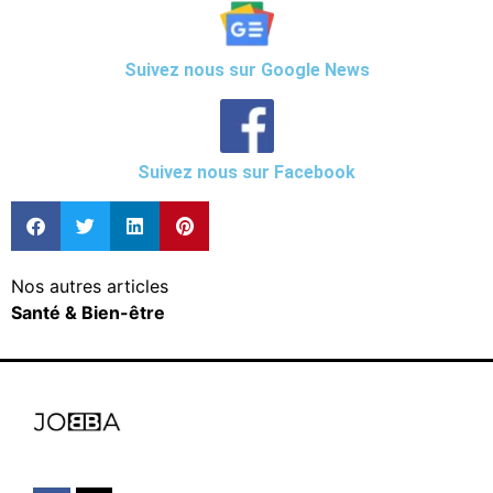
Suivez nous sur Google News
Suivez nous sur Facebook
Nos autres articles
Santé & Bien-être