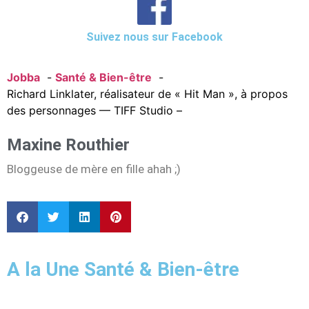
Suivez nous sur Facebook
Jobba
Santé & Bien-être
Richard Linklater, réalisateur de « Hit Man », à propos
des personnages — TIFF Studio –
Maxine Routhier
Bloggeuse de mère en fille ahah ;)
A la Une Santé & Bien-être