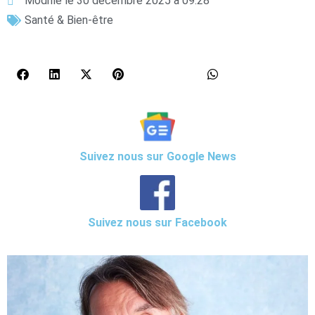
Modifié le 30 décembre 2025 à 09:28
Santé & Bien-être
Suivez nous sur Google News
Suivez nous sur Facebook