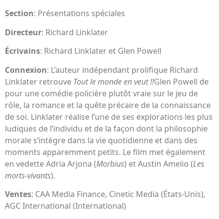
Section
: Présentations spéciales
Directeur
: Richard Linklater
Écrivains
: Richard Linklater et Glen Powell
Connexion
: L’auteur indépendant prolifique Richard
Linklater retrouve
Tout le monde en veut !!
Glen Powell de
pour une comédie policière plutôt vraie sur le jeu de
rôle, la romance et la quête précaire de la connaissance
de soi. Linklater réalise l’une de ses explorations les plus
ludiques de l’individu et de la façon dont la philosophie
morale s’intègre dans la vie quotidienne et dans des
moments apparemment petits. Le film met également
en vedette Adria Arjona (
Morbius
) et Austin Amelio (
Les
morts-vivants
).
Ventes
: CAA Media Finance, Cinetic Media (États-Unis),
AGC International (International)