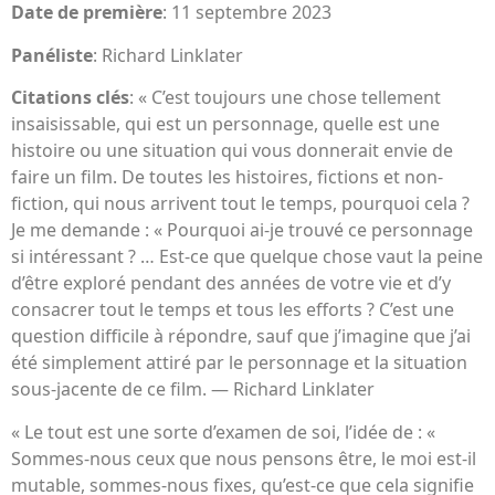
Date de première
: 11 septembre 2023
Panéliste
: Richard Linklater
Citations clés
: « C’est toujours une chose tellement
insaisissable, qui est un personnage, quelle est une
histoire ou une situation qui vous donnerait envie de
faire un film. De toutes les histoires, fictions et non-
fiction, qui nous arrivent tout le temps, pourquoi cela ?
Je me demande : « Pourquoi ai-je trouvé ce personnage
si intéressant ? … Est-ce que quelque chose vaut la peine
d’être exploré pendant des années de votre vie et d’y
consacrer tout le temps et tous les efforts ? C’est une
question difficile à répondre, sauf que j’imagine que j’ai
été simplement attiré par le personnage et la situation
sous-jacente de ce film. — Richard Linklater
« Le tout est une sorte d’examen de soi, l’idée de : «
Sommes-nous ceux que nous pensons être, le moi est-il
mutable, sommes-nous fixes, qu’est-ce que cela signifie