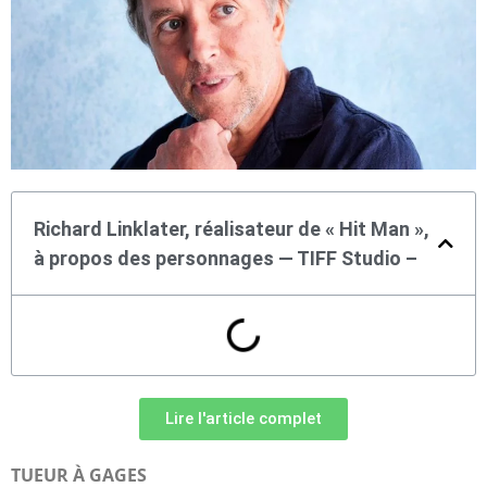
Richard Linklater, réalisateur de « Hit Man »,
à propos des personnages — TIFF Studio –
Lire l'article complet
TUEUR À GAGES