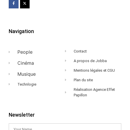
Navigation
People
Contact
A propos de Jobba
Cinéma
Mentions légales et CGU
Musique
Plan du site
Technlogie
Réalisation Agence Effet
Papillon
Newsletter