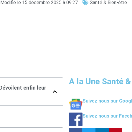
Modifié le 15 décembre 2025 à 09:27
Santé & Bien-être
A la Une Santé &
évoilent enfin leur
Suivez nous sur Goog
Suivez nous sur Face