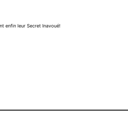
t enfin leur Secret Inavoué!