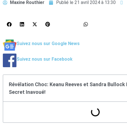
Maxine Routhier
Publié le
21 avril 2024 à 13:30
Suivez nous sur Google News
Suivez nous sur Facebook
Révélation Choc: Keanu Reeves et Sandra Bullock D
Secret Inavoué!