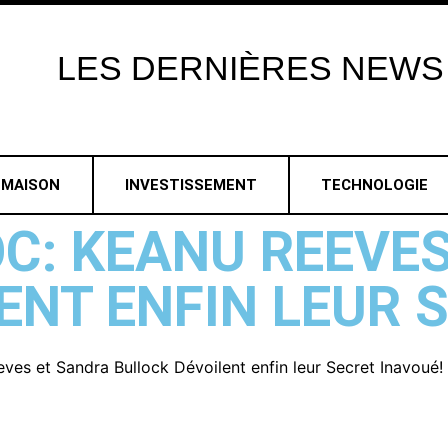
LES
DERNIÈRES
NEWS
MAISON
INVESTISSEMENT
TECHNOLOGIE
C: KEANU REEVE
ENT ENFIN LEUR 
ves et Sandra Bullock Dévoilent enfin leur Secret Inavoué!