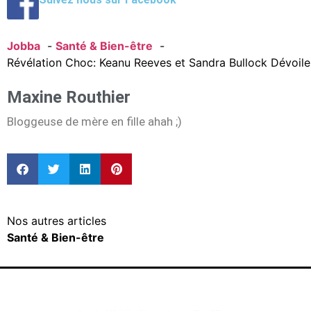
Jobba
Santé & Bien-être
Révélation Choc: Keanu Reeves et Sandra Bullock Dévoilen
Maxine Routhier
Bloggeuse de mère en fille ahah ;)
Nos autres articles
Santé & Bien-être