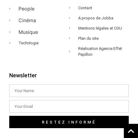
People
Contact
A propos de Jobba
Cinéma
Mentions légales et CGU
Musique
Plan du site
Technlogie
Réalisation Agence Effet
Papillon
Newsletter
RESTEZ INFORMÉ