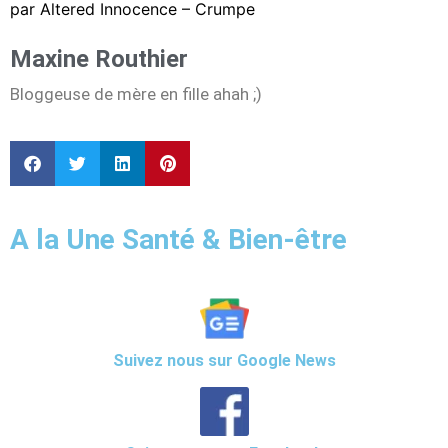
par Altered Innocence – Crumpe
Maxine Routhier
Bloggeuse de mère en fille ahah ;)
A la Une Santé & Bien-être
Suivez nous sur Google News