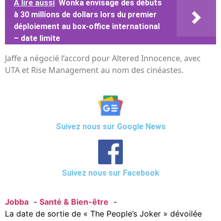
A lire aussi
Wonka envisage des débuts
à 30 millions de dollars lors du premier
déploiement au box-office international
– date limite
Jaffe a négocié l’accord pour Altered Innocence, avec
UTA et Rise Management au nom des cinéastes.
Suivez nous sur Google News
Suivez nous sur Facebook
Jobba
Santé & Bien-être
La date de sortie de « The People’s Joker » dévoilée