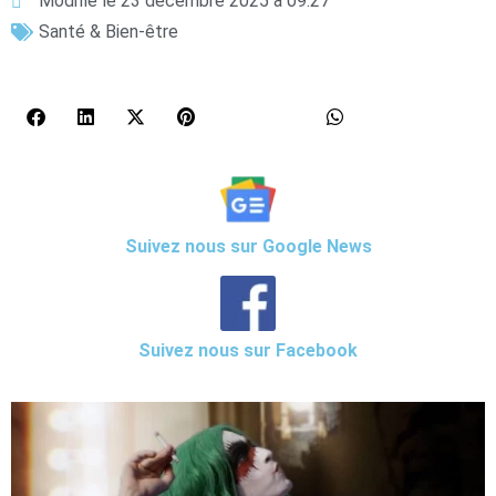
Modifié le 23 décembre 2025 à 09:27
Santé & Bien-être
Suivez nous sur Google News
Suivez nous sur Facebook