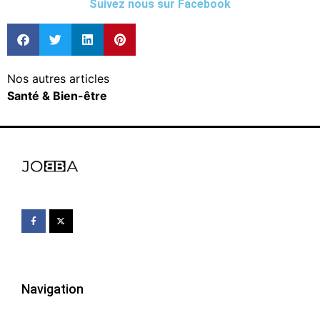
Suivez nous sur Facebook
Nos autres articles
Santé & Bien-être
Navigation