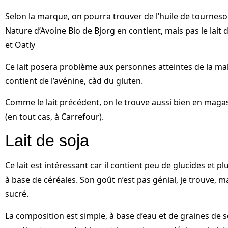
Selon la marque, on pourra trouver de l’huile de tourneso
Nature d’Avoine Bio de Bjorg en contient, mais pas le lait d
et Oatly
Ce lait posera problème aux personnes atteintes de la mal
contient de l’avénine, càd du gluten.
Comme le lait précédent, on le trouve aussi bien en mag
(en tout cas, à Carrefour).
Lait de soja
Ce lait est intéressant car il contient peu de glucides et pl
à base de céréales. Son goût n’est pas génial, je trouve, ma
sucré.
La composition est simple, à base d’eau et de graines de s