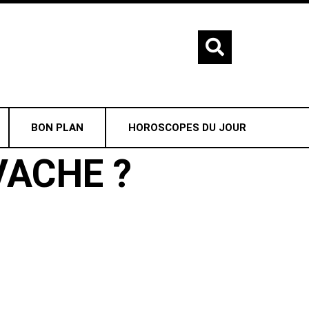
BON PLAN
HOROSCOPES DU JOUR
VACHE ?