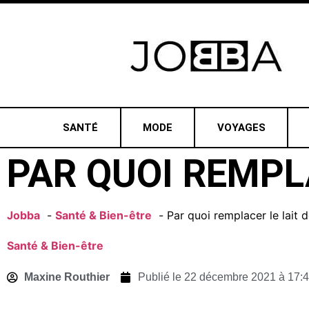
SANTÉ
MODE
VOYAGES
PAR QUOI REMPLA
Jobba
Santé & Bien-être
Par quoi remplacer le lait 
Santé & Bien-être
Maxine Routhier
Publié le
22 décembre 2021 à 17: