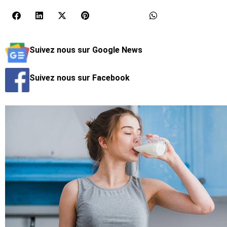
Suivez nous sur Google News
Suivez nous sur Facebook