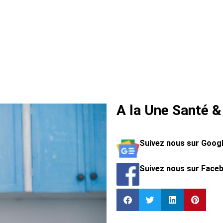
A la Une Santé &
Suivez nous sur Goog
Suivez nous sur Face