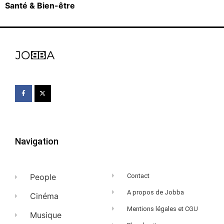
Santé & Bien-être
Navigation
People
Contact
A propos de Jobba
Cinéma
Mentions légales et CGU
Musique