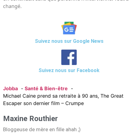
changé.
Suivez nous sur Google News
Suivez nous sur Facebook
Jobba
Santé & Bien-être
Michael Caine prend sa retraite à 90 ans, The Great
Escaper son dernier film – Crumpe
Maxine Routhier
Bloggeuse de mère en fille ahah ;)