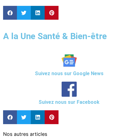
A la Une Santé & Bien-être
Suivez nous sur Google News
Suivez nous sur Facebook
Nos autres articles