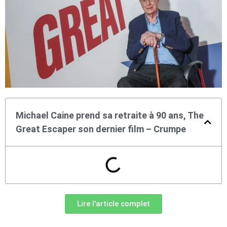
Michael Caine prend sa retraite à 90 ans, The
Great Escaper son dernier film – Crumpe
Lire l'article complet