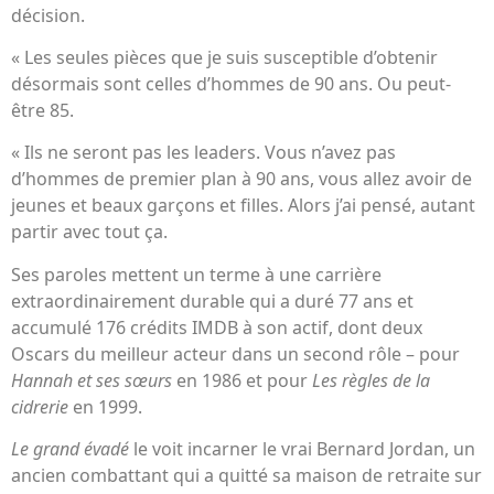
décision.
« Les seules pièces que je suis susceptible d’obtenir
désormais sont celles d’hommes de 90 ans. Ou peut-
être 85.
« Ils ne seront pas les leaders. Vous n’avez pas
d’hommes de premier plan à 90 ans, vous allez avoir de
jeunes et beaux garçons et filles. Alors j’ai pensé, autant
partir avec tout ça.
Ses paroles mettent un terme à une carrière
extraordinairement durable qui a duré 77 ans et
accumulé 176 crédits IMDB à son actif, dont deux
Oscars du meilleur acteur dans un second rôle – pour
Hannah et ses sœurs
en 1986 et pour
Les règles de la
cidrerie
en 1999.
Le grand évadé
le voit incarner le vrai Bernard Jordan, un
ancien combattant qui a quitté sa maison de retraite sur