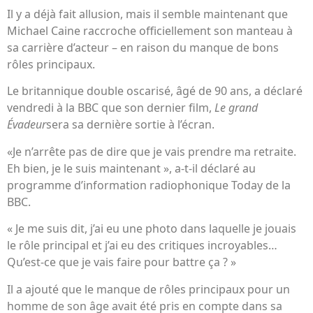
Il y a déjà fait allusion, mais il semble maintenant que
Michael Caine raccroche officiellement son manteau à
sa carrière d’acteur – en raison du manque de bons
rôles principaux.
Le britannique double oscarisé, âgé de 90 ans, a déclaré
vendredi à la BBC que son dernier film,
Le grand
Évadeur
sera sa dernière sortie à l’écran.
«Je n’arrête pas de dire que je vais prendre ma retraite.
Eh bien, je le suis maintenant », a-t-il déclaré au
programme d’information radiophonique Today de la
BBC.
« Je me suis dit, j’ai eu une photo dans laquelle je jouais
le rôle principal et j’ai eu des critiques incroyables…
Qu’est-ce que je vais faire pour battre ça ? »
Il a ajouté que le manque de rôles principaux pour un
homme de son âge avait été pris en compte dans sa