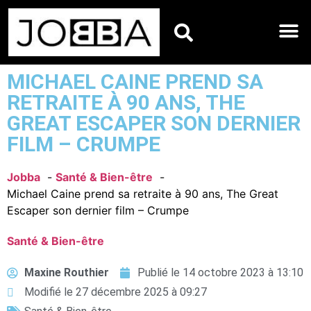
HOROSCOPES DU JO
MICHAEL CAINE PREND SA
RETRAITE À 90 ANS, THE
GREAT ESCAPER SON DERNIER
FILM – CRUMPE
Jobba
Santé & Bien-être
Michael Caine prend sa retraite à 90 ans, The Great
Escaper son dernier film – Crumpe
Santé & Bien-être
Maxine Routhier
Publié le
14 octobre 2023 à 13:10
Modifié le 27 décembre 2025 à 09:27