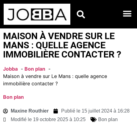
HOROSCOPES DU JO
MAISON À VENDRE SUR LE
MANS : QUELLE AGENCE
IMMOBILIÈRE CONTACTER ?
Jobba
Bon plan
Maison à vendre sur Le Mans : quelle agence
immobilière contacter ?
Bon plan
Maxine Routhier
Publié le
15 juillet 2024 à 16:28
Modifié le 19 octobre 2025 à 10:25
Bon plan