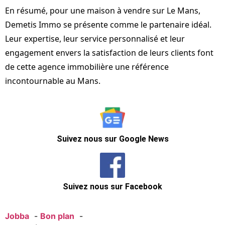
En résumé, pour une maison à vendre sur Le Mans,
Demetis Immo se présente comme le partenaire idéal.
Leur expertise, leur service personnalisé et leur
engagement envers la satisfaction de leurs clients font
de cette agence immobilière une référence
incontournable au Mans.
Suivez nous sur Google News
Suivez nous sur Facebook
Jobba
Bon plan