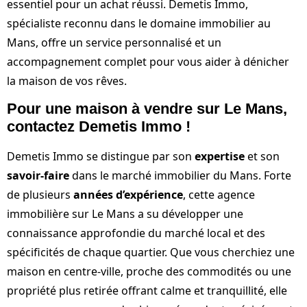
essentiel pour un achat réussi. Demetis Immo,
spécialiste reconnu dans le domaine immobilier au
Mans, offre un service personnalisé et un
accompagnement complet pour vous aider à dénicher
la maison de vos rêves.
Pour une maison à vendre sur Le Mans,
contactez Demetis Immo !
Demetis Immo se distingue par son
expertise
et son
savoir-faire
dans le marché immobilier du Mans. Forte
de plusieurs
années d’expérience
, cette agence
immobilière sur Le Mans a su développer une
connaissance approfondie du marché local et des
spécificités de chaque quartier. Que vous cherchiez une
maison en centre-ville, proche des commodités ou une
propriété plus retirée offrant calme et tranquillité, elle