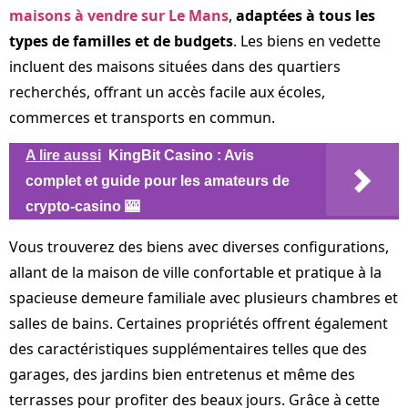
maisons à vendre sur Le Mans
,
adaptées à tous les
types de familles et de budgets
. Les biens en vedette
incluent des maisons situées dans des quartiers
recherchés, offrant un accès facile aux écoles,
commerces et transports en commun.
A lire aussi
KingBit Casino : Avis
complet et guide pour les amateurs de
crypto-casino 🎰
Vous trouverez des biens avec diverses configurations,
allant de la maison de ville confortable et pratique à la
spacieuse demeure familiale avec plusieurs chambres et
salles de bains. Certaines propriétés offrent également
des caractéristiques supplémentaires telles que des
garages, des jardins bien entretenus et même des
terrasses pour profiter des beaux jours. Grâce à cette