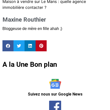
Maison à vendre sur Le Mans : quelle agence
immobilière contacter ?
Maxine Routhier
Bloggeuse de mère en fille ahah ;)
A la Une Bon plan
Suivez nous sur Google News