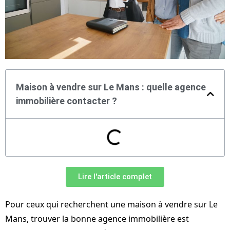
Maison à vendre sur Le Mans : quelle agence
immobilière contacter ?
Lire l'article complet
Pour ceux qui recherchent une maison à vendre sur Le
Mans, trouver la bonne agence immobilière est