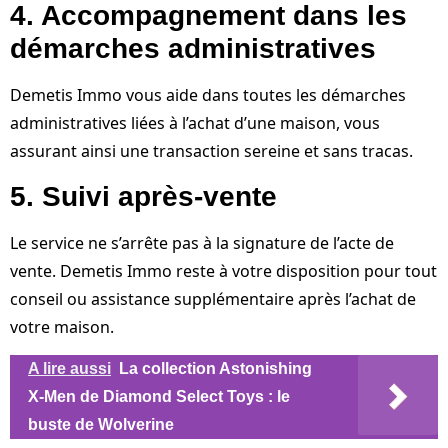
4. Accompagnement dans les
démarches administratives
Demetis Immo vous aide dans toutes les démarches
administratives liées à l’achat d’une maison, vous
assurant ainsi une transaction sereine et sans tracas.
5. Suivi après-vente
Le service ne s’arrête pas à la signature de l’acte de
vente. Demetis Immo reste à votre disposition pour tout
conseil ou assistance supplémentaire après l’achat de
votre maison.
A lire aussi
La collection Astonishing
X-Men de Diamond Select Toys : le
buste de Wolverine