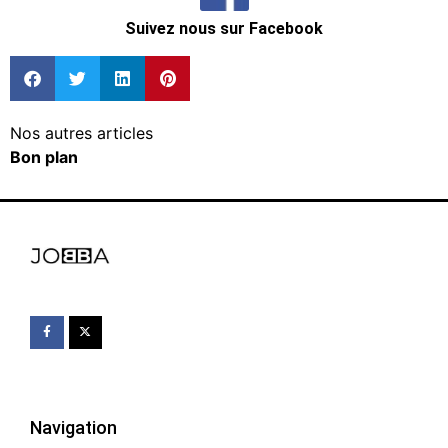
Suivez nous sur Facebook
Nos autres articles
Bon plan
Navigation