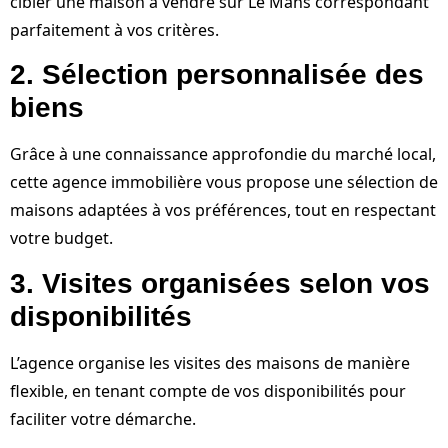
cibler une maison à vendre sur Le Mans correspondant
parfaitement à vos critères.
2. Sélection personnalisée des
biens
Grâce à une connaissance approfondie du marché local,
cette agence immobilière vous propose une sélection de
maisons adaptées à vos préférences, tout en respectant
votre budget.
3. Visites organisées selon vos
disponibilités
L’agence organise les visites des maisons de manière
flexible, en tenant compte de vos disponibilités pour
faciliter votre démarche.