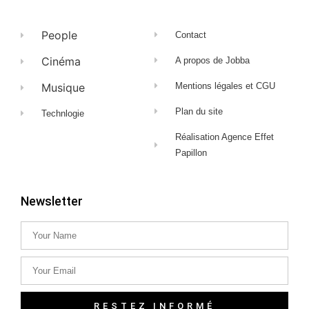
People
Contact
Cinéma
A propos de Jobba
Musique
Mentions légales et CGU
Plan du site
Technlogie
Réalisation Agence Effet
Papillon
Newsletter
RESTEZ INFORMÉ