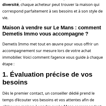
diversité
, chaque acheteur peut trouver la maison qui
correspond parfaitement à ses besoins et à son style de
vie.
Maison à vendre sur Le Mans : comment
Demetis Immo vous accompagne ?
Demetis Immo met tout en œuvre pour vous offrir un
accompagnement sur mesure lors de votre achat
immobilier. Voici comment l’agence vous guide à chaque
étape :
1. Évaluation précise de vos
besoins
Dès le premier contact, un conseiller dédié prend le
temps d’écouter vos besoins et vos attentes afin de