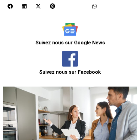
Suivez nous sur Google News
Suivez nous sur Facebook