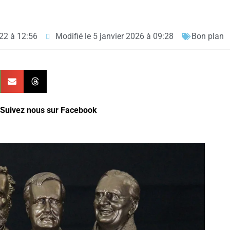
22 à 12:56
Modifié le 5 janvier 2026 à 09:28
Bon plan
Suivez nous sur Facebook