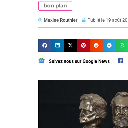
bon plan
Maxine Routhier
Publié le
19 août 20
Suivez nous sur Google News