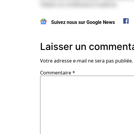
Tolkien sur la littérature moderne.
Suivez nous sur Google News
Laisser un commenta
Votre adresse e-mail ne sera pas publiée.
Commentaire
*