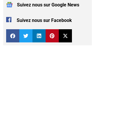
Suivez nous sur Google News
Suivez nous sur Facebook