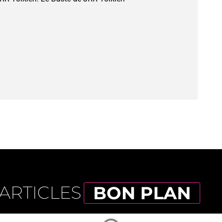
ARTICLES
BON PLAN