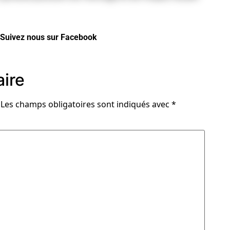
Suivez nous sur Facebook
ire
Les champs obligatoires sont indiqués avec
*