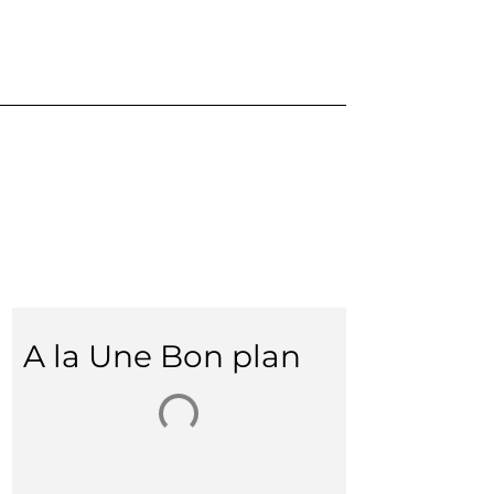
A la Une Bon plan