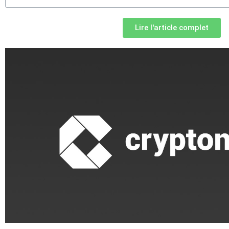
Lire l'article complet