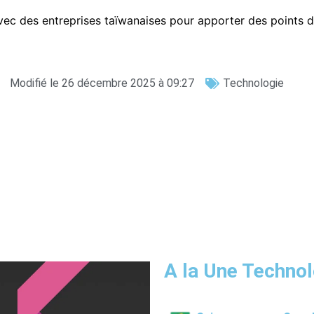
vec des entreprises taïwanaises pour apporter des points d
Modifié le 26 décembre 2025 à 09:27
Technologie
A la Une Technol