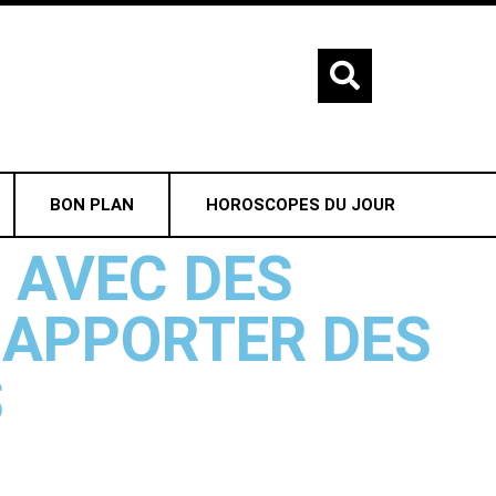
BON PLAN
HOROSCOPES DU JOUR
 AVEC DES
 APPORTER DES
S