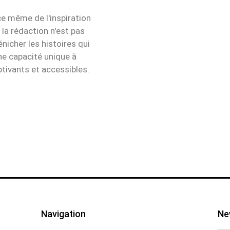
ce même de l'inspiration
 la rédaction n'est pas
icher les histoires qui
e capacité unique à
tivants et accessibles.
Navigation
Ne