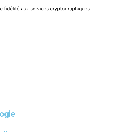
e fidélité aux services cryptographiques
ogie