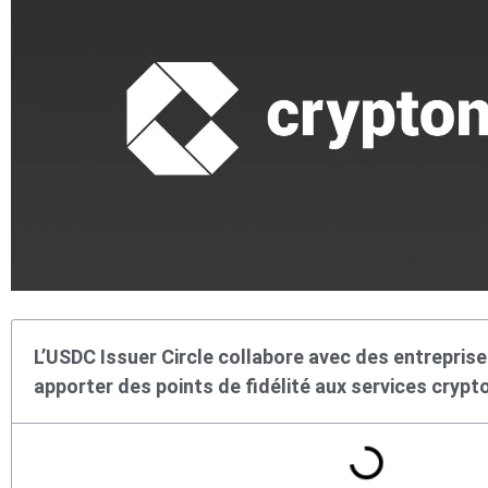
L’USDC Issuer Circle collabore avec des entrepris
apporter des points de fidélité aux services cryp