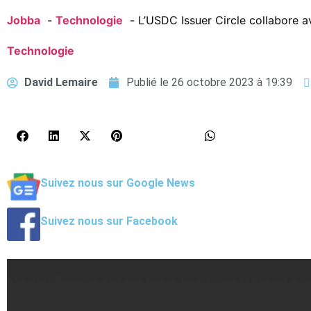
Jobba
Technologie
L’USDC Issuer Circle collabore a
Technologie
David Lemaire
Publié le
26 octobre 2023 à 19:39
Suivez nous sur Google News
Suivez nous sur Facebook