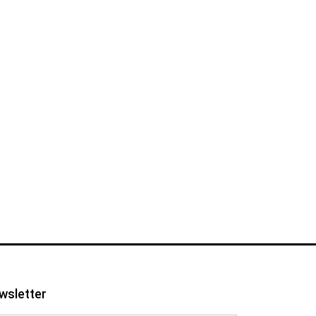
wsletter