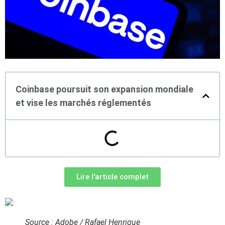
Coinbase poursuit son expansion mondiale
et vise les marchés réglementés
Lire l'article complet
Source : Adobe / Rafael Henrique