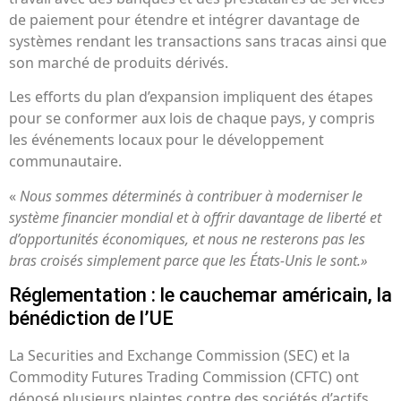
de paiement pour étendre et intégrer davantage de
systèmes rendant les transactions sans tracas ainsi que
son marché de produits dérivés.
Les efforts du plan d’expansion impliquent des étapes
pour se conformer aux lois de chaque pays, y compris
les événements locaux pour le développement
communautaire.
«
Nous sommes déterminés à contribuer à moderniser le
système financier mondial et à offrir davantage de liberté et
d’opportunités économiques, et nous ne resterons pas les
bras croisés simplement parce que les États-Unis le sont.»
Réglementation : le cauchemar américain, la
bénédiction de l’UE
La Securities and Exchange Commission (SEC) et la
Commodity Futures Trading Commission (CFTC) ont
déposé plusieurs plaintes contre des sociétés d’actifs