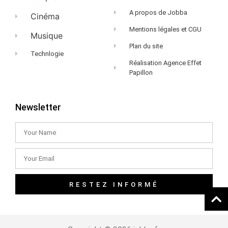
A propos de Jobba
Cinéma
Mentions légales et CGU
Musique
Plan du site
Technlogie
Réalisation Agence Effet
Papillon
Newsletter
RESTEZ INFORMÉ