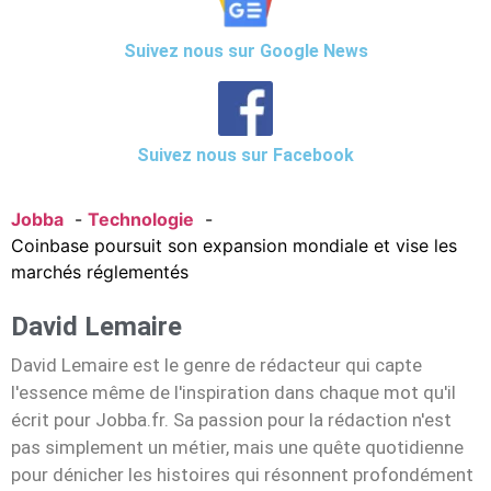
Suivez nous sur Google News
Suivez nous sur Facebook
Jobba
Technologie
Coinbase poursuit son expansion mondiale et vise les
marchés réglementés
David Lemaire
David Lemaire est le genre de rédacteur qui capte
l'essence même de l'inspiration dans chaque mot qu'il
écrit pour Jobba.fr. Sa passion pour la rédaction n'est
pas simplement un métier, mais une quête quotidienne
pour dénicher les histoires qui résonnent profondément