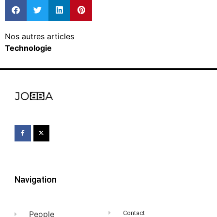
Nos autres articles
Technologie
Navigation
People
Contact