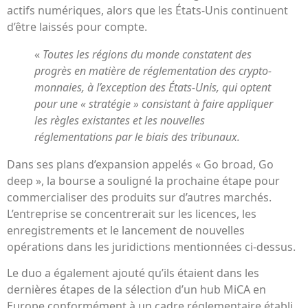
actifs numériques, alors que les États-Unis continuent
d’être laissés pour compte.
«
Toutes les régions du monde constatent des
progrès en matière de réglementation des crypto-
monnaies, à l’exception des États-Unis, qui optent
pour une « stratégie » consistant à faire appliquer
les règles existantes et les nouvelles
réglementations par le biais des tribunaux.
Dans ses plans d’expansion appelés « Go broad, Go
deep », la bourse a souligné la prochaine étape pour
commercialiser des produits sur d’autres marchés.
L’entreprise se concentrerait sur les licences, les
enregistrements et le lancement de nouvelles
opérations dans les juridictions mentionnées ci-dessus.
Le duo a également ajouté qu’ils étaient dans les
dernières étapes de la sélection d’un hub MiCA en
Europe conformément à un cadre réglementaire établi