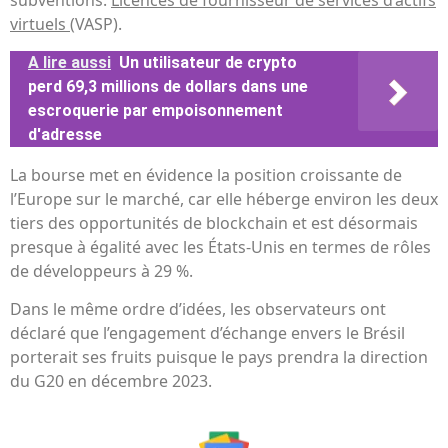
subventions.
Licences de fournisseur de services d’actifs
virtuels
(VASP).
A lire aussi
Un utilisateur de crypto
perd 69,3 millions de dollars dans une
escroquerie par empoisonnement
d'adresse
La bourse met en évidence la position croissante de
l’Europe sur le marché, car elle héberge environ les deux
tiers des opportunités de blockchain et est désormais
presque à égalité avec les États-Unis en termes de rôles
de développeurs à 29 %.
Dans le même ordre d’idées, les observateurs ont
déclaré que l’engagement d’échange envers le Brésil
porterait ses fruits puisque le pays prendra la direction
du G20 en décembre 2023.