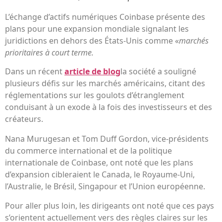
L’échange d’actifs numériques Coinbase présente des
plans pour une expansion mondiale signalant les
juridictions en dehors des États-Unis comme «
marchés
prioritaires à court terme.
Dans un récent
article de blog
la société a souligné
plusieurs défis sur les marchés américains, citant des
réglementations sur les goulots d’étranglement
conduisant à un exode à la fois des investisseurs et des
créateurs.
Nana Murugesan et Tom Duff Gordon, vice-présidents
du commerce international et de la politique
internationale de Coinbase, ont noté que les plans
d’expansion cibleraient le Canada, le Royaume-Uni,
l’Australie, le Brésil, Singapour et l’Union européenne.
Pour aller plus loin, les dirigeants ont noté que ces pays
s’orientent actuellement vers des règles claires sur les