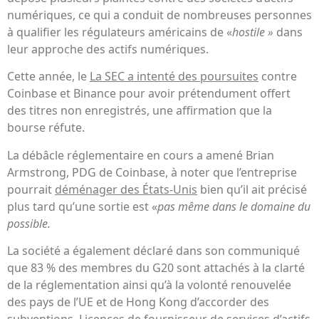
numériques, ce qui a conduit de nombreuses personnes
à qualifier les régulateurs américains de «
hostile »
dans
leur approche des actifs numériques.
Cette année, le
La SEC a intenté des poursuites
contre
Coinbase et Binance pour avoir prétendument offert
des titres non enregistrés, une affirmation que la
bourse réfute.
La débâcle réglementaire en cours a amené Brian
Armstrong, PDG de Coinbase, à noter que l’entreprise
pourrait
déménager des États-Unis
bien qu’il ait précisé
plus tard qu’une sortie est «
pas même dans le domaine du
possible.
La société a également déclaré dans son communiqué
que 83 % des membres du G20 sont attachés à la clarté
de la réglementation ainsi qu’à la volonté renouvelée
des pays de l’UE et de Hong Kong d’accorder des