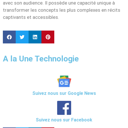
avec son audience. Il possède une capacité unique à
transformer les concepts les plus complexes en récits
captivants et accessibles.
A la Une Technologie
Suivez nous sur Google News
Suivez nous sur Facebook