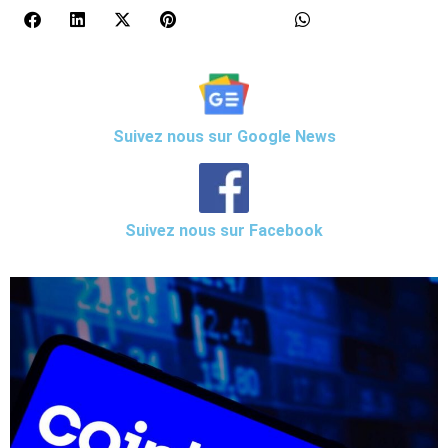
Suivez nous sur Google News
Suivez nous sur Facebook