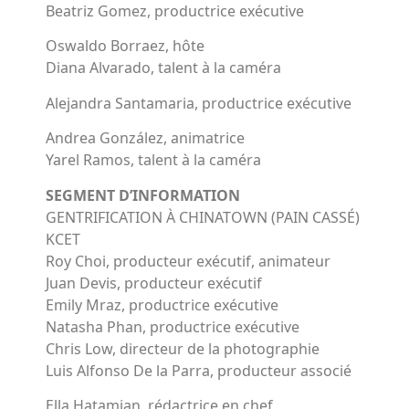
Beatriz Gomez, productrice exécutive
Oswaldo Borraez, hôte
Diana Alvarado, talent à la caméra
Alejandra Santamaria, productrice exécutive
Andrea González, animatrice
Yarel Ramos, talent à la caméra
SEGMENT D’INFORMATION
GENTRIFICATION À CHINATOWN (PAIN CASSÉ)
KCET
Roy Choi, producteur exécutif, animateur
Juan Devis, producteur exécutif
Emily Mraz, productrice exécutive
Natasha Phan, productrice exécutive
Chris Low, directeur de la photographie
Luis Alfonso De la Parra, producteur associé
Ella Hatamian, rédactrice en chef