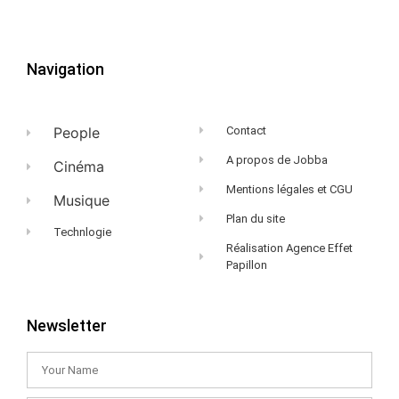
Navigation
People
Contact
A propos de Jobba
Cinéma
Mentions légales et CGU
Musique
Plan du site
Technlogie
Réalisation Agence Effet
Papillon
Newsletter