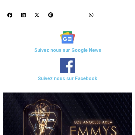
Suivez nous sur Google News
Suivez nous sur Facebook