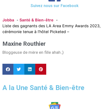
Suivez nous sur Facebook
Jobba
Santé & Bien-être
Liste des gagnants des LA Area Emmy Awards 2023,
cérémonie tenue à l’hôtel Picketed –
Maxine Routhier
Bloggeuse de mère en fille ahah ;)
A la Une Santé & Bien-être