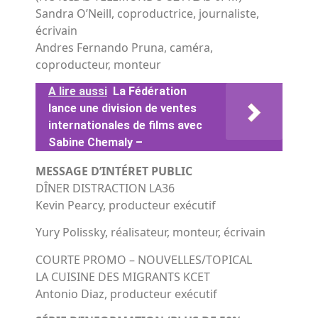
Sandra O’Neill, coproductrice, journaliste,
écrivain
Andres Fernando Pruna, caméra,
coproducteur, monteur
A lire aussi
La Fédération
lance une division de ventes
internationales de films avec
Sabine Chemaly –
MESSAGE D’INTÉRET PUBLIC
DÎNER DISTRACTION LA36
Kevin Pearcy, producteur exécutif
Yury Polissky, réalisateur, monteur, écrivain
COURTE PROMO – NOUVELLES/TOPICAL
LA CUISINE DES MIGRANTS KCET
Antonio Diaz, producteur exécutif