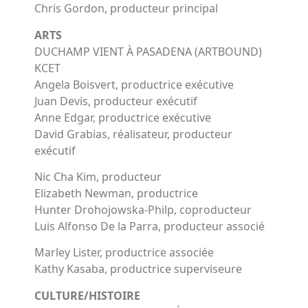
Chris Gordon, producteur principal
ARTS
DUCHAMP VIENT À PASADENA (ARTBOUND)
KCET
Angela Boisvert, productrice exécutive
Juan Devis, producteur exécutif
Anne Edgar, productrice exécutive
David Grabias, réalisateur, producteur
exécutif
Nic Cha Kim, producteur
Elizabeth Newman, productrice
Hunter Drohojowska-Philp, coproducteur
Luis Alfonso De la Parra, producteur associé
Marley Lister, productrice associée
Kathy Kasaba, productrice superviseure
CULTURE/HISTOIRE