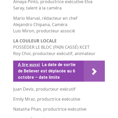
Amaya Pinto, productrice exécutive Elva
Saray, talent à la caméra
Mario Marval, rédacteur en chef
Alejandro Chipana, Caméra
Luis Miron, producteur associé
LA COULEUR LOCALE
POSSÉDER LE BLOC (PAIN CASSÉ) KCET
Roy Choi, producteur exécutif, animateur
A lire aussi
La date de sortie
de Believer est déplacée au 6
octobre – date limite
Juan Devis, producteur exécutif
Emily Mraz, productrice exécutive
Natasha Phan, productrice exécutive