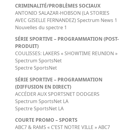
CRIMINALITÉ/PROBLÈMES SOCIAUX
ANTONIO SALAZAR-HOBSON (LA STORIES
AVEC GISELLE FERNANDEZ) Spectrum News 1
Nouvelles du spectre 1
SÉRIE SPORTIVE – PROGRAMMATION (POST-
PRODUIT)
COULISSES: LAKERS « SHOWTIME REUNION »
Spectrum SportsNet
Spectre SportsNet
SÉRIE SPORTIVE – PROGRAMMATION
(DIFFUSION EN DIRECT)
ACCÉDER AUX SPORTSNET DODGERS
Spectrum SportsNet LA
Spectre SportsNet LA
COURTE PROMO – SPORTS
ABC7 & RAMS « C’EST NOTRE VILLE » ABC7