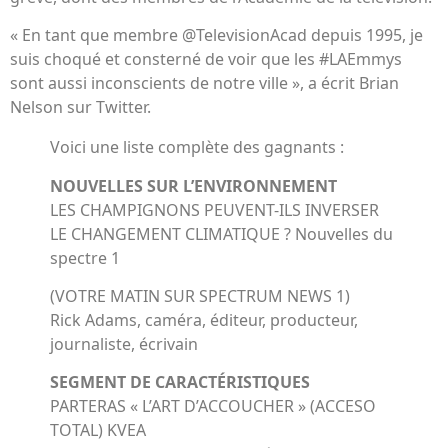
« En tant que membre @TelevisionAcad depuis 1995, je
suis choqué et consterné de voir que les #LAEmmys
sont aussi inconscients de notre ville », a écrit Brian
Nelson sur Twitter.
Voici une liste complète des gagnants :
NOUVELLES SUR L’ENVIRONNEMENT
LES CHAMPIGNONS PEUVENT-ILS INVERSER
LE CHANGEMENT CLIMATIQUE ? Nouvelles du
spectre 1
(VOTRE MATIN SUR SPECTRUM NEWS 1)
Rick Adams, caméra, éditeur, producteur,
journaliste, écrivain
SEGMENT DE CARACTÉRISTIQUES
PARTERAS « L’ART D’ACCOUCHER » (ACCESO
TOTAL) KVEA