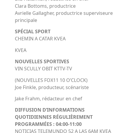
Clara Bottoms, productrice
Avrielle Gallagher, productrice superviseure
principale
SPÉCIAL SPORT
CHEMIN A CATAR KVEA
KVEA
NOUVELLES SPORTIVES
VIN SCULLY OBIT KTTV-TV
(NOUVELLES FOX11 10 O’CLOCK)
Joe Finkle, producteur, scénariste
Jake Frahm, rédacteur en chef
DIFFUSION D’INFORMATIONS
QUOTIDIENNES RÉGULIÈREMENT
PROGRAMMÉES : 04:00-11:00
NOTICIAS TELEMUNDO 52 A LAS 6AM KVEA