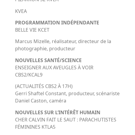
KVEA
PROGRAMMATION INDÉPENDANTE
BELLE VIE KCET
Marcus Mizelle, réalisateur, directeur de la
photographie, producteur
NOUVELLES SANTÉ/SCIENCE
ENSEIGNER AUX AVEUGLES À VOIR
CBS2/KCAL9
(ACTUALITÉS CBS2 À 17H)
Gerri Shaftel Constant, producteur, scénariste
Daniel Caston, caméra
NOUVELLES SUR L’INTÉRÊT HUMAIN
CHER CALVIN FAIT LE SAUT : PARACHUTISTES
FÉMININES KTLA5