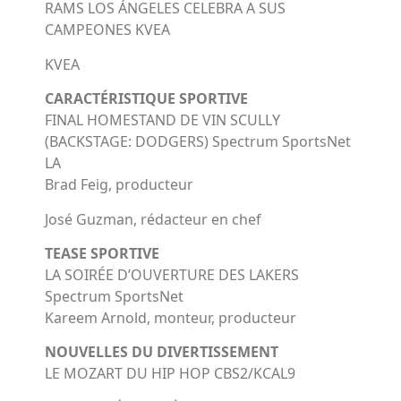
RAMS LOS ÁNGELES CELEBRA A SUS
CAMPEONES KVEA
KVEA
CARACTÉRISTIQUE SPORTIVE
FINAL HOMESTAND DE VIN SCULLY
(BACKSTAGE: DODGERS) Spectrum SportsNet
LA
Brad Feig, producteur
José Guzman, rédacteur en chef
TEASE SPORTIVE
LA SOIRÉE D’OUVERTURE DES LAKERS
Spectrum SportsNet
Kareem Arnold, monteur, producteur
NOUVELLES DU DIVERTISSEMENT
LE MOZART DU HIP HOP CBS2/KCAL9