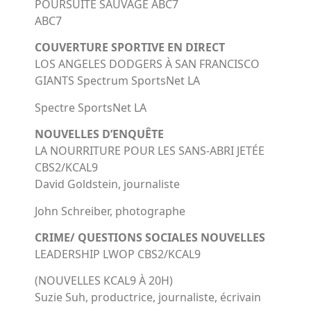
POURSUITE SAUVAGE ABC7
ABC7
COUVERTURE SPORTIVE EN DIRECT
LOS ANGELES DODGERS À SAN FRANCISCO
GIANTS Spectrum SportsNet LA
Spectre SportsNet LA
NOUVELLES D’ENQUÊTE
LA NOURRITURE POUR LES SANS-ABRI JETÉE
CBS2/KCAL9
David Goldstein, journaliste
John Schreiber, photographe
CRIME/ QUESTIONS SOCIALES NOUVELLES
LEADERSHIP LWOP CBS2/KCAL9
(NOUVELLES KCAL9 À 20H)
Suzie Suh, productrice, journaliste, écrivain