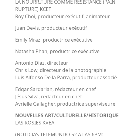
LA NOURRITURE COMME RÉSISTANCE (PAIN
RUPTURE) KCET
Roy Choi, producteur exécutif, animateur
Juan Devis, producteur exécutif
Emily Mraz, productrice exécutive
Natasha Phan, productrice exécutive
Antonio Diaz, directeur
Chris Low, directeur de la photographie
Luis Alfonso De la Parra, producteur associé
Edgar Sardarian, rédacteur en chef
Jésus Silva, rédacteur en chef
Avrielle Gallagher, productrice superviseure
NOUVELLES ART/CULTURELLE/HISTORIQUE
LAS ROSIES KVEA
(NOTICIAS TELEMUNDO 52 A LAS 6PM)