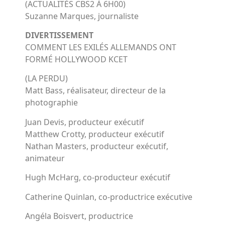
(ACTUALITÉS CBS2 À 6H00)
Suzanne Marques, journaliste
DIVERTISSEMENT
COMMENT LES EXILÉS ALLEMANDS ONT
FORMÉ HOLLYWOOD KCET
(LA PERDU)
Matt Bass, réalisateur, directeur de la
photographie
Juan Devis, producteur exécutif
Matthew Crotty, producteur exécutif
Nathan Masters, producteur exécutif,
animateur
Hugh McHarg, co-producteur exécutif
Catherine Quinlan, co-productrice exécutive
Angéla Boisvert, productrice