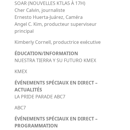
SOAR (NOUVELLES KTLA5 À 17H)
Cher Calvin, journaliste
Ernesto Huerta-Juárez, Caméra
Angel C. Kim, producteur superviseur
principal
Kimberly Cornell, productrice exécutive
ÉDUCATION/INFORMATION
NUESTRA TIERRA Y SU FUTURO KMEX
KMEX
ÉVÉNEMENTS SPÉCIAUX EN DIRECT –
ACTUALITÉS
LA PRIDE PARADE ABC7
ABC7
ÉVÉNEMENTS SPÉCIAUX EN DIRECT –
PROGRAMMATION