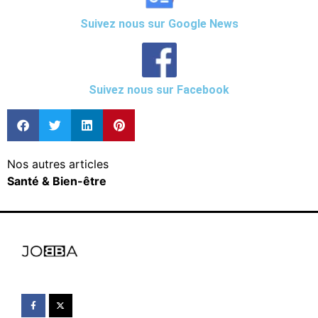
Suivez nous sur Google News
Suivez nous sur Facebook
Nos autres articles
Santé & Bien-être