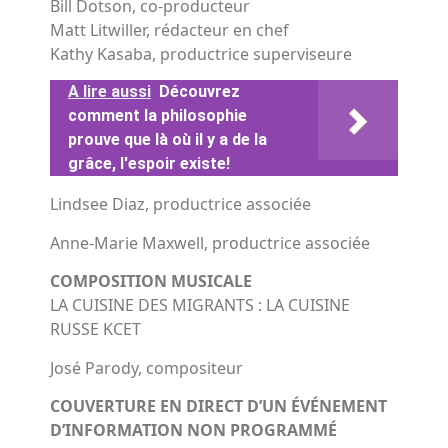
Bill Dotson, co-producteur
Matt Litwiller, rédacteur en chef
Kathy Kasaba, productrice superviseure
A lire aussi
Découvrez
comment la philosophie
prouve que là où il y a de la
grâce, l'espoir existe!
Lindsee Diaz, productrice associée
Anne-Marie Maxwell, productrice associée
COMPOSITION MUSICALE
LA CUISINE DES MIGRANTS : LA CUISINE
RUSSE KCET
José Parody, compositeur
COUVERTURE EN DIRECT D’UN ÉVÉNEMENT
D’INFORMATION NON PROGRAMMÉ