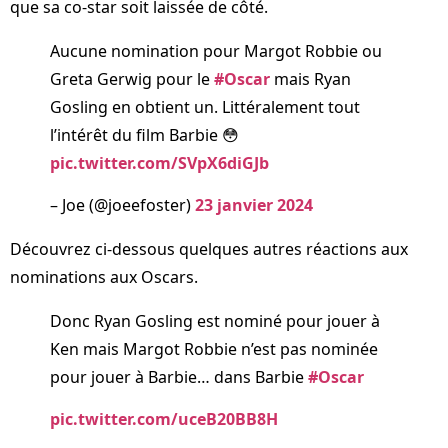
que sa co-star soit laissée de côté.
Aucune nomination pour Margot Robbie ou
Greta Gerwig pour le
#Oscar
mais Ryan
Gosling en obtient un. Littéralement tout
l’intérêt du film Barbie 😳
pic.twitter.com/SVpX6diGJb
– Joe (@joeefoster)
23 janvier 2024
Découvrez ci-dessous quelques autres réactions aux
nominations aux Oscars.
Donc Ryan Gosling est nominé pour jouer à
Ken mais Margot Robbie n’est pas nominée
pour jouer à Barbie… dans Barbie
#Oscar
pic.twitter.com/uceB20BB8H