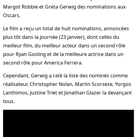
Margot Robbie et Greta Gerwig des nominations aux
Oscars.
Le film a reçu un total de huit nominations, annoncées
plus tôt dans la journée (23 janvier), dont celles du
meilleur film, du meilleur acteur dans un second rôle
pour Ryan Gosling et de la meilleure actrice dans un
second rôle pour America Ferrera.
Cependant, Gerwig a raté la liste des nominés comme
réalisateur, Christopher Nolan, Martin Scorsese, Yorgos
Lanthimos, Justine Triet et Jonathan Glazer la devançant
tous.