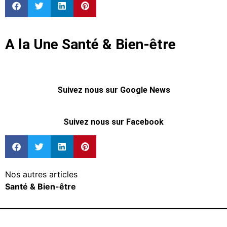
A la Une Santé & Bien-être
Suivez nous sur Google News
Suivez nous sur Facebook
Nos autres articles
Santé & Bien-être