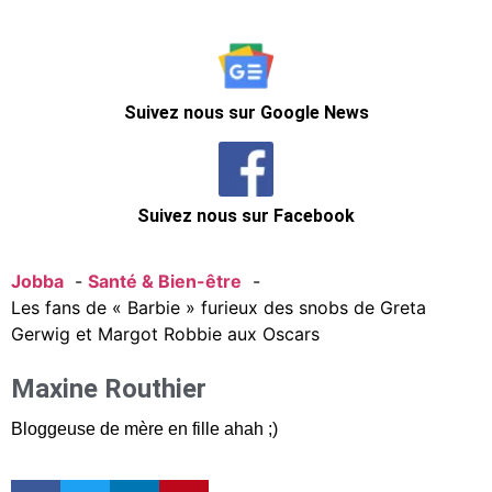
Suivez nous sur Google News
Suivez nous sur Facebook
Jobba
Santé & Bien-être
Les fans de « Barbie » furieux des snobs de Greta
Gerwig et Margot Robbie aux Oscars
Maxine Routhier
Bloggeuse de mère en fille ahah ;)