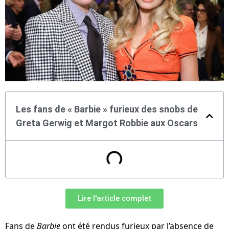
Les fans de « Barbie » furieux des snobs de
Greta Gerwig et Margot Robbie aux Oscars
Lire l'article complet
Fans de
Barbie
ont été rendus furieux par l’absence de