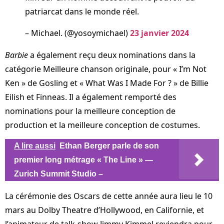
patriarcat dans le monde réel.
– Michael. (@yosoymichael)
23 janvier 2024
Barbie
a également reçu deux nominations dans la
catégorie Meilleure chanson originale, pour « I’m Not
Ken » de Gosling et « What Was I Made For ? » de Billie
Eilish et Finneas. Il a également remporté des
nominations pour la meilleure conception de
production et la meilleure conception de costumes.
A lire aussi
Ethan Berger parle de son
premier long métrage « The Line » —
Zurich Summit Studio –
La cérémonie des Oscars de cette année aura lieu le 10
mars au Dolby Theatre d’Hollywood, en Californie, et