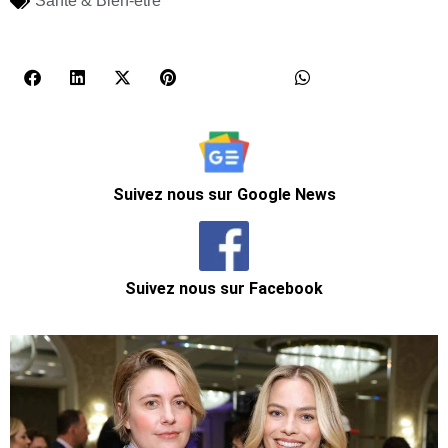
Santé & Bien-être
Suivez nous sur Google News
Suivez nous sur Facebook