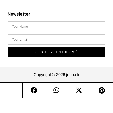
Papillon
Newsletter
RESTEZ INFORMÉ
Copyright © 2026 jobba.fr