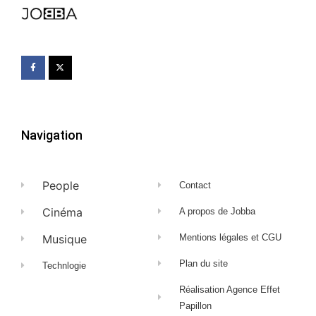
Navigation
People
Contact
Cinéma
A propos de Jobba
Musique
Mentions légales et CGU
Plan du site
Technlogie
Réalisation Agence Effet