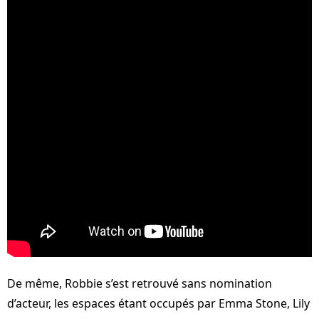
De même, Robbie s’est retrouvé sans nomination
d’acteur, les espaces étant occupés par Emma Stone, Lily