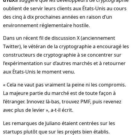
oublient de servir leurs clients aux États-Unis au cours
des cinq à dix prochaines années en raison d’un
environnement réglementaire hostile.
Dans un récent fil de discussion X (anciennement
Twitter), le vétéran de la cryptographie a encouragé les
constructeurs de cryptographie à se concentrer sur
l’expérimentation sur d’autres marchés et à retourner
aux États-Unis le moment venu.
« Cela ne vaut pas vraiment la peine ni les compromis.
La majeure partie du marché est de toute façon à
l’étranger. Innovez là-bas, trouvez PMF, puis revenez
avec plus de levier », a-t-il écrit.
Les remarques de Juliano étaient centrées sur les
startups plutôt que sur les projets bien établis.