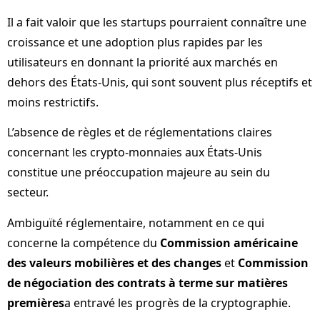
Il a fait valoir que les startups pourraient connaître une
croissance et une adoption plus rapides par les
utilisateurs en donnant la priorité aux marchés en
dehors des États-Unis, qui sont souvent plus réceptifs et
moins restrictifs.
L’absence de règles et de réglementations claires
concernant les crypto-monnaies aux États-Unis
constitue une préoccupation majeure au sein du
secteur.
Ambiguïté réglementaire, notamment en ce qui
concerne la compétence du
Commission américaine
des valeurs mobilières et des changes
et
Commission
de négociation des contrats à terme sur matières
premières
a entravé les progrès de la cryptographie.