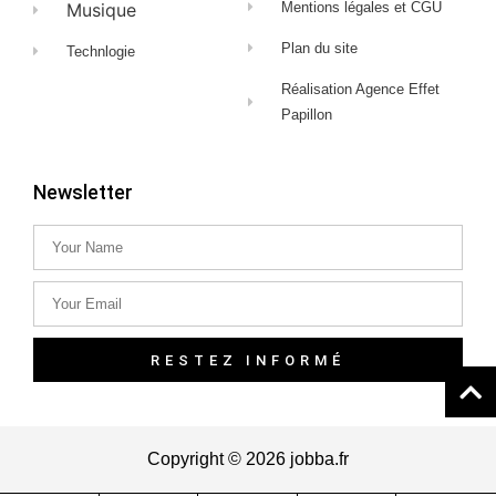
Musique
Mentions légales et CGU
Plan du site
Technlogie
Réalisation Agence Effet
Papillon
Newsletter
RESTEZ INFORMÉ
Copyright © 2026 jobba.fr