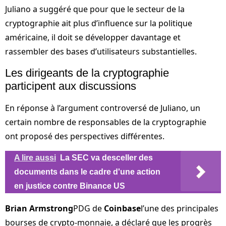
Juliano a suggéré que pour que le secteur de la
cryptographie ait plus d’influence sur la politique
américaine, il doit se développer davantage et
rassembler des bases d’utilisateurs substantielles.
Les dirigeants de la cryptographie
participent aux discussions
En réponse à l’argument controversé de Juliano, un
certain nombre de responsables de la cryptographie
ont proposé des perspectives différentes.
A lire aussi
La SEC va desceller des
documents dans le cadre d'une action
en justice contre Binance US
Brian Armstrong
PDG de
Coinbase
l’une des principales
bourses de crypto-monnaie, a déclaré que les progrès