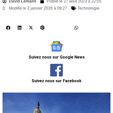
David Lemaire
Publié le
27 août 2023 à 22:05
Modifié le 2 janvier 2026 à 09:27
Technologie
Suivez nous sur Google News
Suivez nous sur Facebook