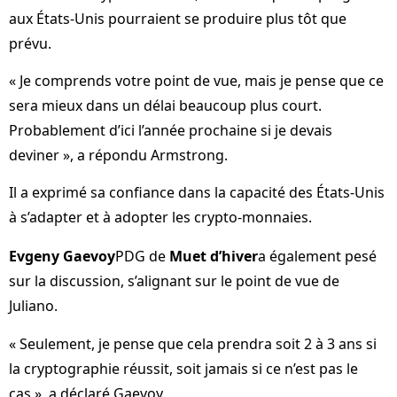
aux États-Unis pourraient se produire plus tôt que
prévu.
« Je comprends votre point de vue, mais je pense que ce
sera mieux dans un délai beaucoup plus court.
Probablement d’ici l’année prochaine si je devais
deviner », a répondu Armstrong.
Il a exprimé sa confiance dans la capacité des États-Unis
à s’adapter et à adopter les crypto-monnaies.
Evgeny Gaevoy
PDG de
Muet d’hiver
a également pesé
sur la discussion, s’alignant sur le point de vue de
Juliano.
« Seulement, je pense que cela prendra soit 2 à 3 ans si
la cryptographie réussit, soit jamais si ce n’est pas le
cas », a déclaré Gaevoy.