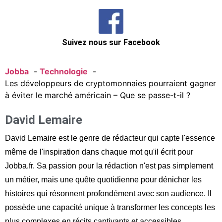
Suivez nous sur Facebook
Jobba
Technologie
Les développeurs de cryptomonnaies pourraient gagner
à éviter le marché américain – Que se passe-t-il ?
David Lemaire
David Lemaire est le genre de rédacteur qui capte l'essence
même de l'inspiration dans chaque mot qu'il écrit pour
Jobba.fr. Sa passion pour la rédaction n'est pas simplement
un métier, mais une quête quotidienne pour dénicher les
histoires qui résonnent profondément avec son audience. Il
possède une capacité unique à transformer les concepts les
plus complexes en récits captivants et accessibles.