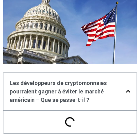
Les développeurs de cryptomonnaies
pourraient gagner à éviter le marché
américain – Que se passe-t-il ?