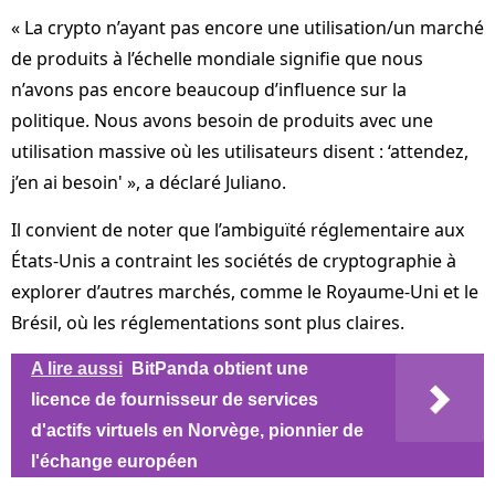
« La crypto n’ayant pas encore une utilisation/un marché
de produits à l’échelle mondiale signifie que nous
n’avons pas encore beaucoup d’influence sur la
politique. Nous avons besoin de produits avec une
utilisation massive où les utilisateurs disent : ‘attendez,
j’en ai besoin' », a déclaré Juliano.
Il convient de noter que l’ambiguïté réglementaire aux
États-Unis a contraint les sociétés de cryptographie à
explorer d’autres marchés, comme le Royaume-Uni et le
Brésil, où les réglementations sont plus claires.
A lire aussi
BitPanda obtient une
licence de fournisseur de services
d'actifs virtuels en Norvège, pionnier de
l'échange européen