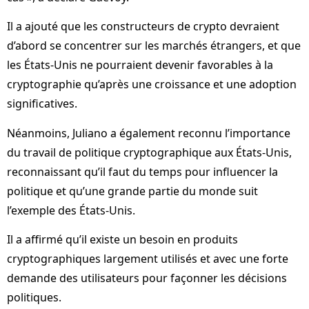
Il a ajouté que les constructeurs de crypto devraient
d’abord se concentrer sur les marchés étrangers, et que
les États-Unis ne pourraient devenir favorables à la
cryptographie qu’après une croissance et une adoption
significatives.
Néanmoins, Juliano a également reconnu l’importance
du travail de politique cryptographique aux États-Unis,
reconnaissant qu’il faut du temps pour influencer la
politique et qu’une grande partie du monde suit
l’exemple des États-Unis.
Il a affirmé qu’il existe un besoin en produits
cryptographiques largement utilisés et avec une forte
demande des utilisateurs pour façonner les décisions
politiques.