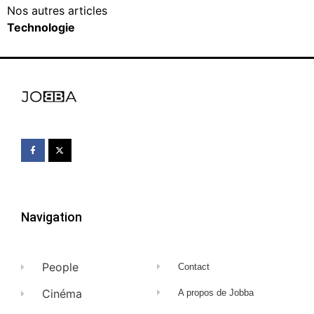
Nos autres articles
Technologie
Navigation
People
Contact
Cinéma
A propos de Jobba