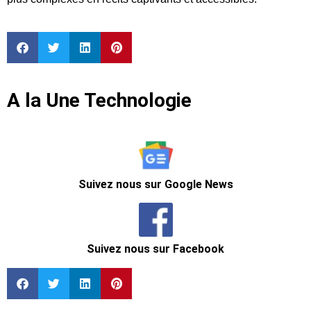
A la Une Technologie
Suivez nous sur Google News
Suivez nous sur Facebook