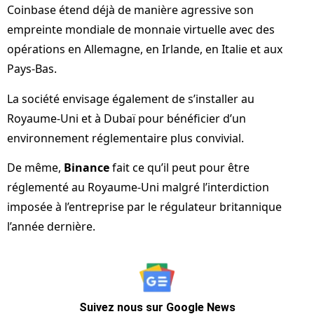
Coinbase étend déjà de manière agressive son
empreinte mondiale de monnaie virtuelle avec des
opérations en Allemagne, en Irlande, en Italie et aux
Pays-Bas.
La société envisage également de s’installer au
Royaume-Uni et à Dubaï pour bénéficier d’un
environnement réglementaire plus convivial.
De même,
Binance
fait ce qu’il peut pour être
réglementé au Royaume-Uni malgré l’interdiction
imposée à l’entreprise par le régulateur britannique
l’année dernière.
Suivez nous sur Google News