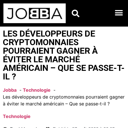
HOROSCOPES DU JO
LES DÉVELOPPEURS DE
CRYPTOMONNAIES
POURRAIENT GAGNER À
ÉVITER LE MARCHÉ
AMÉRICAIN – QUE SE PASSE-T-
IL ?
Jobba
Technologie
Les développeurs de cryptomonnaies pourraient gagner
à éviter le marché américain – Que se passe-t-il ?
Technologie