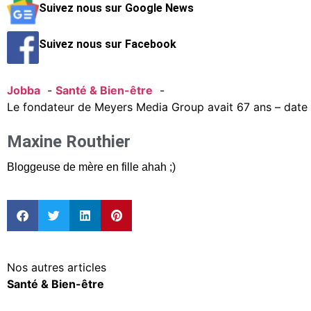
Suivez nous sur Google News
Suivez nous sur Facebook
Jobba
Santé & Bien-être
Le fondateur de Meyers Media Group avait 67 ans – date 
Maxine Routhier
Bloggeuse de mère en fille ahah ;)
Nos autres articles
Santé & Bien-être