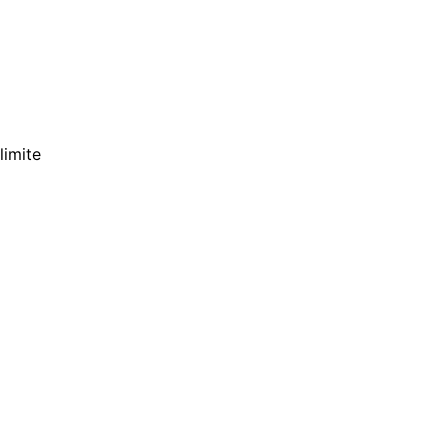
limite