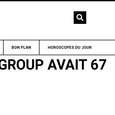
BON PLAN
HOROSCOPES DU JOUR
GROUP AVAIT 67