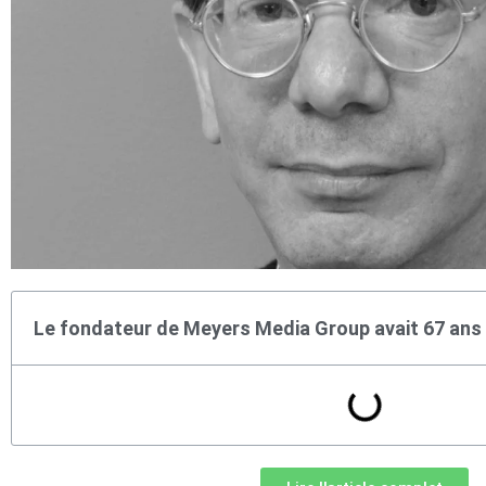
Le fondateur de Meyers Media Group avait 67 ans 