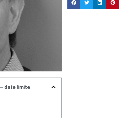
– date limite