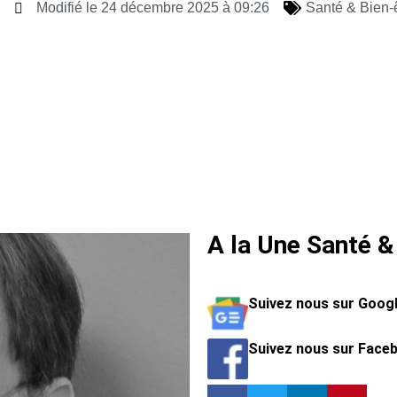
Modifié le 24 décembre 2025 à 09:26
Santé & Bien-
A la Une Santé &
Suivez nous sur Goog
Suivez nous sur Face