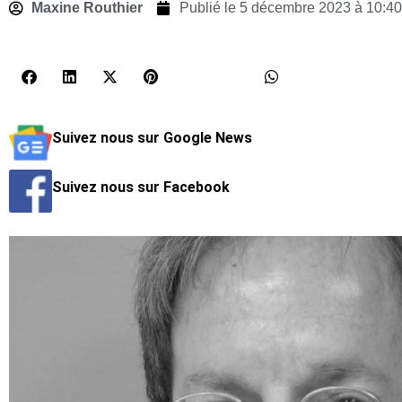
Maxine Routhier
Publié le
5 décembre 2023 à 10:40
Suivez nous sur Google News
Suivez nous sur Facebook