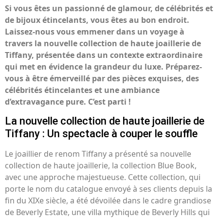
Si vous êtes un passionné de glamour, de célébrités et
de bijoux étincelants, vous êtes au bon endroit.
Laissez-nous vous emmener dans un voyage à
travers la nouvelle collection de haute joaillerie de
Tiffany, présentée dans un contexte extraordinaire
qui met en évidence la grandeur du luxe. Préparez-
vous à être émerveillé par des pièces exquises, des
célébrités étincelantes et une ambiance
d’extravagance pure. C’est parti !
La nouvelle collection de haute joaillerie de
Tiffany : Un spectacle à couper le souffle
Le joaillier de renom Tiffany a présenté sa nouvelle
collection de haute joaillerie, la collection Blue Book,
avec une approche majestueuse. Cette collection, qui
porte le nom du catalogue envoyé à ses clients depuis la
fin du XIXe siècle, a été dévoilée dans le cadre grandiose
de Beverly Estate, une villa mythique de Beverly Hills qui