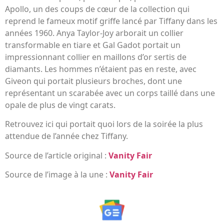
Apollo, un des coups de cœur de la collection qui
reprend le fameux motif griffe lancé par Tiffany dans les
années 1960. Anya Taylor-Joy arborait un collier
transformable en tiare et Gal Gadot portait un
impressionnant collier en maillons d’or sertis de
diamants. Les hommes n’étaient pas en reste, avec
Giveon qui portait plusieurs broches, dont une
représentant un scarabée avec un corps taillé dans une
opale de plus de vingt carats.
Retrouvez ici qui portait quoi lors de la soirée la plus
attendue de l’année chez Tiffany.
Source de l’article original :
Vanity Fair
Source de l’image à la une :
Vanity Fair