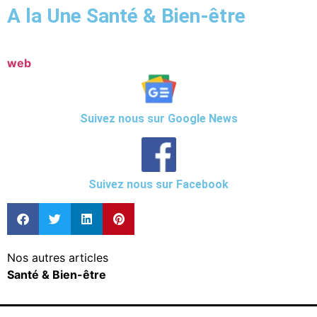
A la Une Santé & Bien-être
web
Suivez nous sur Google News
Suivez nous sur Facebook
Nos autres articles
Santé & Bien-être