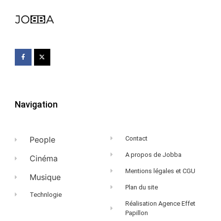
Navigation
People
Contact
A propos de Jobba
Cinéma
Mentions légales et CGU
Musique
Plan du site
Technlogie
Réalisation Agence Effet
Papillon