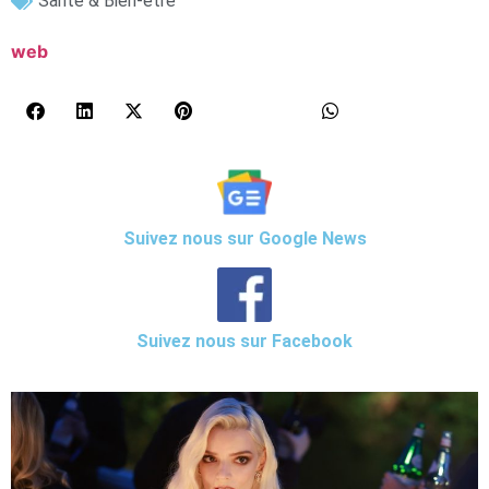
Santé & Bien-être
web
Suivez nous sur Google News
Suivez nous sur Facebook