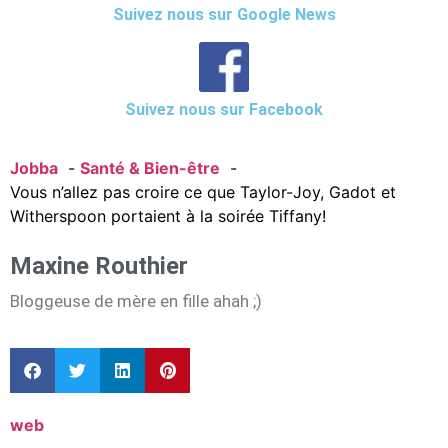
Suivez nous sur Google News
Suivez nous sur Facebook
Jobba
Santé & Bien-être
Vous n’allez pas croire ce que Taylor-Joy, Gadot et
Witherspoon portaient à la soirée Tiffany!
Maxine Routhier
Bloggeuse de mère en fille ahah ;)
web