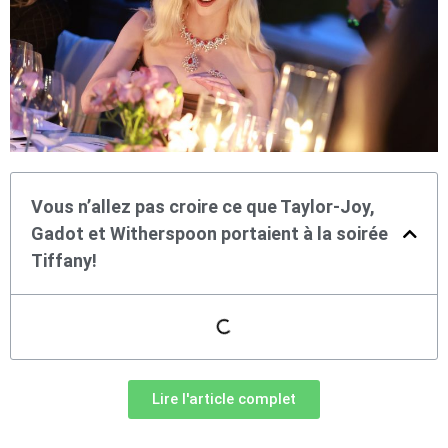
Vous n’allez pas croire ce que Taylor-Joy,
Gadot et Witherspoon portaient à la soirée
Tiffany!
Lire l'article complet