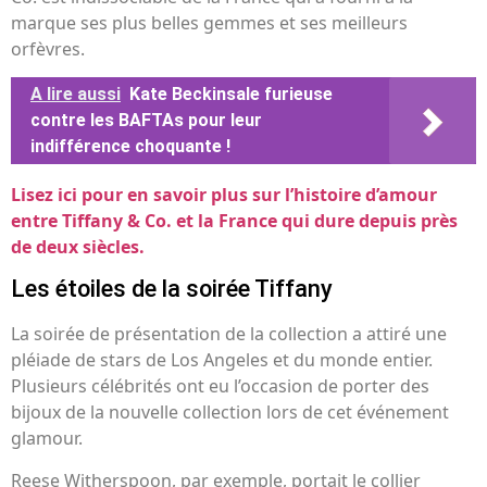
marque ses plus belles gemmes et ses meilleurs
orfèvres.
A lire aussi
Kate Beckinsale furieuse
contre les BAFTAs pour leur
indifférence choquante !
Lisez ici pour en savoir plus sur l’histoire d’amour
entre Tiffany & Co. et la France qui dure depuis près
de deux siècles.
Les étoiles de la soirée Tiffany
La soirée de présentation de la collection a attiré une
pléiade de stars de Los Angeles et du monde entier.
Plusieurs célébrités ont eu l’occasion de porter des
bijoux de la nouvelle collection lors de cet événement
glamour.
Reese Witherspoon, par exemple, portait le collier