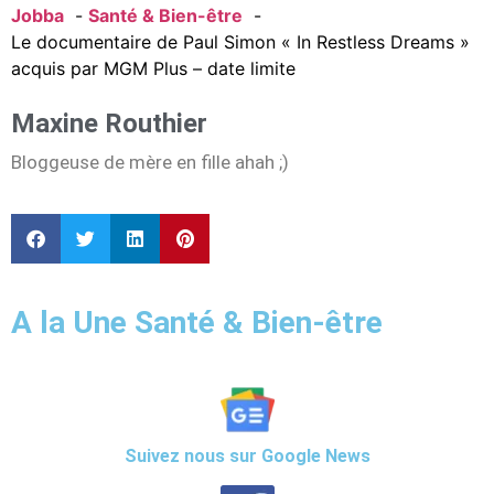
Jobba
Santé & Bien-être
Le documentaire de Paul Simon « In Restless Dreams »
acquis par MGM Plus – date limite
Maxine Routhier
Bloggeuse de mère en fille ahah ;)
A la Une Santé & Bien-être
Suivez nous sur Google News