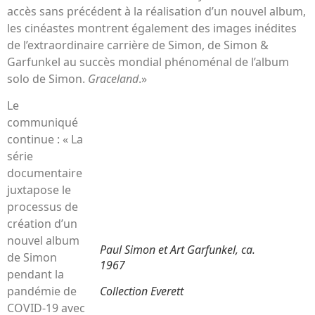
accès sans précédent à la réalisation d’un nouvel album,
les cinéastes montrent également des images inédites
de l’extraordinaire carrière de Simon, de Simon &
Garfunkel au succès mondial phénoménal de l’album
solo de Simon.
Graceland
.»
Le
communiqué
continue : « La
série
documentaire
juxtapose le
processus de
création d’un
nouvel album
Paul Simon et Art Garfunkel, ca.
de Simon
1967
pendant la
Collection Everett
pandémie de
COVID-19 avec