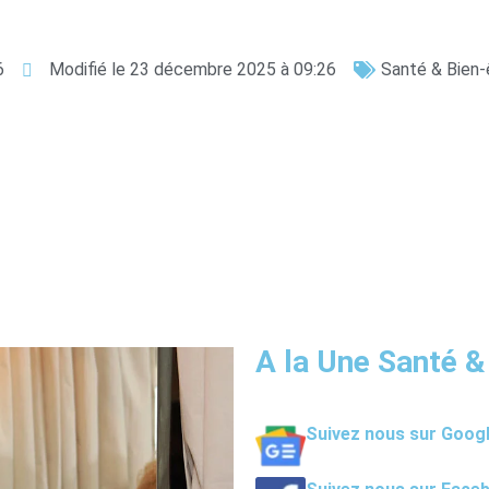
6
Modifié le 23 décembre 2025 à 09:26
Santé & Bien-
A la Une Santé &
Suivez nous sur Goog