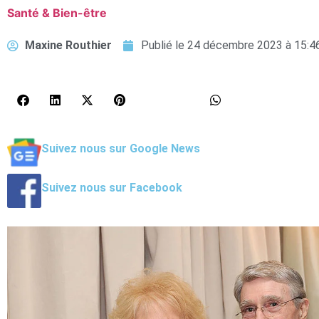
Santé & Bien-être
Maxine Routhier
Publié le
24 décembre 2023 à 15:4
Suivez nous sur Google News
Suivez nous sur Facebook