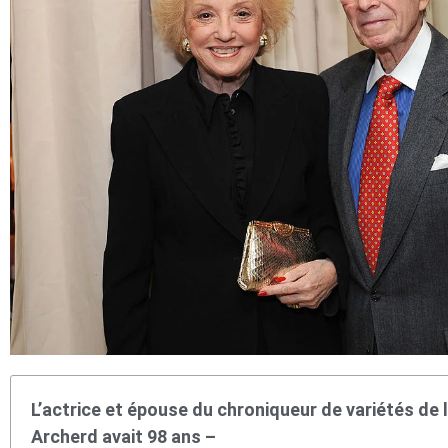
L’actrice et épouse du chroniqueur de variétés de
Archerd avait 98 ans –