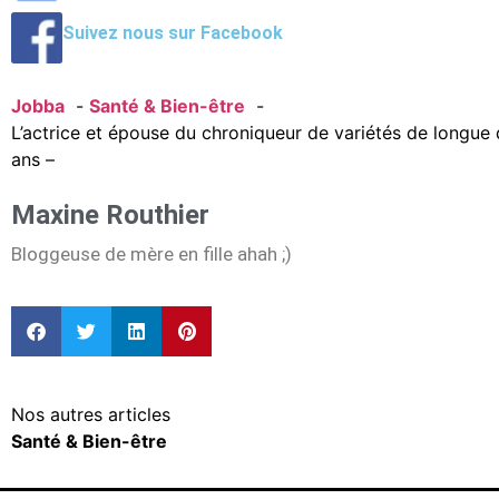
Suivez nous sur Facebook
Jobba
Santé & Bien-être
L’actrice et épouse du chroniqueur de variétés de longue
ans –
Maxine Routhier
Bloggeuse de mère en fille ahah ;)
Nos autres articles
Santé & Bien-être