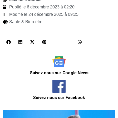
Publié le
6 décembre 2023 à 02:20
Modifié le 24 décembre 2025 à 09:25
Santé & Bien-être
Suivez nous sur Google News
Suivez nous sur Facebook