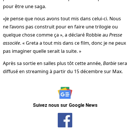
pour être une saga.
«Je pense que nous avons tout mis dans celui-ci. Nous
ne l’avons pas construit pour en faire une trilogie ou
quelque chose comme ça », a déclaré Robbie au
Presse
associée
. « Greta a tout mis dans ce film, donc je ne peux
pas imaginer quelle serait la suite. »
Après sa sortie en salles plus tôt cette année,
Barbie
sera
diffusé en streaming à partir du 15 décembre sur Max.
Suivez nous sur Google News