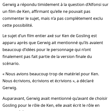
Gerwig a répondu timidement à la question d’Alfonsi sur
un film de Ken, affirmant qu’elle ne pouvait pas
commenter le sujet, mais n’a pas complètement exclu
cette possibilité.
Le sujet d’un film entier axé sur Ken de Gosling est
apparu après que Gerwig ait mentionné qu’ils avaient
beaucoup d’idées pour le personnage qui n’ont
finalement pas fait partie de la version finale du
scénario.
« Nous avions beaucoup trop de matériel pour Ken.
Nous écrivions, écrivions et écrivions », a déclaré
Gerwig.
Auparavant, Gerwig avait mentionné qu’avant de choisir
Gosling pour le rôle de Ken, elle avait écrit le rôle en