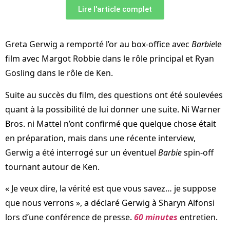
Lire l'article complet
Greta Gerwig a remporté l’or au box-office avec
Barbie
le
film avec Margot Robbie dans le rôle principal et Ryan
Gosling dans le rôle de Ken.
Suite au succès du film, des questions ont été soulevées
quant à la possibilité de lui donner une suite. Ni Warner
Bros. ni Mattel n’ont confirmé que quelque chose était
en préparation, mais dans une récente interview,
Gerwig a été interrogé sur un éventuel
Barbie
spin-off
tournant autour de Ken.
« Je veux dire, la vérité est que vous savez… je suppose
que nous verrons », a déclaré Gerwig à Sharyn Alfonsi
lors d’une conférence de presse.
60 minutes
entretien.