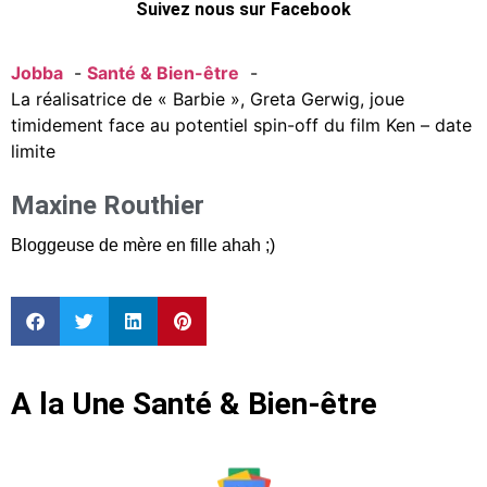
Suivez nous sur Facebook
Jobba
Santé & Bien-être
La réalisatrice de « Barbie », Greta Gerwig, joue
timidement face au potentiel spin-off du film Ken – date
limite
Maxine Routhier
Bloggeuse de mère en fille ahah ;)
A la Une Santé & Bien-être