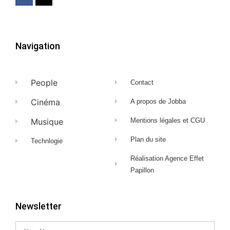
Navigation
People
Contact
Cinéma
A propos de Jobba
Musique
Mentions légales et CGU
Plan du site
Technlogie
Réalisation Agence Effet
Papillon
Newsletter