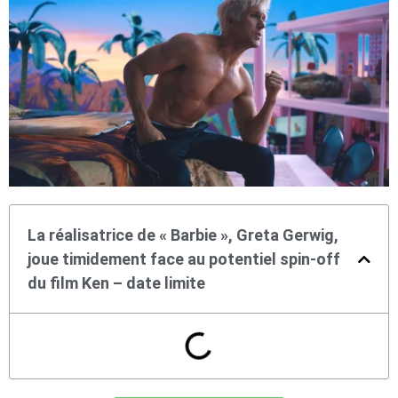
La réalisatrice de « Barbie », Greta Gerwig,
joue timidement face au potentiel spin-off
du film Ken – date limite