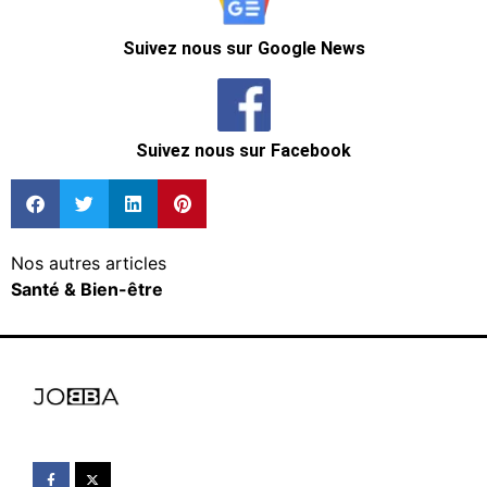
Suivez nous sur Google News
Suivez nous sur Facebook
Nos autres articles
Santé & Bien-être