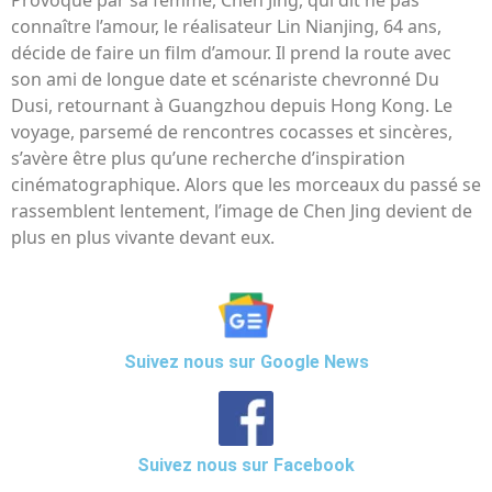
connaître l’amour, le réalisateur Lin Nianjing, 64 ans,
décide de faire un film d’amour. Il prend la route avec
son ami de longue date et scénariste chevronné Du
Dusi, retournant à Guangzhou depuis Hong Kong. Le
voyage, parsemé de rencontres cocasses et sincères,
s’avère être plus qu’une recherche d’inspiration
cinématographique. Alors que les morceaux du passé se
rassemblent lentement, l’image de Chen Jing devient de
plus en plus vivante devant eux.
Suivez nous sur Google News
Suivez nous sur Facebook