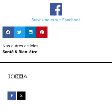
Suivez nous sur Facebook
Nos autres articles
Santé & Bien-être