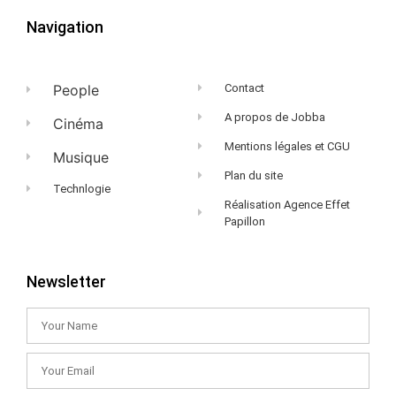
Navigation
People
Contact
A propos de Jobba
Cinéma
Mentions légales et CGU
Musique
Plan du site
Technlogie
Réalisation Agence Effet
Papillon
Newsletter