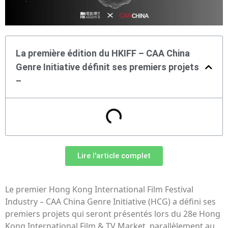
La première édition du HKIFF – CAA China
Genre Initiative définit ses premiers projets
–
Lire l'article complet
Le premier Hong Kong International Film Festival
Industry – CAA China Genre Initiative (HCG) a défini ses
premiers projets qui seront présentés lors du 28e Hong
Kong International Film & TV Market, parallèlement au