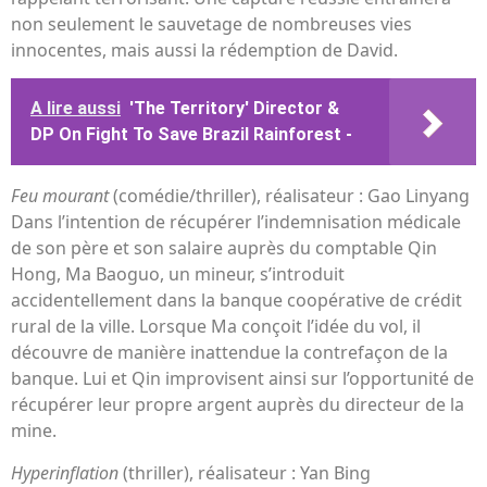
non seulement le sauvetage de nombreuses vies
innocentes, mais aussi la rédemption de David.
A lire aussi
'The Territory' Director &
DP On Fight To Save Brazil Rainforest -
Feu mourant
(comédie/thriller), réalisateur : Gao Linyang
Dans l’intention de récupérer l’indemnisation médicale
de son père et son salaire auprès du comptable Qin
Hong, Ma Baoguo, un mineur, s’introduit
accidentellement dans la banque coopérative de crédit
rural de la ville. Lorsque Ma conçoit l’idée du vol, il
découvre de manière inattendue la contrefaçon de la
banque. Lui et Qin improvisent ainsi sur l’opportunité de
récupérer leur propre argent auprès du directeur de la
mine.
Hyperinflation
(thriller), réalisateur : Yan Bing