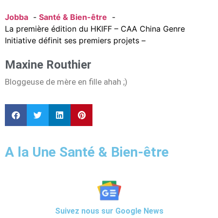
Jobba
Santé & Bien-être
La première édition du HKIFF – CAA China Genre
Initiative définit ses premiers projets –
Maxine Routhier
Bloggeuse de mère en fille ahah ;)
A la Une Santé & Bien-être
Suivez nous sur Google News