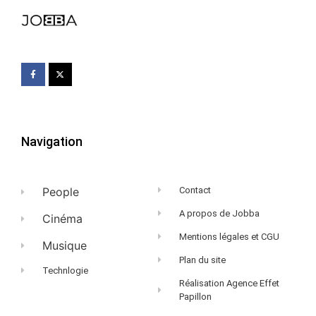
Navigation
People
Contact
A propos de Jobba
Cinéma
Mentions légales et CGU
Musique
Plan du site
Technlogie
Réalisation Agence Effet
Papillon