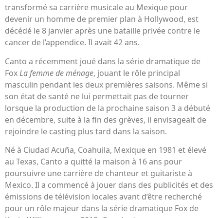
transformé sa carrière musicale au Mexique pour
devenir un homme de premier plan à Hollywood, est
décédé le 8 janvier après une bataille privée contre le
cancer de l’appendice. Il avait 42 ans.
Canto a récemment joué dans la série dramatique de
Fox
La femme de ménage
, jouant le rôle principal
masculin pendant les deux premières saisons. Même si
son état de santé ne lui permettait pas de tourner
lorsque la production de la prochaine saison 3 a débuté
en décembre, suite à la fin des grèves, il envisageait de
rejoindre le casting plus tard dans la saison.
Né à Ciudad Acuña, Coahuila, Mexique en 1981 et élevé
au Texas, Canto a quitté la maison à 16 ans pour
poursuivre une carrière de chanteur et guitariste à
Mexico. Il a commencé à jouer dans des publicités et des
émissions de télévision locales avant d’être recherché
pour un rôle majeur dans la série dramatique Fox de