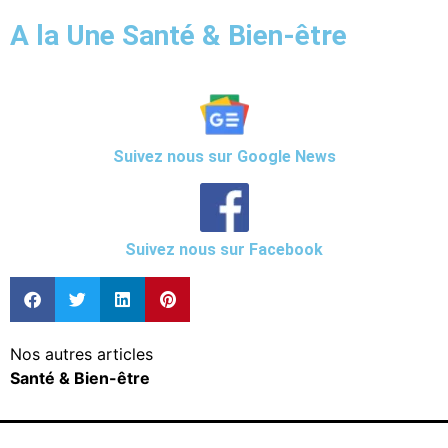
A la Une Santé & Bien-être
Suivez nous sur Google News
Suivez nous sur Facebook
Nos autres articles
Santé & Bien-être