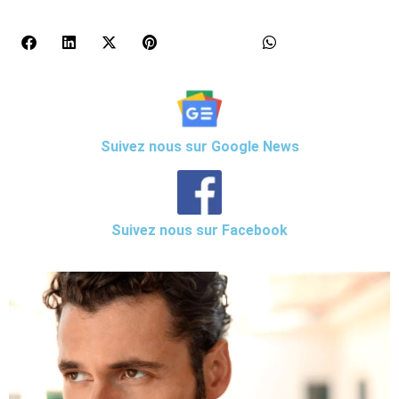
Suivez nous sur Google News
Suivez nous sur Facebook