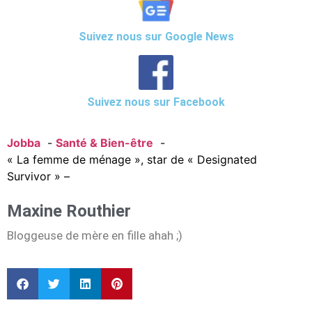
Suivez nous sur Google News
Suivez nous sur Facebook
Jobba
Santé & Bien-être
« La femme de ménage », star de « Designated
Survivor » –
Maxine Routhier
Bloggeuse de mère en fille ahah ;)