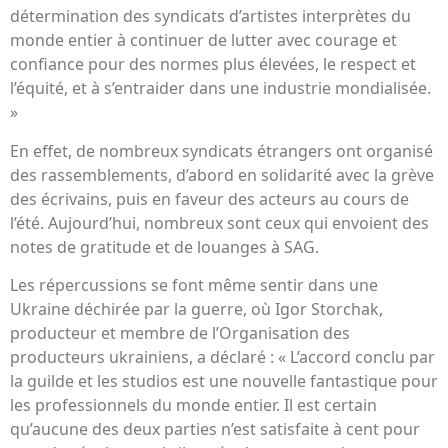
détermination des syndicats d’artistes interprètes du
monde entier à continuer de lutter avec courage et
confiance pour des normes plus élevées, le respect et
l’équité, et à s’entraider dans une industrie mondialisée.
»
En effet, de nombreux syndicats étrangers ont organisé
des rassemblements, d’abord en solidarité avec la grève
des écrivains, puis en faveur des acteurs au cours de
l’été. Aujourd’hui, nombreux sont ceux qui envoient des
notes de gratitude et de louanges à SAG.
Les répercussions se font même sentir dans une
Ukraine déchirée par la guerre, où Igor Storchak,
producteur et membre de l’Organisation des
producteurs ukrainiens, a déclaré : « L’accord conclu par
la guilde et les studios est une nouvelle fantastique pour
les professionnels du monde entier. Il est certain
qu’aucune des deux parties n’est satisfaite à cent pour