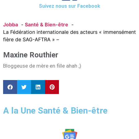
Suivez nous sur Facebook
Jobba
Santé & Bien-être
La Fédération internationale des acteurs « immensément
fière de SAG-AFTRA » –
Maxine Routhier
Bloggeuse de mère en fille ahah ;)
A la Une Santé & Bien-être