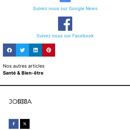
Suivez nous sur Google News
Suivez nous sur Facebook
Nos autres articles
Santé & Bien-être