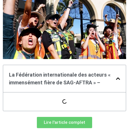
La Fédération internationale des acteurs «
immensément fière de SAG-AFTRA » –
Lire l'article complet