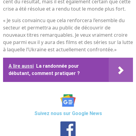
cent du résultat, mais il est également certain que cette
crise a été résolue et a rendu tout le monde plus fort.
« Je suis convaincu que cela renforcera l’ensemble du
secteur et permettra au public de découvrir de
nouveaux titres remarquables. Je veux vraiment croire
que parmi eux il y aura des films et des séries sur la lutte
à laquelle l’Ukraine est actuellement confrontée.»
A lire aussi
La randonnée pour
débutant, comment pratiquer ?
Suivez nous sur Google News