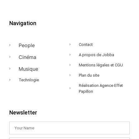
Navigation
People
Contact
A propos de Jobba
Cinéma
Mentions légales et CGU
Musique
Plan du site
Technlogie
Réalisation Agence Effet
Papillon
Newsletter