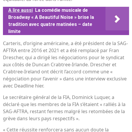
A lire aussi
La comédie musicale de
Broadway « A Beautiful Noise » brise la
tradition avec quatre matinées – date
limite
Carteris, d’origine américaine, a été président de la SAG-
AFTRA entre 2016 et 2021 et a été remplacé par Fran
Drescher, qui a dirigé les négociations pour le syndicat
aux côtés de Duncan Crabtree-Irlande. Drescher et
Crabtree-Ireland ont décrit l’accord comme une «
négociation pour l’avenir » dans une interview exclusive
avec Deadline hier.
Le secrétaire général de la FIA, Dominick Luquer, a
déclaré que les membres de la FIA s’étaient « ralliés à la
SAG-AFTRA, restant fermes malgré les retombées de la
grève dans leurs pays respectifs ».
« Cette réussite renforcera sans aucun doute la