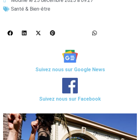
Modifié le 25 décembre 2025 à 09:27
Santé & Bien-être
Suivez nous sur Google News
Suivez nous sur Facebook