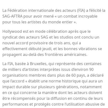
La Fédération internationale des acteurs (FIA) a félicité la
SAG-AFTRA pour avoir mené « un combat incroyable
pour tous les artistes du monde entier ».
Hollywood est en mode célébration après que le
syndicat des acteurs SAG et les studios ont conclu un
nouvel accord provisoire de trois ans, qui a
effectivement débuté jeudi, et les bonnes vibrations se
propagent au-delà des frontières américaines.
La FIA, basée à Bruxelles, qui représente des centaines
de milliers d’artistes interprètes issus d’environ 90
organisations membres dans plus de 60 pays, a déclaré
que l’accord « établit une norme historique qui aura un
impact durable sur plusieurs générations, notamment
en ce qui concerne la manière dont les acteurs doivent
être récompensés pour la diffusion en continu de leurs
performances et protégés contre l’utilisation abusive de