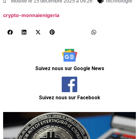
Modifié le 15 décembre 2025 à 09:26
Technologie
crypto-monnaie
nigeria
Suivez nous sur Google News
Suivez nous sur Facebook