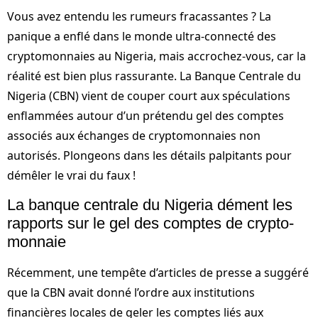
Vous avez entendu les rumeurs fracassantes ? La
panique a enflé dans le monde ultra-connecté des
cryptomonnaies au Nigeria, mais accrochez-vous, car la
réalité est bien plus rassurante. La Banque Centrale du
Nigeria (CBN) vient de couper court aux spéculations
enflammées autour d’un prétendu gel des comptes
associés aux échanges de cryptomonnaies non
autorisés. Plongeons dans les détails palpitants pour
démêler le vrai du faux !
La banque centrale du Nigeria dément les
rapports sur le gel des comptes de crypto-
monnaie
Récemment, une tempête d’articles de presse a suggéré
que la CBN avait donné l’ordre aux institutions
financières locales de geler les comptes liés aux