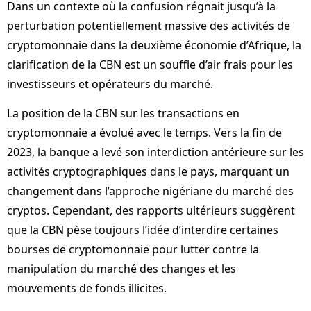
Dans un contexte où la confusion régnait jusqu’à la
perturbation potentiellement massive des activités de
cryptomonnaie dans la deuxième économie d’Afrique, la
clarification de la CBN est un souffle d’air frais pour les
investisseurs et opérateurs du marché.
La position de la CBN sur les transactions en
cryptomonnaie a évolué avec le temps. Vers la fin de
2023, la banque a levé son interdiction antérieure sur les
activités cryptographiques dans le pays, marquant un
changement dans l’approche nigériane du marché des
cryptos. Cependant, des rapports ultérieurs suggèrent
que la CBN pèse toujours l’idée d’interdire certaines
bourses de cryptomonnaie pour lutter contre la
manipulation du marché des changes et les
mouvements de fonds illicites.