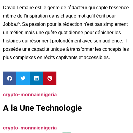
David Lemaire est le genre de rédacteur qui capte l'essence
même de l'inspiration dans chaque mot qu'il écrit pour
Jobba.fr. Sa passion pour la rédaction n'est pas simplement
un métier, mais une quête quotidienne pour dénicher les
histoires qui résonnent profondément avec son audience. Il
possède une capacité unique à transformer les concepts les
plus complexes en récits captivants et accessibles.
crypto-monnaie
nigeria
A la Une Technologie
crypto-monnaie
nigeria