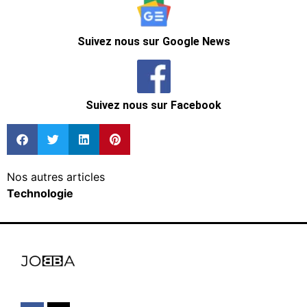
Suivez nous sur Google News
Suivez nous sur Facebook
Nos autres articles
Technologie