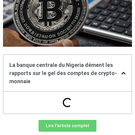
La banque centrale du Nigeria dément les
rapports sur le gel des comptes de crypto-
monnaie
Lire l'article complet