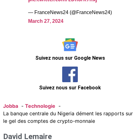
— FranceNews24 (@FranceNews24)
March 27, 2024
Suivez nous sur Google News
Suivez nous sur Facebook
Jobba
Technologie
La banque centrale du Nigeria dément les rapports sur
le gel des comptes de crypto-monnaie
David Lemaire