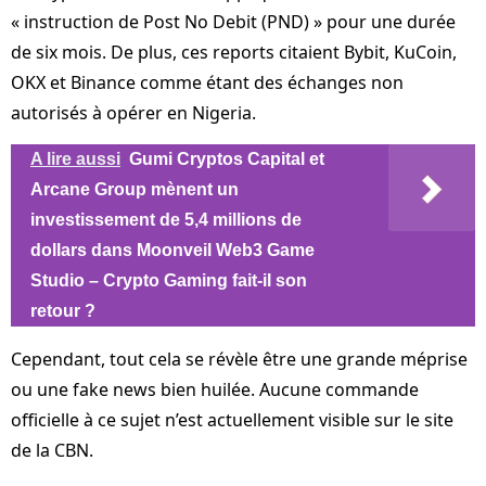
« instruction de Post No Debit (PND) » pour une durée
de six mois. De plus, ces reports citaient Bybit, KuCoin,
OKX et Binance comme étant des échanges non
autorisés à opérer en Nigeria.
A lire aussi
Gumi Cryptos Capital et
Arcane Group mènent un
investissement de 5,4 millions de
dollars dans Moonveil Web3 Game
Studio – Crypto Gaming fait-il son
retour ?
Cependant, tout cela se révèle être une grande méprise
ou une fake news bien huilée. Aucune commande
officielle à ce sujet n’est actuellement visible sur le site
de la CBN.