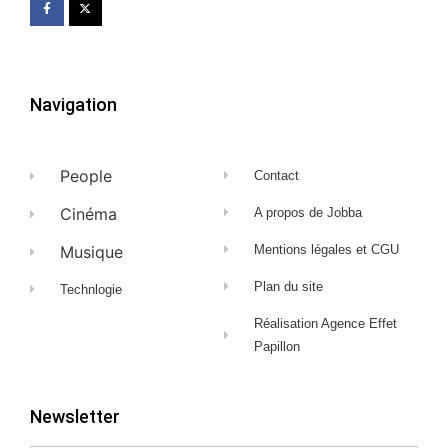
Navigation
People
Contact
Cinéma
A propos de Jobba
Musique
Mentions légales et CGU
Plan du site
Technlogie
Réalisation Agence Effet
Papillon
Newsletter