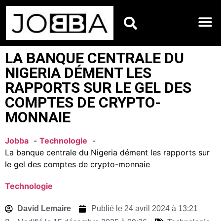
HOROSCOPES DU JO
LA BANQUE CENTRALE DU
NIGERIA DÉMENT LES
RAPPORTS SUR LE GEL DES
COMPTES DE CRYPTO-
MONNAIE
Jobba
Technologie
La banque centrale du Nigeria dément les rapports sur
le gel des comptes de crypto-monnaie
Technologie
David Lemaire
Publié le
24 avril 2024 à 13:21