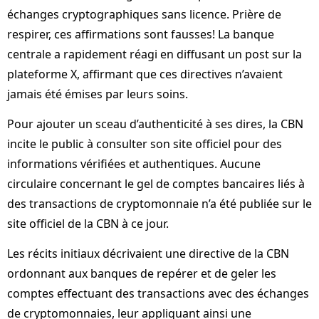
échanges cryptographiques sans licence. Prière de
respirer, ces affirmations sont fausses! La banque
centrale a rapidement réagi en diffusant un post sur la
plateforme X, affirmant que ces directives n’avaient
jamais été émises par leurs soins.
Pour ajouter un sceau d’authenticité à ses dires, la CBN
incite le public à consulter son site officiel pour des
informations vérifiées et authentiques. Aucune
circulaire concernant le gel de comptes bancaires liés à
des transactions de cryptomonnaie n’a été publiée sur le
site officiel de la CBN à ce jour.
Les récits initiaux décrivaient une directive de la CBN
ordonnant aux banques de repérer et de geler les
comptes effectuant des transactions avec des échanges
de cryptomonnaies, leur appliquant ainsi une