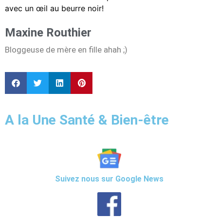
avec un œil au beurre noir!
Maxine Routhier
Bloggeuse de mère en fille ahah ;)
A la Une Santé & Bien-être
Suivez nous sur Google News