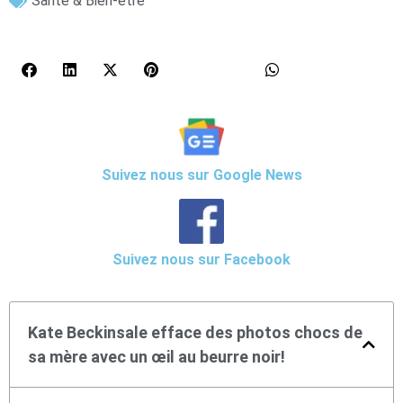
Santé & Bien-être
Suivez nous sur Google News
Suivez nous sur Facebook
Kate Beckinsale efface des photos chocs de
sa mère avec un œil au beurre noir!