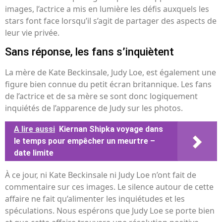
images, l’actrice a mis en lumière les défis auxquels les
stars font face lorsqu’il s’agit de partager des aspects de
leur vie privée.
Sans réponse, les fans s’inquiètent
La mère de Kate Beckinsale, Judy Loe, est également une
figure bien connue du petit écran britannique. Les fans
de l’actrice et de sa mère se sont donc logiquement
inquiétés de l’apparence de Judy sur les photos.
A lire aussi
Kiernan Shipka voyage dans
le temps pour empêcher un meurtre –
date limite
À ce jour, ni Kate Beckinsale ni Judy Loe n’ont fait de
commentaire sur ces images. Le silence autour de cette
affaire ne fait qu’alimenter les inquiétudes et les
spéculations. Nous espérons que Judy Loe se porte bien