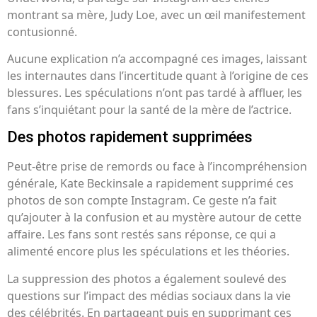
montrant sa mère, Judy Loe, avec un œil manifestement
contusionné.
Aucune explication n’a accompagné ces images, laissant
les internautes dans l’incertitude quant à l’origine de ces
blessures. Les spéculations n’ont pas tardé à affluer, les
fans s’inquiétant pour la santé de la mère de l’actrice.
Des photos rapidement supprimées
Peut-être prise de remords ou face à l’incompréhension
générale, Kate Beckinsale a rapidement supprimé ces
photos de son compte Instagram. Ce geste n’a fait
qu’ajouter à la confusion et au mystère autour de cette
affaire. Les fans sont restés sans réponse, ce qui a
alimenté encore plus les spéculations et les théories.
La suppression des photos a également soulevé des
questions sur l’impact des médias sociaux dans la vie
des célébrités. En partageant puis en supprimant ces