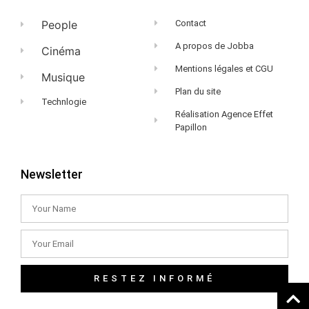
People
Contact
A propos de Jobba
Cinéma
Mentions légales et CGU
Musique
Plan du site
Technlogie
Réalisation Agence Effet
Papillon
Newsletter
RESTEZ INFORMÉ