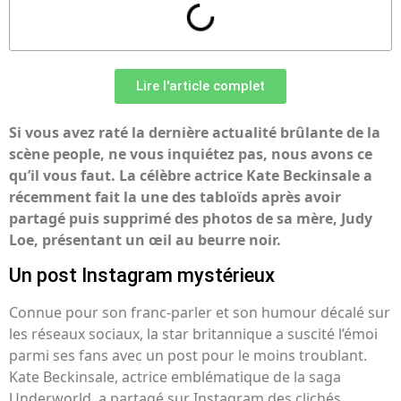
Lire l'article complet
Si vous avez raté la dernière actualité brûlante de la
scène people, ne vous inquiétez pas, nous avons ce
qu’il vous faut. La célèbre actrice Kate Beckinsale a
récemment fait la une des tabloïds après avoir
partagé puis supprimé des photos de sa mère, Judy
Loe, présentant un œil au beurre noir.
Un post Instagram mystérieux
Connue pour son franc-parler et son humour décalé sur
les réseaux sociaux, la star britannique a suscité l’émoi
parmi ses fans avec un post pour le moins troublant.
Kate Beckinsale, actrice emblématique de la saga
Underworld, a partagé sur Instagram des clichés