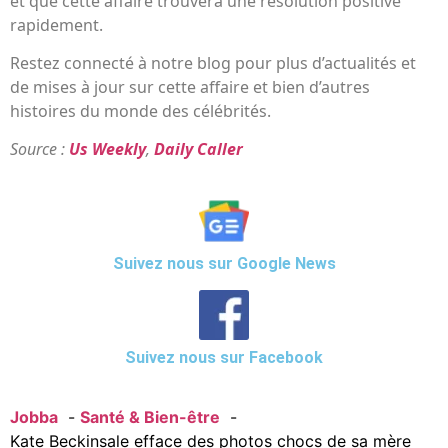
et que cette affaire trouvera une résolution positive
rapidement.
Restez connecté à notre blog pour plus d’actualités et
de mises à jour sur cette affaire et bien d’autres
histoires du monde des célébrités.
Source :
Us Weekly
,
Daily Caller
Suivez nous sur Google News
Suivez nous sur Facebook
Jobba
Santé & Bien-être
Kate Beckinsale efface des photos chocs de sa mère