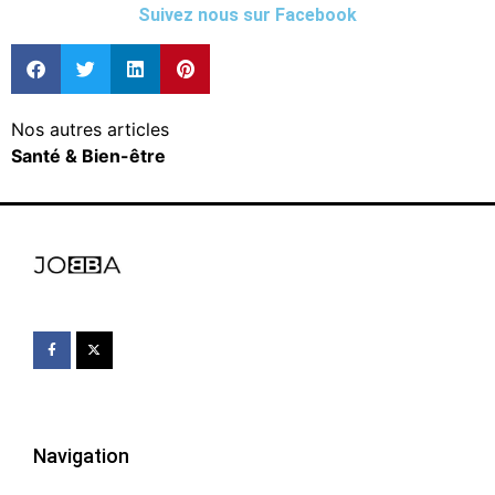
Suivez nous sur Facebook
Nos autres articles
Santé & Bien-être
Navigation