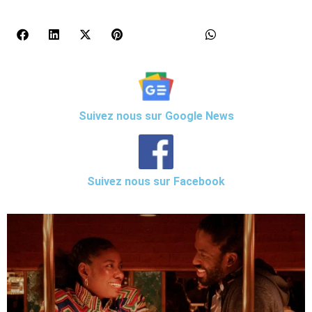
Suivez nous sur Google News
Suivez nous sur Facebook