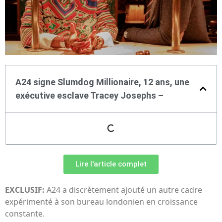
A24 signe Slumdog Millionaire, 12 ans, une
exécutive esclave Tracey Josephs –
Lire l'article complet
EXCLUSIF:
A24 a discrètement ajouté un autre cadre
expérimenté à son bureau londonien en croissance
constante.