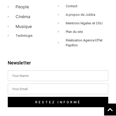
People
Contact
A propos de Jobba
Cinéma
Mentions légales et CGU
Musique
Plan du site
Technlogie
Réalisation Agence Effet
Papillon
Newsletter
RESTEZ INFORMÉ