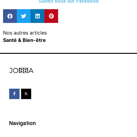
Suivez nous sur Facebook
Nos autres articles
Santé & Bien-être
Navigation