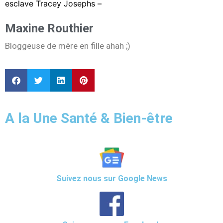
esclave Tracey Josephs –
Maxine Routhier
Bloggeuse de mère en fille ahah ;)
A la Une Santé & Bien-être
Suivez nous sur Google News