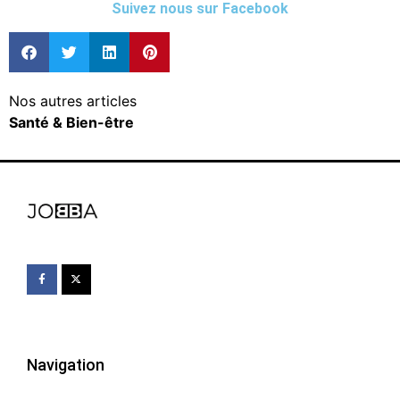
Suivez nous sur Facebook
Nos autres articles
Santé & Bien-être
Navigation