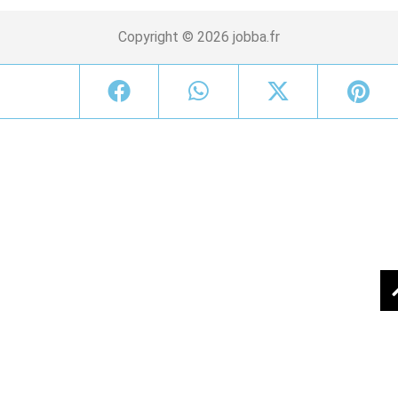
Copyright © 2026 jobba.fr