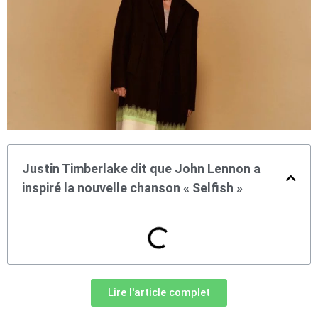
Justin Timberlake dit que John Lennon a
inspiré la nouvelle chanson « Selfish »
Lire l'article complet