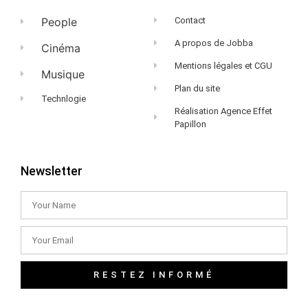
People
Contact
A propos de Jobba
Cinéma
Mentions légales et CGU
Musique
Plan du site
Technlogie
Réalisation Agence Effet
Papillon
Newsletter
RESTEZ INFORMÉ