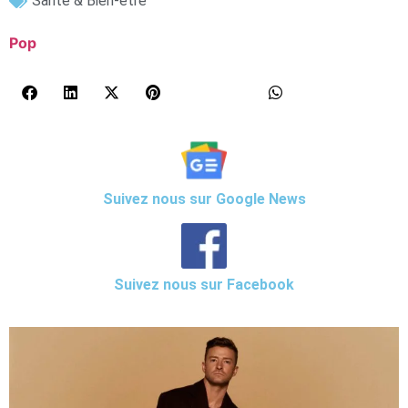
Santé & Bien-être
Pop
Suivez nous sur Google News
Suivez nous sur Facebook