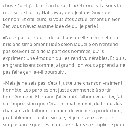
chose ? » Et j’ai lancé au hasard : « Oh, ouais, faisons la
reprise de Donny Hathaway de « Jealous Guy » de
Lennon. Et d’ailleurs, si vous êtes actuellement un Gen-
Zer, vous n’avez aucune idée de qui je parle !
«Nous parlions donc de la chanson elle-même et nous
brisions simplement l’idée selon laquelle on n’entend
pas souvent cela de la part des hommes, qu’ils
expriment une émotion qui les rend vulnérables. Et puis,
en grandissant comme j’ai grandi, on vous apprend à ne
pas faire ça », a-t-il poursuivi.
«Mais je ne sais pas, c’était juste une chanson vraiment
honnête. Les paroles ont juste commencé à sortir
honnêtement. Et quand j’ai écouté l’album en entier, j’ai
eu l’impression que c’était probablement, de toutes les
chansons de l’album, du point de vue de la production,
probablement la plus simple, et je ne veux pas dire
simple parce que c’est complexe dans sa simplicité pour