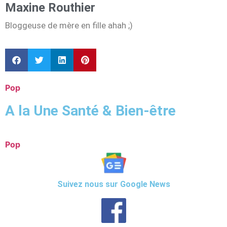
Maxine Routhier
Bloggeuse de mère en fille ahah ;)
Pop
A la Une Santé & Bien-être
Pop
Suivez nous sur Google News