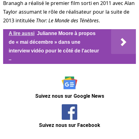
Branagh a réalisé le premier film sorti en 2011 avec Alan
Taylor assumant le rôle de réalisateur pour la suite de
2013 intitulée
Thor: Le Monde des Ténèbres
.
A lire aussi
Julianne Moore à propos
de « mai décembre » dans une
interview vidéo pour le côté de l'acteur
–
Suivez nous sur Google News
Suivez nous sur Facebook