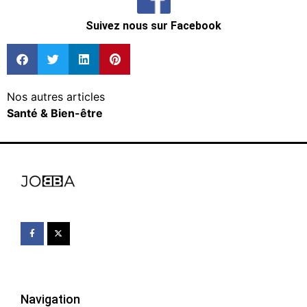
Suivez nous sur Facebook
Nos autres articles
Santé & Bien-être
Navigation