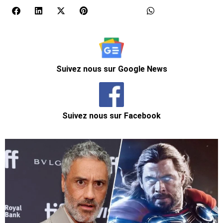
Suivez nous sur Google News
Suivez nous sur Facebook