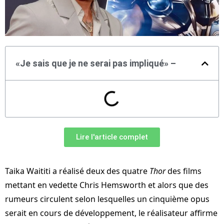
«Je sais que je ne serai pas impliqué» –
Lire l'article complet
Taika Waititi a réalisé deux des quatre
Thor
des films
mettant en vedette Chris Hemsworth et alors que des
rumeurs circulent selon lesquelles un cinquième opus
serait en cours de développement, le réalisateur affirme