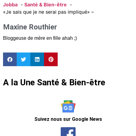
Jobba
Santé & Bien-être
«Je sais que je ne serai pas impliqué» –
Maxine Routhier
Bloggeuse de mère en fille ahah ;)
A la Une Santé & Bien-être
Suivez nous sur Google News