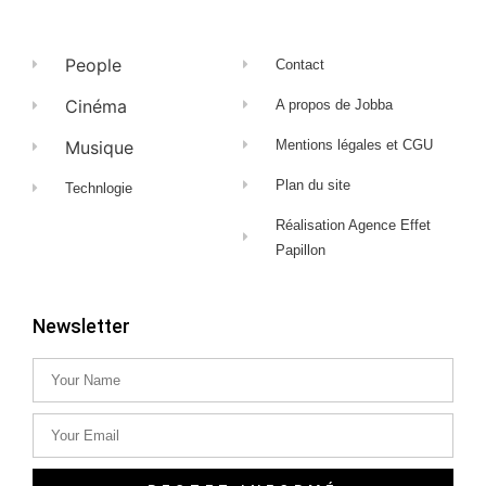
People
Contact
Cinéma
A propos de Jobba
Musique
Mentions légales et CGU
Plan du site
Technlogie
Réalisation Agence Effet
Papillon
Newsletter