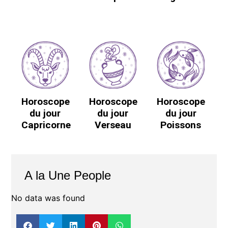
Horoscope
Horoscope
Horoscope
du jour
du jour
du jour
Capricorne
Verseau
Poissons
A la Une People
No data was found