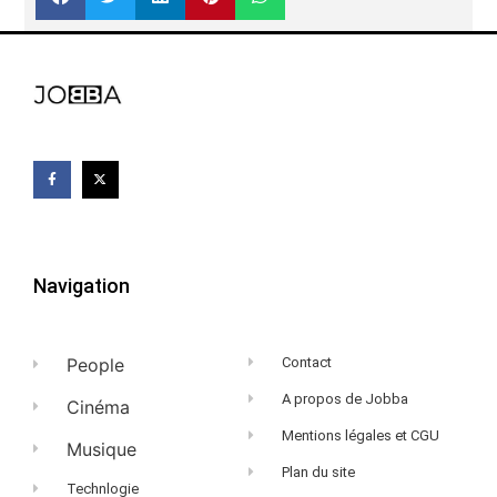
Navigation
People
Contact
A propos de Jobba
Cinéma
Mentions légales et CGU
Musique
Plan du site
Technlogie