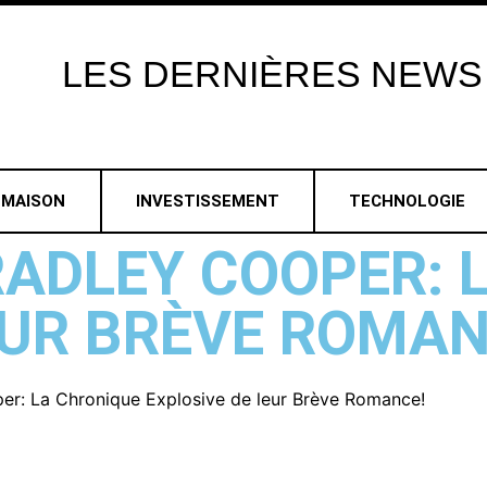
LES
DERNIÈRES
NEWS
MAISON
INVESTISSEMENT
TECHNOLOGIE
BRADLEY COOPER:
EUR BRÈVE ROMAN
per: La Chronique Explosive de leur Brève Romance!