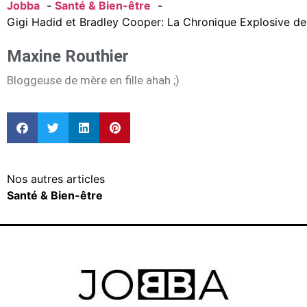
Jobba
Santé & Bien-être
Gigi Hadid et Bradley Cooper: La Chronique Explosive de
Maxine Routhier
Bloggeuse de mère en fille ahah ;)
Nos autres articles
Santé & Bien-être