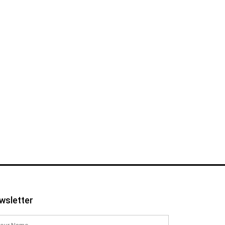
wsletter