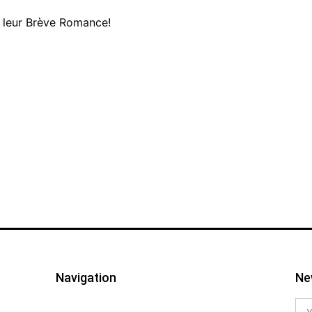
 leur Brève Romance!
Navigation
Ne