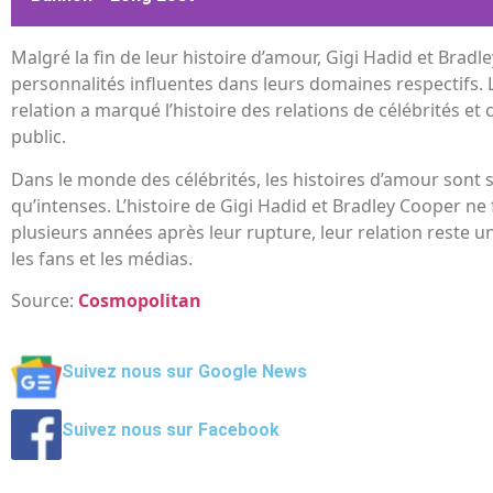
Malgré la fin de leur histoire d’amour, Gigi Hadid et Brad
personnalités influentes dans leurs domaines respectifs. 
relation a marqué l’histoire des relations de célébrités et 
public.
Dans le monde des célébrités, les histoires d’amour sont
qu’intenses. L’histoire de Gigi Hadid et Bradley Cooper ne
plusieurs années après leur rupture, leur relation reste u
les fans et les médias.
Source:
Cosmopolitan
Suivez nous sur Google News
Suivez nous sur Facebook