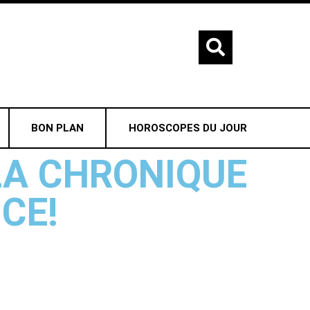
BON PLAN
HOROSCOPES DU JOUR
 LA CHRONIQUE
CE!