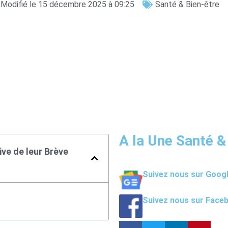
Modifié le 15 décembre 2025 à 09:25
Santé & Bien-être
A la Une Santé &
ive de leur Brève
Suivez nous sur Goog
Suivez nous sur Face