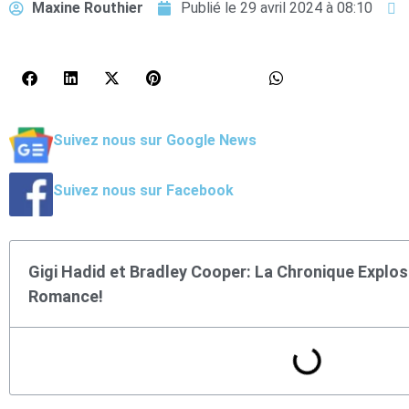
Maxine Routhier
Publié le
29 avril 2024 à 08:10
Suivez nous sur Google News
Suivez nous sur Facebook
Gigi Hadid et Bradley Cooper: La Chronique Explos
Romance!