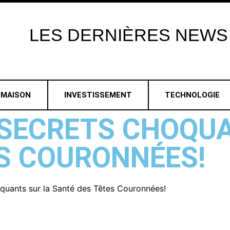
LES
DERNIÈRES
NEWS
MAISON
INVESTISSEMENT
TECHNOLOGIE
 SECRETS CHOQUA
S COURONNÉES!
quants sur la Santé des Têtes Couronnées!