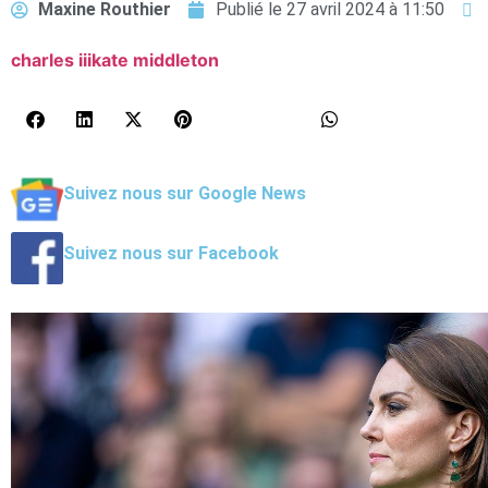
Maxine Routhier
Publié le
27 avril 2024 à 11:50
charles iii
kate middleton
Suivez nous sur Google News
Suivez nous sur Facebook