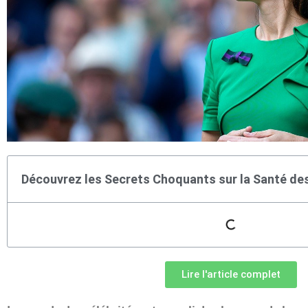
Découvrez les Secrets Choquants sur la Santé de
Lire l'article complet