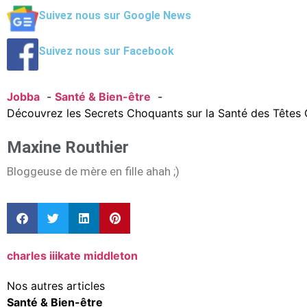
Suivez nous sur Google News
Suivez nous sur Facebook
Jobba
Santé & Bien-être
Découvrez les Secrets Choquants sur la Santé des Têtes
Maxine Routhier
Bloggeuse de mère en fille ahah ;)
charles iii
kate middleton
Nos autres articles
Santé & Bien-être