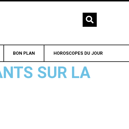
BON PLAN
HOROSCOPES DU JOUR
NTS SUR LA