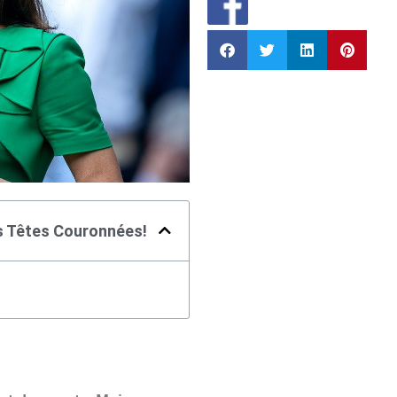
s Têtes Couronnées!