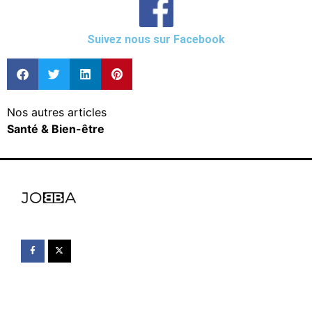
Suivez nous sur Facebook
Nos autres articles
Santé & Bien-être