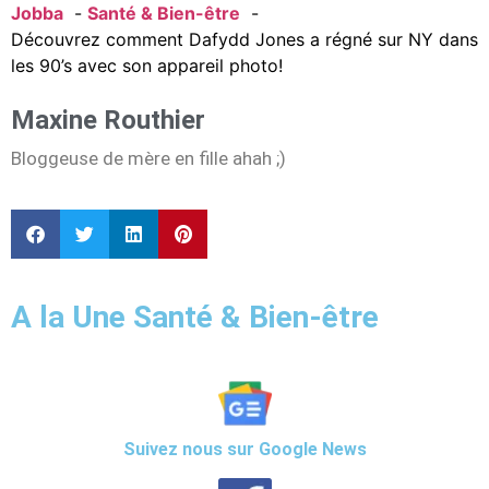
Jobba
Santé & Bien-être
Découvrez comment Dafydd Jones a régné sur NY dans
les 90’s avec son appareil photo!
Maxine Routhier
Bloggeuse de mère en fille ahah ;)
A la Une Santé & Bien-être
Suivez nous sur Google News