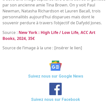
par son ancienne amie Tina Brown. On y voit Paul
Newman, Natasha Richardson et Lauren Bacall, trois
personnalités aujourd’hui disparues mais dont le
souvenir perdure à travers l’objectif de Dafydd Jones.
Source :
New York : High Life / Low Life, ACC Art
Books, 2024, 35€
Source de l’image à la une : [insérer le lien]
Suivez nous sur Google News
Suivez nous sur Facebook