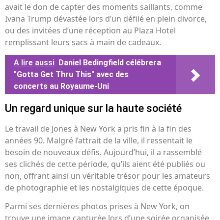
avait le don de capter des moments saillants, comme
Ivana Trump dévastée lors d’un défilé en plein divorce,
ou des invitées d’une réception au Plaza Hotel
remplissant leurs sacs à main de cadeaux.
A lire aussi
Daniel Bedingfield célébrera
"Gotta Get Thru This" avec des
concerts au Royaume-Uni
Un regard unique sur la haute société
Le travail de Jones à New York a pris fin à la fin des
années 90. Malgré l’attrait de la ville, il ressentait le
besoin de nouveaux défis. Aujourd’hui, il a rassemblé
ses clichés de cette période, qu’ils aient été publiés ou
non, offrant ainsi un véritable trésor pour les amateurs
de photographie et les nostalgiques de cette époque.
Parmi ses dernières photos prises à New York, on
trouve une image capturée lors d’une soirée organisée