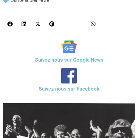
Santé & Bien-être
Suivez nous sur Google News
Suivez nous sur Facebook