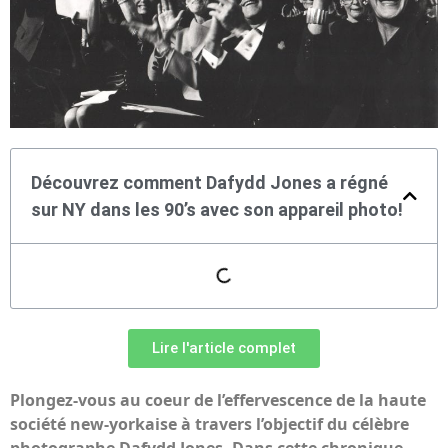
Découvrez comment Dafydd Jones a régné
sur NY dans les 90’s avec son appareil photo!
Lire l'article complet
Plongez-vous au coeur de l’effervescence de la haute
société new-yorkaise à travers l’objectif du célèbre