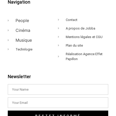
Navigation
People
Contact
A propos de Jobba
Cinéma
Mentions légales et CGU
Musique
Plan du site
Technlogie
Réalisation Agence Effet
Papillon
Newsletter
RESTEZ INFORMÉ