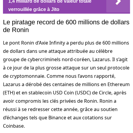
1,4 milliard de dollars de valeur totale
verrouillée grâce à Jito
Le piratage record de 600 millions de dollars
de Ronin
Le pont Ronin d’Axie Infinity a perdu plus de 600 millions
de dollars dans une attaque attribuée au célèbre
groupe de cybercriminels nord-coréen, Lazarus. Il s’agit
à ce jour de la plus grosse attaque sur un seul protocole
de cryptomonnaie. Comme nous l’avons rapporté,
Lazarus a dérobé des centaines de millions en Ethereum
(ETH) et en stablecoin USD Coin (USDC) de Circle, après
avoir compromis les clés privées de Ronin. Ronin a
réussi à se redresser cette année, grâce au soutien
d’échanges tels que Binance et aux cotations sur
Coinbase.