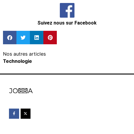
Suivez nous sur Facebook
Nos autres articles
Technologie