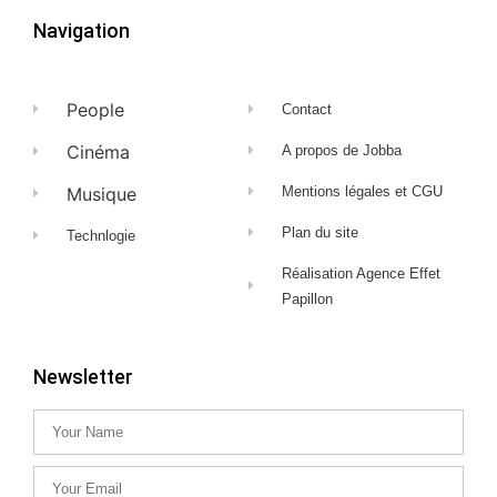
Navigation
People
Contact
Cinéma
A propos de Jobba
Musique
Mentions légales et CGU
Plan du site
Technlogie
Réalisation Agence Effet
Papillon
Newsletter