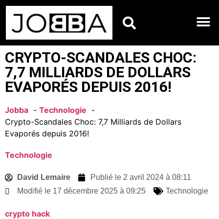
HOROSCOPES DU JO
CRYPTO-SCANDALES CHOC:
7,7 MILLIARDS DE DOLLARS
EVAPORÉS DEPUIS 2016!
Jobba
Technologie
Crypto-Scandales Choc: 7,7 Milliards de Dollars
Evaporés depuis 2016!
Technologie
David Lemaire
Publié le
2 avril 2024 à 08:11
Modifié le 17 décembre 2025 à 09:25
Technologie
crypto hack