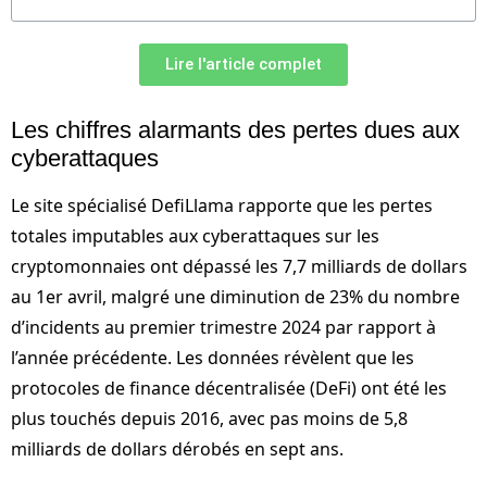
Lire l'article complet
Les chiffres alarmants des pertes dues aux
cyberattaques
Le site spécialisé DefiLlama rapporte que les pertes
totales imputables aux cyberattaques sur les
cryptomonnaies ont dépassé les 7,7 milliards de dollars
au 1er avril, malgré une diminution de 23% du nombre
d’incidents au premier trimestre 2024 par rapport à
l’année précédente. Les données révèlent que les
protocoles de finance décentralisée (DeFi) ont été les
plus touchés depuis 2016, avec pas moins de 5,8
milliards de dollars dérobés en sept ans.