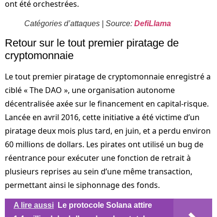
ont été orchestrées.
Catégories d’attaques | Source:
DefiLlama
Retour sur le tout premier piratage de
cryptomonnaie
Le tout premier piratage de cryptomonnaie enregistré a
ciblé « The DAO », une organisation autonome
décentralisée axée sur le financement en capital-risque.
Lancée en avril 2016, cette initiative a été victime d’un
piratage deux mois plus tard, en juin, et a perdu environ
60 millions de dollars. Les pirates ont utilisé un bug de
réentrance pour exécuter une fonction de retrait à
plusieurs reprises au sein d’une même transaction,
permettant ainsi le siphonnage des fonds.
A lire aussi
Le protocole Solana attire