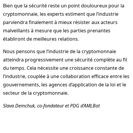
Bien que la sécurité reste un point douloureux pour la
cryptomonnaie, les experts estiment que l’industrie
parviendra finalement à mieux résister aux acteurs
malveillants à mesure que les parties prenantes
établiront de meilleures relations.
Nous pensons que l’industrie de la cryptomonnaie
atteindra progressivement une sécurité complète au fil
du temps. Cela nécessite une croissance constante de
l’industrie, couplée à une collaboration efficace entre les
gouvernements, les agences d’application de la loi et le
secteur de la cryptomonnaie.
Slava Demchuk, co-fondateur et PDG d’AMLBot