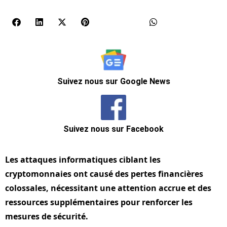
Suivez nous sur Google News
Suivez nous sur Facebook
Les attaques informatiques ciblant les
cryptomonnaies ont causé des pertes financières
colossales, nécessitant une attention accrue et des
ressources supplémentaires pour renforcer les
mesures de sécurité.