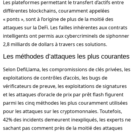
Les plateformes permettant le transfert d’actifs entre
différentes blockchains, couramment appelées
« ponts », sont à l’origine de plus de la moitié des
attaques sur la DeFi. Les failles inhérentes aux contrats
intelligents ont permis aux cybercriminels de siphonner
2,8 milliards de dollars à travers ces solutions.
Les méthodes d’attaques les plus courantes
Selon DefiLlama, les compromissions de clés privées, les
exploitations de contrôles d’accès, les bugs de
vérificateurs de preuve, les exploitations de signatures
et les attaques d’oracle de prix par prêt flash figurent
parmi les cinq méthodes les plus couramment utilisées
pour les attaques sur les cryptomonnaies. Toutefois,
42% des incidents demeurent inexpliqués, les experts ne
sachant pas comment près de la moitié des attaques