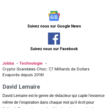
Suivez nous sur Google News
Suivez nous sur Facebook
Jobba
Technologie
Crypto-Scandales Choc: 7,7 Milliards de Dollars
Evaporés depuis 2016!
David Lemaire
David Lemaire est le genre de rédacteur qui capte l'essence
même de l'inspiration dans chaque mot qu'il écrit pour