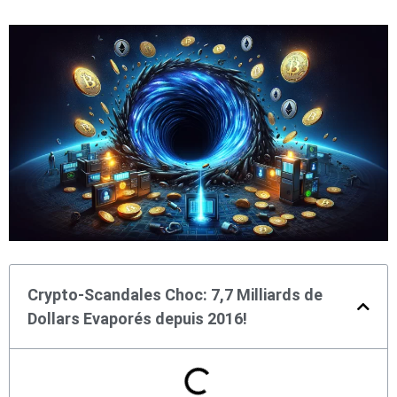
Crypto-Scandales Choc: 7,7 Milliards de
Dollars Evaporés depuis 2016!