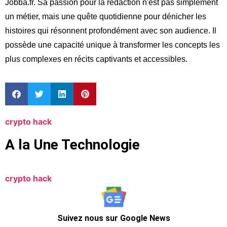
Jobba.fr. Sa passion pour la rédaction n'est pas simplement
un métier, mais une quête quotidienne pour dénicher les
histoires qui résonnent profondément avec son audience. Il
possède une capacité unique à transformer les concepts les
plus complexes en récits captivants et accessibles.
crypto hack
A la Une Technologie
crypto hack
Suivez nous sur Google News