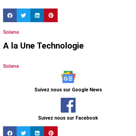
Solana
A la Une Technologie
Solana
Suivez nous sur Google News
Suivez nous sur Facebook