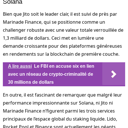
Solana
Bien que Jito soit le leader clair, il est suivi de près par
Marinade Finance, qui se positionne comme un
challenger robuste avec une valeur totale verrouillée de
1,3 milliard de dollars. Ceci met en lumière une
demande croissante pour des plateformes généreuses
en rendements sur la blockchain de première couche.
A lire aussi
Le FBI en accuse six en lien
avec un réseau de crypto-criminalité de
30 millions de dollars
En outre, il est fascinant de remarquer que malgré leur
performance impressionnante sur Solana, ni Jito ni
Marinade Finance n’figurent parmi les trois services
principaux de l’espace global du staking liquide. Lido,
Rocket Pool et Binance sont actuellement les géants