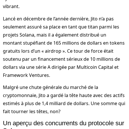
vibrant.
Lancé en décembre de l’année dernière, Jito n’a pas
seulement assuré sa place en tant que titan parmi les
projets Solana, mais il a également distribué un
montant stupéfiant de 165 millions de dollars en tokens
gratuits lors d’un « airdrop ». Ce tour de force était
soutenu par un financement sérieux de 10 millions de
dollars via une série A dirigée par Multicoin Capital et
Framework Ventures.
Malgré une chute générale du marché de la
cryptomonnaie, Jito a gardé la tête haute avec des actifs
estimés à plus de 1,4 milliard de dollars. Une somme qui
fait tourner les têtes, non?
Un aperçu des concurrents du protocole sur