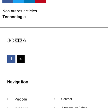
Nos autres articles
Technologie
Navigation
People
Contact
A propos de Jobba