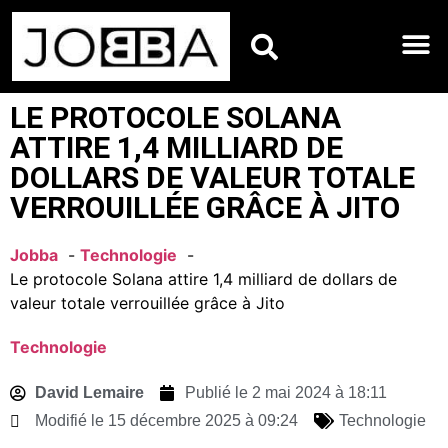
HOROSCOPES DU JO
LE PROTOCOLE SOLANA
ATTIRE 1,4 MILLIARD DE
DOLLARS DE VALEUR TOTALE
VERROUILLÉE GRÂCE À JITO
Jobba
Technologie
Le protocole Solana attire 1,4 milliard de dollars de
valeur totale verrouillée grâce à Jito
Technologie
David Lemaire
Publié le
2 mai 2024 à 18:11
Modifié le 15 décembre 2025 à 09:24
Technologie