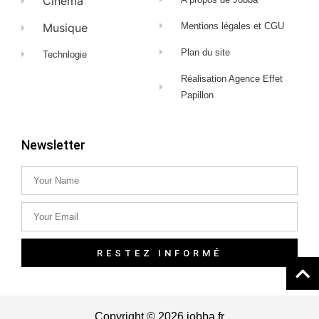
Cinéma
Musique
Mentions légales et CGU
Plan du site
Technlogie
Réalisation Agence Effet
Papillon
Newsletter
RESTEZ INFORMÉ
Copyright © 2026 jobba.fr