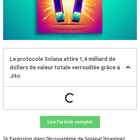
Le protocole Solana attire 1,4 milliard de
dollars de valeur totale verrouillée grâce à
Jito
Lire l'article complet
🚀 Explosion dans l’écosystème de Solana! Imaginez