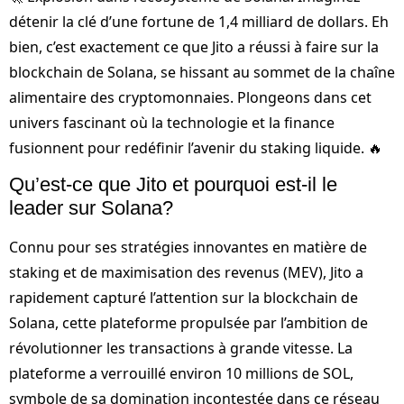
détenir la clé d’une fortune de 1,4 milliard de dollars. Eh
bien, c’est exactement ce que Jito a réussi à faire sur la
blockchain de Solana, se hissant au sommet de la chaîne
alimentaire des cryptomonnaies. Plongeons dans cet
univers fascinant où la technologie et la finance
fusionnent pour redéfinir l’avenir du staking liquide. 🔥
Qu’est-ce que Jito et pourquoi est-il le
leader sur Solana?
Connu pour ses stratégies innovantes en matière de
staking et de maximisation des revenus (MEV), Jito a
rapidement capturé l’attention sur la blockchain de
Solana, cette plateforme propulsée par l’ambition de
révolutionner les transactions à grande vitesse. La
plateforme a verrouillé environ 10 millions de SOL,
symbole de sa domination incontestée dans ce réseau