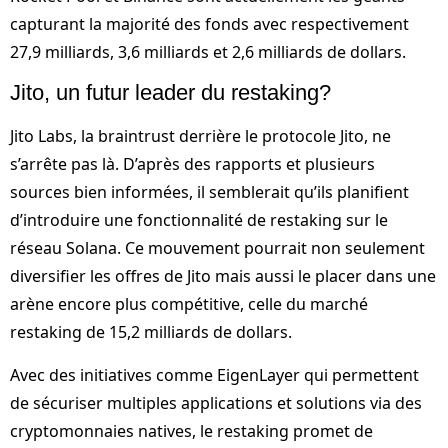
capturant la majorité des fonds avec respectivement
27,9 milliards, 3,6 milliards et 2,6 milliards de dollars.
Jito, un futur leader du restaking?
Jito Labs, la braintrust derrière le protocole Jito, ne
s’arrête pas là. D’après des rapports et plusieurs
sources bien informées, il semblerait qu’ils planifient
d’introduire une fonctionnalité de restaking sur le
réseau Solana. Ce mouvement pourrait non seulement
diversifier les offres de Jito mais aussi le placer dans une
arène encore plus compétitive, celle du marché
restaking de 15,2 milliards de dollars.
Avec des initiatives comme EigenLayer qui permettent
de sécuriser multiples applications et solutions via des
cryptomonnaies natives, le restaking promet de