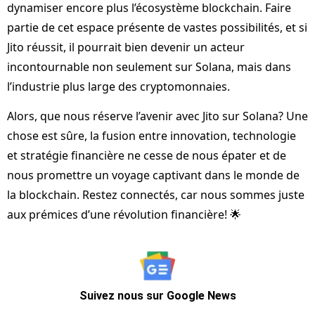
dynamiser encore plus l’écosystème blockchain. Faire
partie de cet espace présente de vastes possibilités, et si
Jito réussit, il pourrait bien devenir un acteur
incontournable non seulement sur Solana, mais dans
l’industrie plus large des cryptomonnaies.
Alors, que nous réserve l’avenir avec Jito sur Solana? Une
chose est sûre, la fusion entre innovation, technologie
et stratégie financière ne cesse de nous épater et de
nous promettre un voyage captivant dans le monde de
la blockchain. Restez connectés, car nous sommes juste
aux prémices d’une révolution financière! 🌟
Suivez nous sur Google News