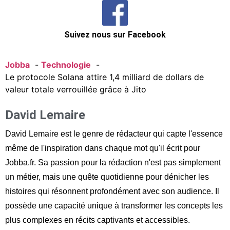
Suivez nous sur Facebook
Jobba
Technologie
Le protocole Solana attire 1,4 milliard de dollars de
valeur totale verrouillée grâce à Jito
David Lemaire
David Lemaire est le genre de rédacteur qui capte l'essence
même de l'inspiration dans chaque mot qu'il écrit pour
Jobba.fr. Sa passion pour la rédaction n'est pas simplement
un métier, mais une quête quotidienne pour dénicher les
histoires qui résonnent profondément avec son audience. Il
possède une capacité unique à transformer les concepts les
plus complexes en récits captivants et accessibles.