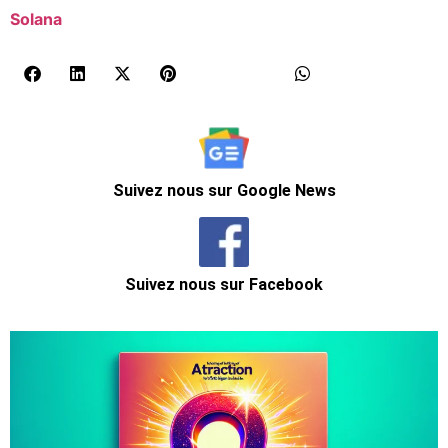
Solana
Suivez nous sur Google News
Suivez nous sur Facebook