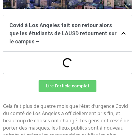
Covid à Los Angeles fait son retour alors
que les étudiants de LAUSD retournent sur
le campus –
Lire l'article complet
Cela fait plus de quatre mois que l’état d’urgence Covid
du comté de Los Angeles a officiellement pris fin, et
beaucoup de choses ont changé. Les gens ont cessé de
porter des masques, les lieux publics sont à nouveau
animés et même les responsables publics les plus