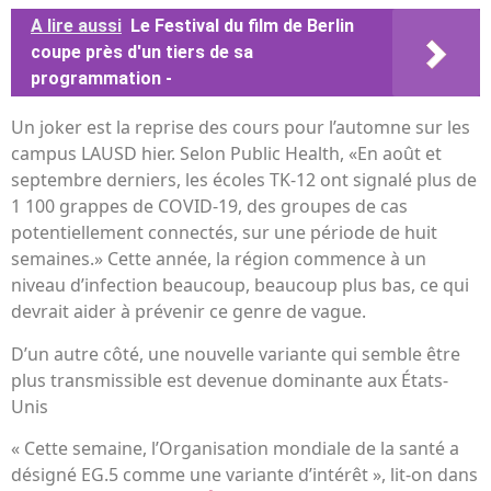
A lire aussi
Le Festival du film de Berlin
coupe près d'un tiers de sa
programmation -
Un joker est la reprise des cours pour l’automne sur les
campus LAUSD hier. Selon Public Health, «En août et
septembre derniers, les écoles TK-12 ont signalé plus de
1 100 grappes de COVID-19, des groupes de cas
potentiellement connectés, sur une période de huit
semaines.» Cette année, la région commence à un
niveau d’infection beaucoup, beaucoup plus bas, ce qui
devrait aider à prévenir ce genre de vague.
D’un autre côté, une nouvelle variante qui semble être
plus transmissible est devenue dominante aux États-
Unis
« Cette semaine, l’Organisation mondiale de la santé a
désigné EG.5 comme une variante d’intérêt », lit-on dans