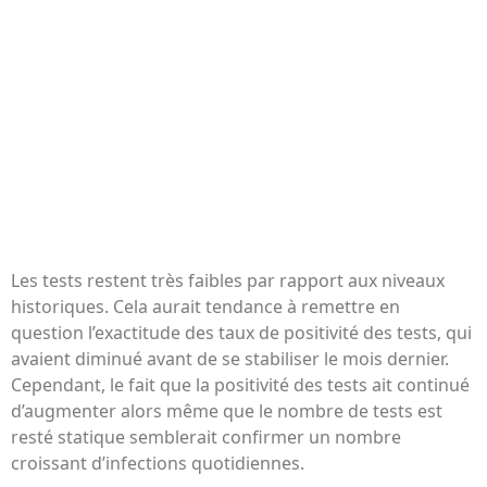
Les tests restent très faibles par rapport aux niveaux
historiques. Cela aurait tendance à remettre en
question l’exactitude des taux de positivité des tests, qui
avaient diminué avant de se stabiliser le mois dernier.
Cependant, le fait que la positivité des tests ait continué
d’augmenter alors même que le nombre de tests est
resté statique semblerait confirmer un nombre
croissant d’infections quotidiennes.