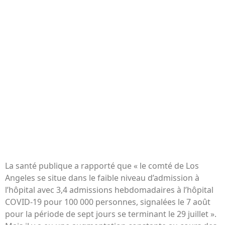
La santé publique a rapporté que « le comté de Los
Angeles se situe dans le faible niveau d’admission à
l’hôpital avec 3,4 admissions hebdomadaires à l’hôpital
COVID-19 pour 100 000 personnes, signalées le 7 août
pour la période de sept jours se terminant le 29 juillet ».