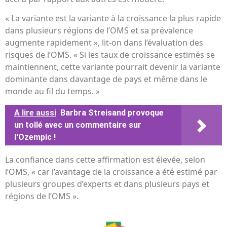
« La variante est la variante à la croissance la plus rapide
dans plusieurs régions de l’OMS et sa prévalence
augmente rapidement », lit-on dans l’évaluation des
risques de l’OMS. « Si les taux de croissance estimés se
maintiennent, cette variante pourrait devenir la variante
dominante dans davantage de pays et même dans le
monde au fil du temps. »
A lire aussi
Barbra Streisand provoque
un tollé avec un commentaire sur
l'Ozempic !
La confiance dans cette affirmation est élevée, selon
l’OMS, « car l’avantage de la croissance a été estimé par
plusieurs groupes d’experts et dans plusieurs pays et
régions de l’OMS ».