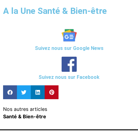
A la Une Santé & Bien-être
Suivez nous sur Google News
Suivez nous sur Facebook
Nos autres articles
Santé & Bien-être