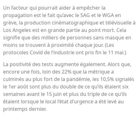
Un facteur qui pourrait aider à empêcher la
propagation est le fait qu’avec le SAG et le WGA en
grève, la production cinématographique et télévisuelle à
Los Angeles est en grande partie au point mort. Cela
signifie que des milliers de personnes sans masque en
moins se trouvent à proximité chaque jour. (Les
protocoles Covid de l’industrie ont pris fin le 11 mai.)
La positivité des tests augmente également. Alors que,
encore une fois, loin des 22% que la métrique a
culminés au plus fort de la pandémie, les 10,5% signalés
le 1er août sont plus du double de ce qu’ils étaient six
semaines avant le 15 juin et plus du triple de ce qu’ils
étaient lorsque le local l’état d’urgence a été levé au
printemps dernier.