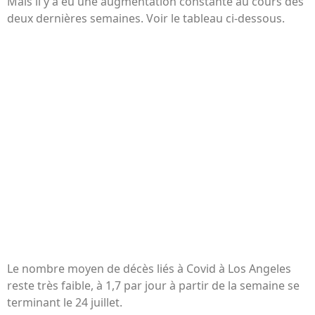
Mais il y a eu une augmentation constante au cours des
deux dernières semaines. Voir le tableau ci-dessous.
Le nombre moyen de décès liés à Covid à Los Angeles
reste très faible, à 1,7 par jour à partir de la semaine se
terminant le 24 juillet.