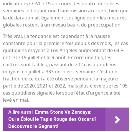
indicateurs COVID-19 au cours des quatre dernières
semaines indiquant une transmission accrue », bien que
la déclaration ait également souligné que « les mesures
globales restent à un niveau bas ». de préoccupation.
Très vrai. La tendance est cependant à la hausse
constante pour la première fois depuis des mois, les cas
quotidiens moyens à Los Angeles augmentant de 64 %
entre le 19 juillet et le 9 août. Encore une fois, les
chiffres sont faibles, passant de 202 cas quotidiens
moyens en juillet à 333 derniers. semaine. C’est une
fraction de ce qui a été observé pendant la majeure
partie de 2020, 2021 et 2022, mais plus élevé que les 195
cas quotidiens signalés lorsque l’état d’urgence a été
levé en mai.
A lire aussi
Emma Stone Vs Zendaya:
Qui a Ébloui le Tapis Rouge des Oscars?
Découvrez le Gagnant!