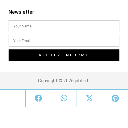
Newsletter
RESTEZ INFORMÉ
Copyright © 2026 jobba.fr