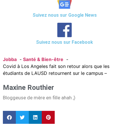
Suivez nous sur Google News
Suivez nous sur Facebook
Jobba
Santé & Bien-être
Covid à Los Angeles fait son retour alors que les
étudiants de LAUSD retournent sur le campus –
Maxine Routhier
Bloggeuse de mère en fille ahah ;)