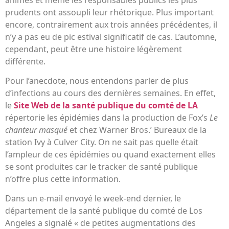
prudents ont assoupli leur rhétorique. Plus important
encore, contrairement aux trois années précédentes, il
n’y a pas eu de pic estival significatif de cas. L’automne,
cependant, peut être une histoire légèrement
différente.
Pour l’anecdote, nous entendons parler de plus
d’infections au cours des dernières semaines. En effet,
le
Site Web de la santé publique du comté de LA
répertorie les épidémies dans la production de Fox’s
Le
chanteur masqué
et chez Warner Bros.’ Bureaux de la
station Ivy à Culver City. On ne sait pas quelle était
l’ampleur de ces épidémies ou quand exactement elles
se sont produites car le tracker de santé publique
n’offre plus cette information.
Dans un e-mail envoyé le week-end dernier, le
département de la santé publique du comté de Los
Angeles a signalé « de petites augmentations des