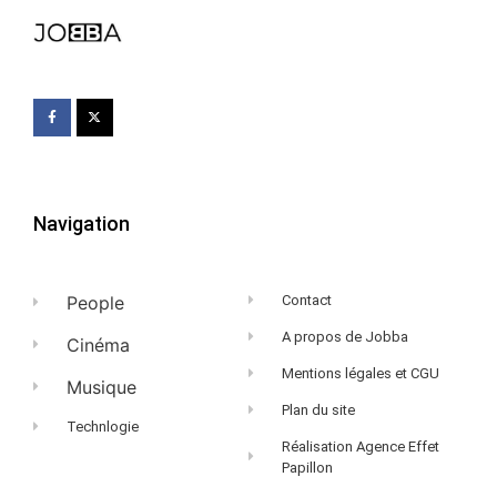
Navigation
People
Contact
A propos de Jobba
Cinéma
Mentions légales et CGU
Musique
Plan du site
Technlogie
Réalisation Agence Effet
Papillon