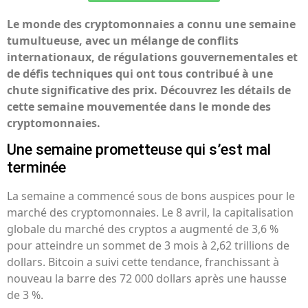
Le monde des cryptomonnaies a connu une semaine
tumultueuse, avec un mélange de conflits
internationaux, de régulations gouvernementales et
de défis techniques qui ont tous contribué à une
chute significative des prix. Découvrez les détails de
cette semaine mouvementée dans le monde des
cryptomonnaies.
Une semaine prometteuse qui s’est mal
terminée
La semaine a commencé sous de bons auspices pour le
marché des cryptomonnaies. Le 8 avril, la capitalisation
globale du marché des cryptos a augmenté de 3,6 %
pour atteindre un sommet de 3 mois à 2,62 trillions de
dollars. Bitcoin a suivi cette tendance, franchissant à
nouveau la barre des 72 000 dollars après une hausse
de 3 %.