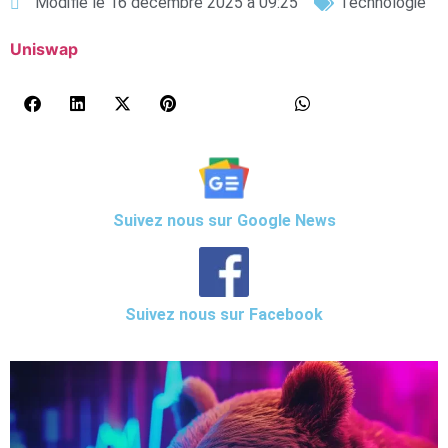
Modifié le 16 décembre 2025 à 09:25
Technologie
Uniswap
Suivez nous sur Google News
Suivez nous sur Facebook