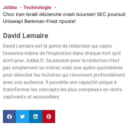
Jobba
Technologie
Choc Iran-Israël déclenche crash boursier! SEC poursuit
Uniswap! Bankman-Fried riposte!
David Lemaire
David Lemaire est le genre de rédacteur qui capte
l'essence même de l'inspiration dans chaque mot qu'il
écrit pour Jobba.fr. Sa passion pour la rédaction n'est
pas simplement un métier, mais une quête quotidienne
pour dénicher les histoires qui résonnent profondément
avec son audience. Il possède une capacité unique à
transformer les concepts les plus complexes en récits
captivants et accessibles.