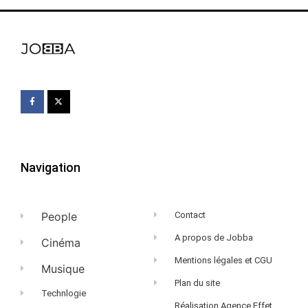
Navigation
People
Contact
A propos de Jobba
Cinéma
Mentions légales et CGU
Musique
Plan du site
Technlogie
Réalisation Agence Effet