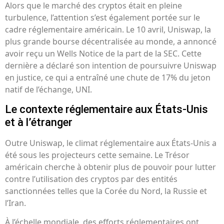
Alors que le marché des cryptos était en pleine
turbulence, l’attention s’est également portée sur le
cadre réglementaire américain. Le 10 avril, Uniswap, la
plus grande bourse décentralisée au monde, a annoncé
avoir reçu un Wells Notice de la part de la SEC. Cette
dernière a déclaré son intention de poursuivre Uniswap
en justice, ce qui a entraîné une chute de 17% du jeton
natif de l’échange, UNI.
Le contexte réglementaire aux États-Unis
et à l’étranger
Outre Uniswap, le climat réglementaire aux États-Unis a
été sous les projecteurs cette semaine. Le Trésor
américain cherche à obtenir plus de pouvoir pour lutter
contre l’utilisation des cryptos par des entités
sanctionnées telles que la Corée du Nord, la Russie et
l’Iran.
À l’échelle mondiale, des efforts réglementaires ont