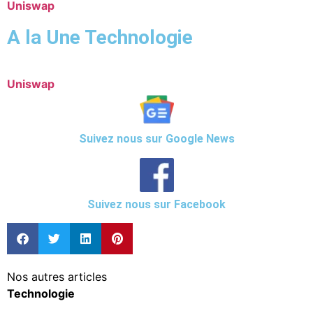
Uniswap
A la Une Technologie
Uniswap
Suivez nous sur Google News
Suivez nous sur Facebook
Nos autres articles
Technologie