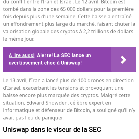
du conflit entre l’Iran et Israël. Le 12 avril, Bitcoin est
tombé dans la zone des 65 000 dollars pour la première
fois depuis plus d’une semaine. Cette baisse a entraîné
un effondrement plus large du marché, faisant chuter la
valorisation globale des cryptos à 2,2 trillions de dollars
le même jour.
A lire aussi
Alerte! La SEC lance un
avertissement choc à Uniswap!
Le 13 avril, l’Iran a lancé plus de 100 drones en direction
d’Israël, exacerbant les tensions et provoquant une
baisse encore plus marquée des cryptos. Malgré cette
situation, Edward Snowden, célèbre expert en
informatique et défenseur de Bitcoin, a souligné qu’il n’y
avait pas lieu de paniquer.
Uniswap dans le viseur de la SEC