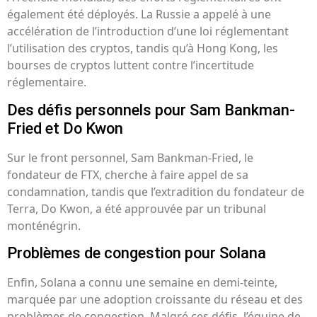
également été déployés. La Russie a appelé à une
accélération de l’introduction d’une loi réglementant
l’utilisation des cryptos, tandis qu’à Hong Kong, les
bourses de cryptos luttent contre l’incertitude
réglementaire.
Des défis personnels pour Sam Bankman-
Fried et Do Kwon
Sur le front personnel, Sam Bankman-Fried, le
fondateur de FTX, cherche à faire appel de sa
condamnation, tandis que l’extradition du fondateur de
Terra, Do Kwon, a été approuvée par un tribunal
monténégrin.
Problèmes de congestion pour Solana
Enfin, Solana a connu une semaine en demi-teinte,
marquée par une adoption croissante du réseau et des
problèmes de congestion. Malgré ces défis, l’équipe de