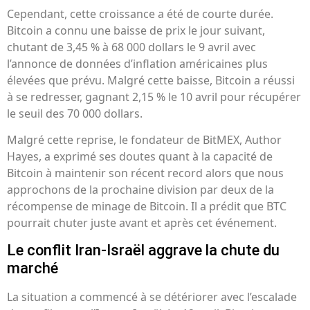
Cependant, cette croissance a été de courte durée.
Bitcoin a connu une baisse de prix le jour suivant,
chutant de 3,45 % à 68 000 dollars le 9 avril avec
l’annonce de données d’inflation américaines plus
élevées que prévu. Malgré cette baisse, Bitcoin a réussi
à se redresser, gagnant 2,15 % le 10 avril pour récupérer
le seuil des 70 000 dollars.
Malgré cette reprise, le fondateur de BitMEX, Author
Hayes, a exprimé ses doutes quant à la capacité de
Bitcoin à maintenir son récent record alors que nous
approchons de la prochaine division par deux de la
récompense de minage de Bitcoin. Il a prédit que BTC
pourrait chuter juste avant et après cet événement.
Le conflit Iran-Israël aggrave la chute du
marché
La situation a commencé à se détériorer avec l’escalade