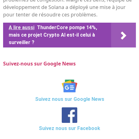
développement de Solana a déployé une mise à jour
pour tenter de résoudre ces problèmes.
A lire aussi
ThunderCore pompe 14%,
mais ce projet Crypto AI est-il celui à
surveiller ?
Suivez-nous sur Google News
Suivez nous sur Google News
Suivez nous sur Facebook