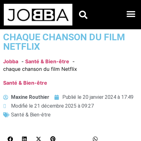
HOROSCOPES DU JO
CHAQUE CHANSON DU FILM
NETFLIX
Jobba
Santé & Bien-être
chaque chanson du film Netflix
Santé & Bien-être
Maxine Routhier
Publié le
20 janvier 2024 à 17:49
Modifié le 21 décembre 2025 à 09:27
Santé & Bien-être