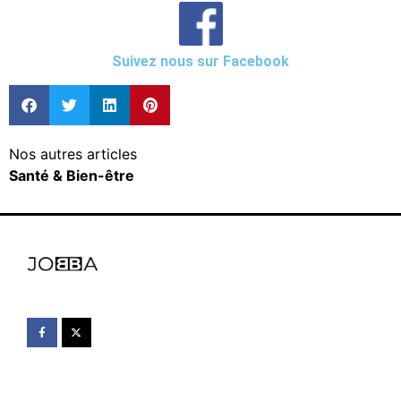
Suivez nous sur Facebook
Nos autres articles
Santé & Bien-être