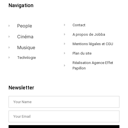
Navigation
People
Contact
A propos de Jobba
Cinéma
Mentions légales et CGU
Musique
Plan du site
Technlogie
Réalisation Agence Effet
Papillon
Newsletter