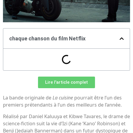
chaque chanson du film Netflix
Lire l'article complet
La bande originale de
La cuisine
pourrait être l’un des
premiers prétendants à l’un des meilleurs de l’année.
Réalisé par Daniel Kaluuya et Kibwe Tavares, le drame de
science-fiction suit la vie d’Izi (Kane ‘Kano’ Robinson) et
Benji (Jedaiah Bannerman) dans un futur dystopique de