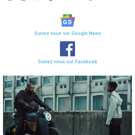
Suivez nous sur Google News
Suivez nous sur Facebook