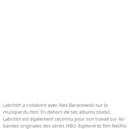
Labrinth a collaboré avec Alex Baranowski sur la
musique du film. En dehors de ses albums studio,
Labrinth est également reconnu pour son travail sur les
bandes originales des séries HBO.
Euphorie
et film Netflix