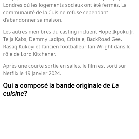
Londres où les logements sociaux ont été fermés. La
communauté de la Cuisine refuse cependant
d’abandonner sa maison.
Les autres membres du casting incluent Hope Ikpoku Jr,
Teija Kabs, Demmy Ladipo, Cristale, BackRoad Gee,
Rasaq Kukoyi et l’ancien footballeur Ian Wright dans le
rôle de Lord Kitchener.
Après une courte sortie en salles, le film est sorti sur
Netflix le 19 janvier 2024.
Qui a composé la bande originale de
La
cuisine
?