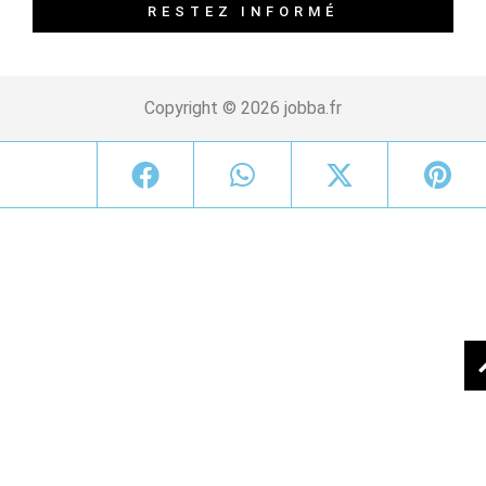
RESTEZ INFORMÉ
Copyright © 2026 jobba.fr