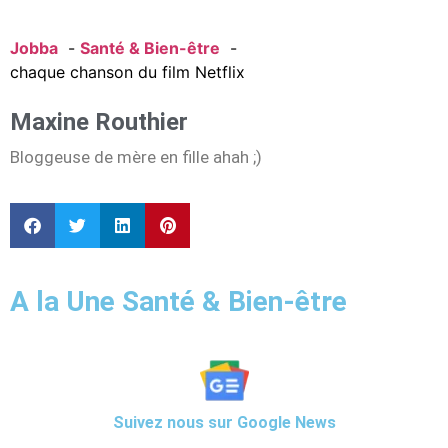
Jobba
Santé & Bien-être
chaque chanson du film Netflix
Maxine Routhier
Bloggeuse de mère en fille ahah ;)
A la Une Santé & Bien-être
Suivez nous sur Google News