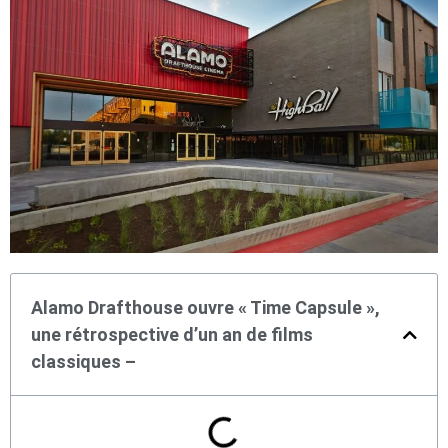
Alamo Drafthouse ouvre « Time Capsule »,
une rétrospective d’un an de films
classiques –