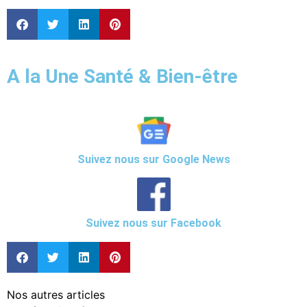
A la Une Santé & Bien-être
Suivez nous sur Google News
Suivez nous sur Facebook
Nos autres articles