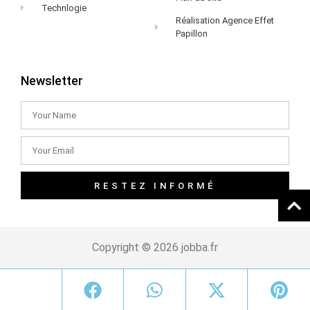
Technlogie
Réalisation Agence Effet
Papillon
Newsletter
RESTEZ INFORMÉ
Copyright © 2026 jobba.fr