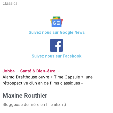
Classics.
Suivez nous sur Google News
Suivez nous sur Facebook
Jobba
Santé & Bien-être
Alamo Drafthouse ouvre « Time Capsule », une
rétrospective d’un an de films classiques –
Maxine Routhier
Bloggeuse de mère en fille ahah ;)