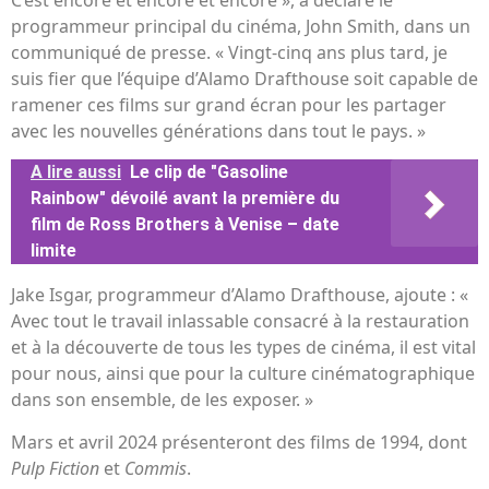
programmeur principal du cinéma, John Smith, dans un
communiqué de presse. « Vingt-cinq ans plus tard, je
suis fier que l’équipe d’Alamo Drafthouse soit capable de
ramener ces films sur grand écran pour les partager
avec les nouvelles générations dans tout le pays. »
A lire aussi
Le clip de "Gasoline
Rainbow" dévoilé avant la première du
film de Ross Brothers à Venise – date
limite
Jake Isgar, programmeur d’Alamo Drafthouse, ajoute : «
Avec tout le travail inlassable consacré à la restauration
et à la découverte de tous les types de cinéma, il est vital
pour nous, ainsi que pour la culture cinématographique
dans son ensemble, de les exposer. »
Mars et avril 2024 présenteront des films de 1994, dont
Pulp Fiction
et
Commis
.