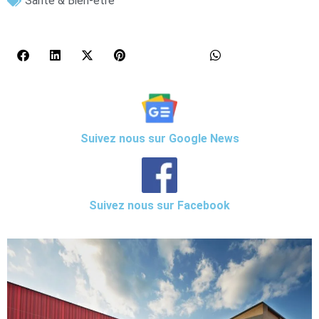
Santé & Bien-être
Suivez nous sur Google News
Suivez nous sur Facebook