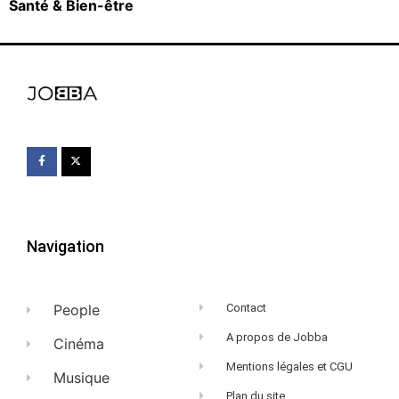
Santé & Bien-être
Navigation
People
Contact
A propos de Jobba
Cinéma
Mentions légales et CGU
Musique
Plan du site