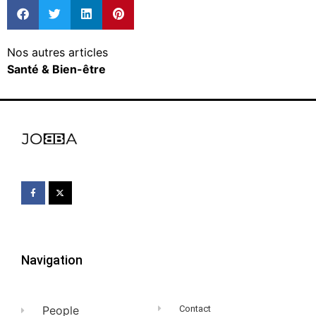
Nos autres articles
Santé & Bien-être
Navigation
People
Contact