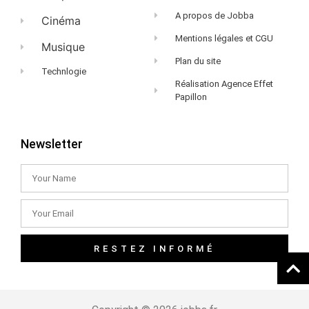
A propos de Jobba
Cinéma
Mentions légales et CGU
Musique
Plan du site
Technlogie
Réalisation Agence Effet
Papillon
Newsletter
RESTEZ INFORMÉ