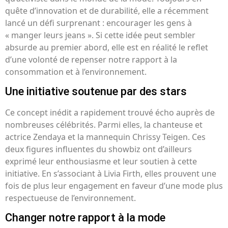
quête d’innovation et de durabilité, elle a récemment
lancé un défi surprenant : encourager les gens à
« manger leurs jeans ». Si cette idée peut sembler
absurde au premier abord, elle est en réalité le reflet
d’une volonté de repenser notre rapport à la
consommation et à l’environnement.
Une initiative soutenue par des stars
Ce concept inédit a rapidement trouvé écho auprès de
nombreuses célébrités. Parmi elles, la chanteuse et
actrice Zendaya et la mannequin Chrissy Teigen. Ces
deux figures influentes du showbiz ont d’ailleurs
exprimé leur enthousiasme et leur soutien à cette
initiative. En s’associant à Livia Firth, elles prouvent une
fois de plus leur engagement en faveur d’une mode plus
respectueuse de l’environnement.
Changer notre rapport à la mode