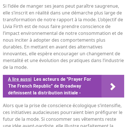
Si l’idée de manger ses jeans peut paraître saugrenue,
elle s’inscrit en réalité dans une démarche plus large de
transformation de notre rapport à la mode. L’objectif de
Livia Firth est de nous faire prendre conscience de
l’impact environnemental de notre consommation et de
nous inciter à adopter des comportements plus
durables. En mettant en avant des alternatives
innovantes, elle espère encourager un changement de
mentalité et une évolution des pratiques dans l’industrie
de la mode.
A lire aussi
Les acteurs de "Prayer For
The French Republic" de Broadway
définissent la distribution initiale -
Alors que la prise de conscience écologique s’intensifie,
ces initiatives audacieuses pourraient bien préfigurer le
futur de la mode. Si consommer ses vêtements reste
une idée avant-gardiste, elle illustre parfaitement la