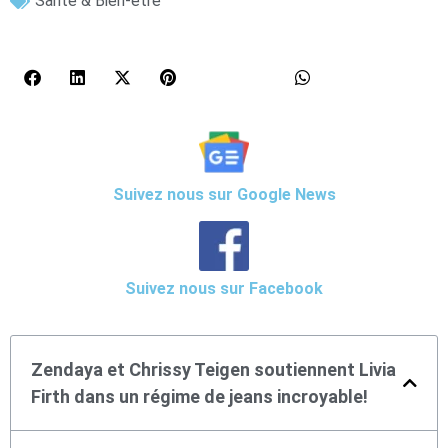
Santé & Bien-être
Suivez nous sur Google News
Suivez nous sur Facebook
Zendaya et Chrissy Teigen soutiennent Livia
Firth dans un régime de jeans incroyable!