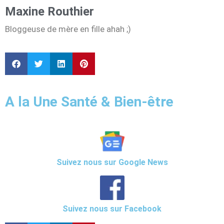
Maxine Routhier
Bloggeuse de mère en fille ahah ;)
A la Une Santé & Bien-être
Suivez nous sur Google News
Suivez nous sur Facebook