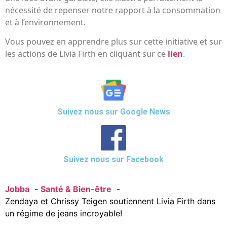
nécessité de repenser notre rapport à la consommation
et à l’environnement.
Vous pouvez en apprendre plus sur cette initiative et sur
les actions de Livia Firth en cliquant sur ce
lien
.
Suivez nous sur Google News
Suivez nous sur Facebook
Jobba
Santé & Bien-être
Zendaya et Chrissy Teigen soutiennent Livia Firth dans
un régime de jeans incroyable!