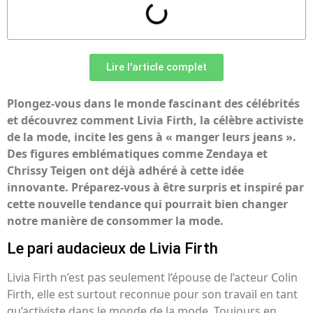
Lire l'article complet
Plongez-vous dans le monde fascinant des célébrités
et découvrez comment Livia Firth, la célèbre activiste
de la mode, incite les gens à « manger leurs jeans ».
Des figures emblématiques comme Zendaya et
Chrissy Teigen ont déjà adhéré à cette idée
innovante. Préparez-vous à être surpris et inspiré par
cette nouvelle tendance qui pourrait bien changer
notre manière de consommer la mode.
Le pari audacieux de Livia Firth
Livia Firth n’est pas seulement l’épouse de l’acteur Colin
Firth, elle est surtout reconnue pour son travail en tant
qu’activiste dans le monde de la mode. Toujours en