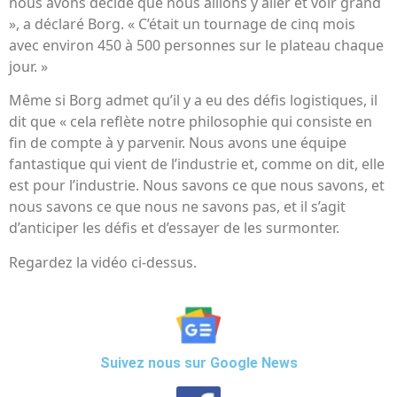
nous avons décidé que nous allions y aller et voir grand
», a déclaré Borg. « C’était un tournage de cinq mois
avec environ 450 à 500 personnes sur le plateau chaque
jour. »
Même si Borg admet qu’il y a eu des défis logistiques, il
dit que « cela reflète notre philosophie qui consiste en
fin de compte à y parvenir. Nous avons une équipe
fantastique qui vient de l’industrie et, comme on dit, elle
est pour l’industrie. Nous savons ce que nous savons, et
nous savons ce que nous ne savons pas, et il s’agit
d’anticiper les défis et d’essayer de les surmonter.
Regardez la vidéo ci-dessus.
Suivez nous sur Google News