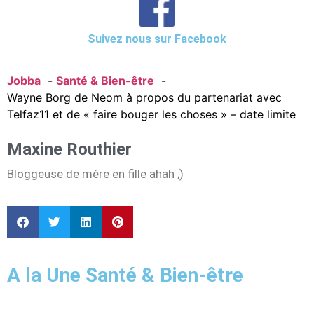
Suivez nous sur Facebook
Jobba
Santé & Bien-être
Wayne Borg de Neom à propos du partenariat avec
Telfaz11 et de « faire bouger les choses » – date limite
Maxine Routhier
Bloggeuse de mère en fille ahah ;)
A la Une Santé & Bien-être