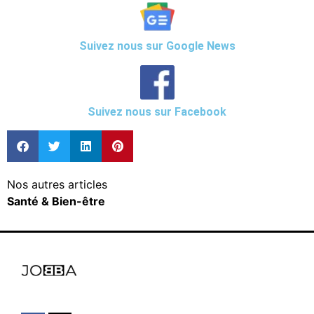
Suivez nous sur Google News
Suivez nous sur Facebook
Nos autres articles
Santé & Bien-être