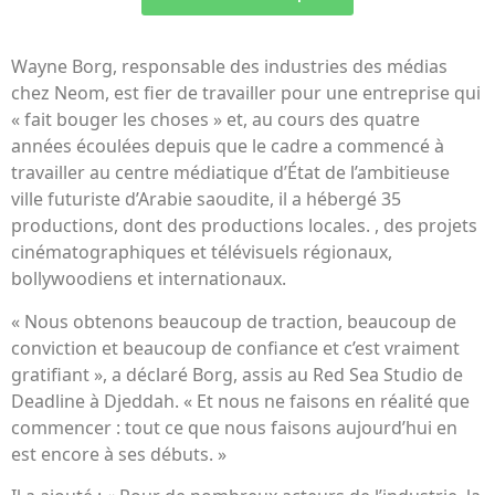
Wayne Borg, responsable des industries des médias
chez Neom, est fier de travailler pour une entreprise qui
« fait bouger les choses » et, au cours des quatre
années écoulées depuis que le cadre a commencé à
travailler au centre médiatique d’État de l’ambitieuse
ville futuriste d’Arabie saoudite, il a hébergé 35
productions, dont des productions locales. , des projets
cinématographiques et télévisuels régionaux,
bollywoodiens et internationaux.
« Nous obtenons beaucoup de traction, beaucoup de
conviction et beaucoup de confiance et c’est vraiment
gratifiant », a déclaré Borg, assis au Red Sea Studio de
Deadline à Djeddah. « Et nous ne faisons en réalité que
commencer : tout ce que nous faisons aujourd’hui en
est encore à ses débuts. »