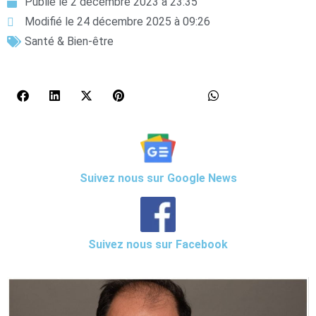
Publié le
2 décembre 2023 à 23:35
Modifié le 24 décembre 2025 à 09:26
Santé & Bien-être
Suivez nous sur Google News
Suivez nous sur Facebook