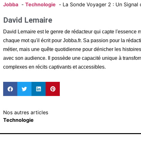
Jobba
Technologie
La Sonde Voyager 2 : Un Signal 
David Lemaire
David Lemaire est le genre de rédacteur qui capte l'essence 
chaque mot qu'il écrit pour Jobba.fr. Sa passion pour la rédac
métier, mais une quête quotidienne pour dénicher les histoir
avec son audience. Il possède une capacité unique à transfor
complexes en récits captivants et accessibles.
Nos autres articles
Technologie