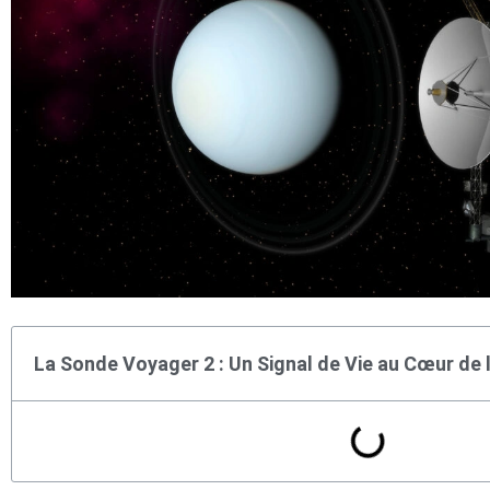
La Sonde Voyager 2 : Un Signal de Vie au Cœur de 