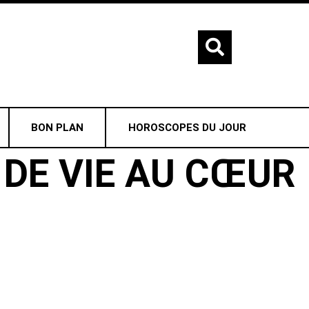
BON PLAN
HOROSCOPES DU JOUR
 DE VIE AU CŒUR