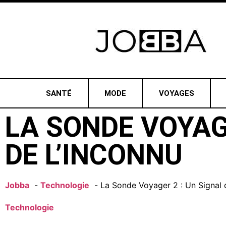
SANTÉ
MODE
VOYAGES
LA SONDE VOYAGE
DE L’INCONNU
Jobba
Technologie
La Sonde Voyager 2 : Un Signal 
Technologie