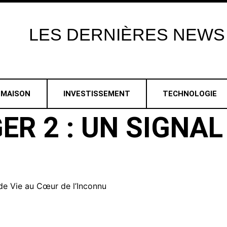
LES
DERNIÈRES
NEWS
MAISON
INVESTISSEMENT
TECHNOLOGIE
R 2 : UN SIGNAL
de Vie au Cœur de l’Inconnu