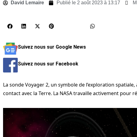
David Lemaire
Publié le
2 août 2023 à 13:17
Mo
Suivez nous sur Google News
Suivez nous sur Facebook
La sonde Voyager 2, un symbole de l’exploration spatiale
contact avec la Terre. La NASA travaille activement pour r