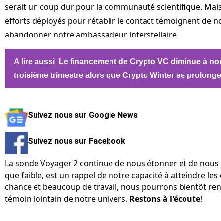
serait un coup dur pour la communauté scientifique. Mais 
efforts déployés pour rétablir le contact témoignent de n
abandonner notre ambassadeur interstellaire.
A lire aussi
Le financement de Crypto VC diminue à n
troisième trimestre alors que Crypto Winter se prolonge
Suivez nous sur Google News
Suivez nous sur Facebook
La sonde Voyager 2 continue de nous étonner et de nous in
que faible, est un rappel de notre capacité à atteindre les
chance et beaucoup de travail, nous pourrons bientôt ren
témoin lointain de notre univers.
Restons à l'écoute
!