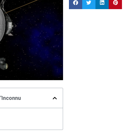
l’Inconnu