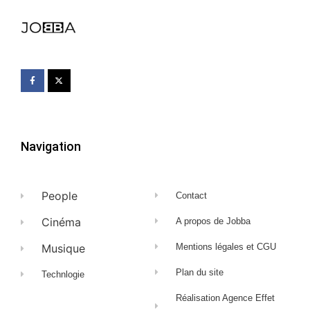
Navigation
People
Contact
Cinéma
A propos de Jobba
Musique
Mentions légales et CGU
Plan du site
Technlogie
Réalisation Agence Effet