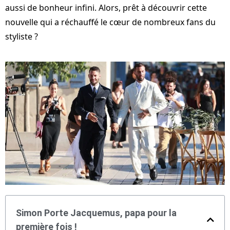
aussi de bonheur infini. Alors, prêt à découvrir cette
nouvelle qui a réchauffé le cœur de nombreux fans du
styliste ?
Simon Porte Jacquemus, papa pour la
première fois !