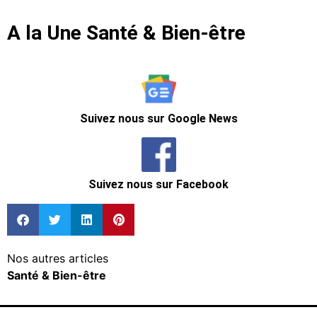
A la Une Santé & Bien-être
Suivez nous sur Google News
Suivez nous sur Facebook
Nos autres articles
Santé & Bien-être