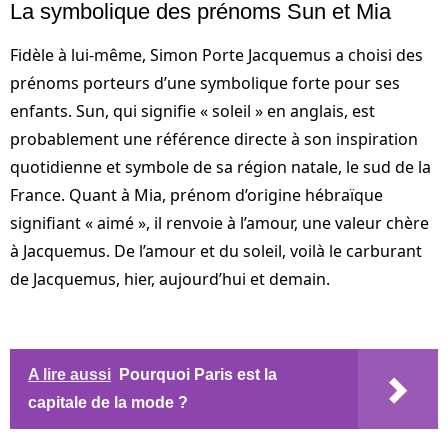
La symbolique des prénoms Sun et Mia
Fidèle à lui-même, Simon Porte Jacquemus a choisi des
prénoms porteurs d’une symbolique forte pour ses
enfants. Sun, qui signifie « soleil » en anglais, est
probablement une référence directe à son inspiration
quotidienne et symbole de sa région natale, le sud de la
France. Quant à Mia, prénom d’origine hébraïque
signifiant « aimé », il renvoie à l’amour, une valeur chère
à Jacquemus. De l’amour et du soleil, voilà le carburant
de Jacquemus, hier, aujourd’hui et demain.
A lire aussi
Pourquoi Paris est la
capitale de la mode ?