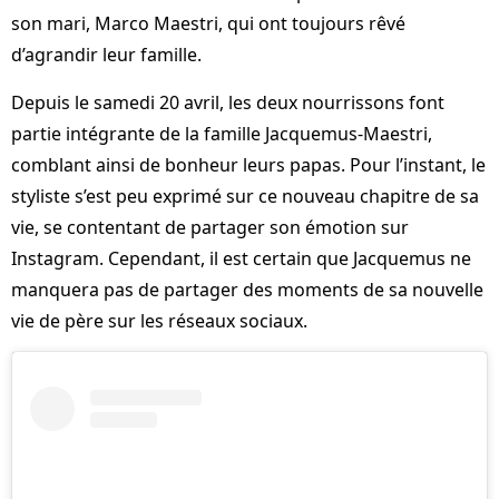
son mari, Marco Maestri, qui ont toujours rêvé
d’agrandir leur famille.
Depuis le samedi 20 avril, les deux nourrissons font
partie intégrante de la famille Jacquemus-Maestri,
comblant ainsi de bonheur leurs papas. Pour l’instant, le
styliste s’est peu exprimé sur ce nouveau chapitre de sa
vie, se contentant de partager son émotion sur
Instagram. Cependant, il est certain que Jacquemus ne
manquera pas de partager des moments de sa nouvelle
vie de père sur les réseaux sociaux.