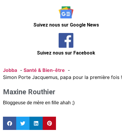
Suivez nous sur Google News
Suivez nous sur Facebook
Jobba
Santé & Bien-être
Simon Porte Jacquemus, papa pour la première fois !
Maxine Routhier
Bloggeuse de mère en fille ahah ;)