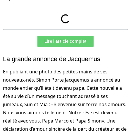
Lire l'article complet
La grande annonce de Jacquemus
En publiant une photo des petites mains de ses
nouveaux-nés, Simon Porte Jacquemus a annoncé au
monde entier qu’il était devenu papa. Cette nouvelle a
été suivie d’un message touchant adressé à ses
jumeaux, Sun et Mia : «Bienvenue sur terre nos amours.
Nous vous aimons tellement. Notre rêve est devenu
réalité avec vous. Papa Marco et Papa Simon». Une
déclaration d’amour sincère de la part du créateur et de