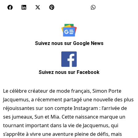
Suivez nous sur Google News
Suivez nous sur Facebook
Le célèbre créateur de mode français, Simon Porte
Jacquemus, a récemment partagé une nouvelle des plus
réjouissantes sur son compte Instagram : l’arrivée de
ses jumeaux, Sun et Mia. Cette naissance marque un
tournant important dans la vie de Jacquemus, qui
s’apprête à vivre une aventure pleine de défis, mais