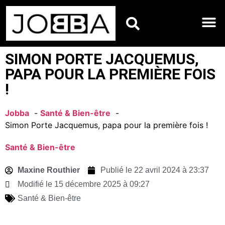
HOROSCOPES DU JO
SIMON PORTE JACQUEMUS,
PAPA POUR LA PREMIÈRE FOIS
!
Jobba
Santé & Bien-être
Simon Porte Jacquemus, papa pour la première fois !
Santé & Bien-être
Maxine Routhier
Publié le
22 avril 2024 à 23:37
Modifié le 15 décembre 2025 à 09:27
Santé & Bien-être