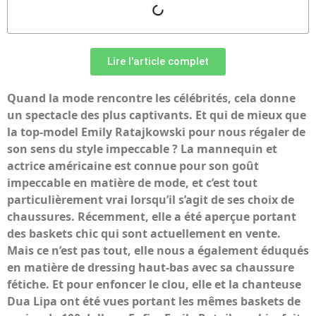
Lire l'article complet
Quand la mode rencontre les célébrités, cela donne
un spectacle des plus captivants. Et qui de mieux que
la top-model Emily Ratajkowski pour nous régaler de
son sens du style impeccable ? La mannequin et
actrice américaine est connue pour son goût
impeccable en matière de mode, et c’est tout
particulièrement vrai lorsqu’il s’agit de ses choix de
chaussures. Récemment, elle a été aperçue portant
des baskets chic qui sont actuellement en vente.
Mais ce n’est pas tout, elle nous a également éduqués
en matière de dressing haut-bas avec sa chaussure
fétiche. Et pour enfoncer le clou, elle et la chanteuse
Dua Lipa ont été vues portant les mêmes baskets de