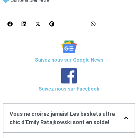
Santé & Bien-être
Suivez nous sur Google News
Suivez nous sur Facebook
Vous ne croirez jamais! Les baskets ultra
chic d’Emily Ratajkowski sont en solde!