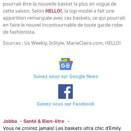
pourrait être la nouvelle basket la plus en vogue de
cette saison. Selon
HELLO!
, la top-model a fait une
apparition remarquée avec ces baskets, ce qui pourrait
en faire le nouvel incontournable de toute garde-robe
de fashionista.
Sources : Us Weekly, InStyle, MarieClaire.com, HELLO!
Suivez nous sur Google News
Suivez nous sur Facebook
Jobba
Santé & Bien-être
Vous ne croirez jamais! Les baskets ultra chic d’Emily