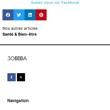
Suivez nous sur Facebook
Nos autres articles
Santé & Bien-être
Navigation