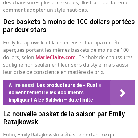
des chaussures plus accessibles, illustrant parfaitement
comment adopter un style haut-bas.
Des baskets à moins de 100 dollars portées
par deux stars
Emily Ratajkowski et la chanteuse Dua Lipa ont été
aperçues portant les mêmes baskets de moins de 100
dollars, selon
MarieClaire.com
. Ce choix de chaussures
souligne non seulement leur sens du style, mais aussi
leur prise de conscience en matière de prix.
A lire aussi
Les producteurs de « Rust »
doivent remettre les documents
impliquant Alec Baldwin – date limite
La nouvelle basket de la saison par Emily
Ratajkowski
Enfin, Emily Ratajkowski a été vue portant ce qui