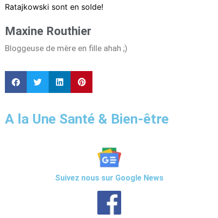
Ratajkowski sont en solde!
Maxine Routhier
Bloggeuse de mère en fille ahah ;)
A la Une Santé & Bien-être
Suivez nous sur Google News