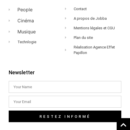
People
Contact
A propos de Jobba
Cinéma
Mentions légales et CGU
Musique
Plan du site
Technlogie
Réalisation Agence Effet
Papillon
Newsletter
RESTEZ INFORMÉ