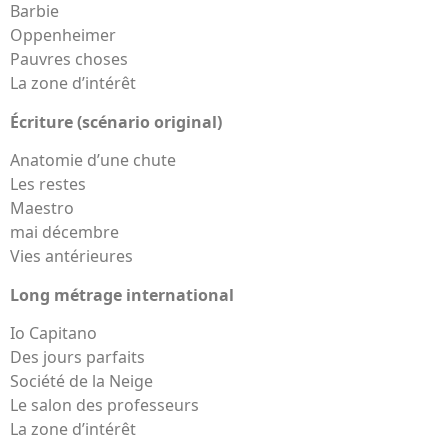
Barbie
Oppenheimer
Pauvres choses
La zone d’intérêt
Écriture (scénario original)
Anatomie d’une chute
Les restes
Maestro
mai décembre
Vies antérieures
Long métrage international
Io Capitano
Des jours parfaits
Société de la Neige
Le salon des professeurs
La zone d’intérêt