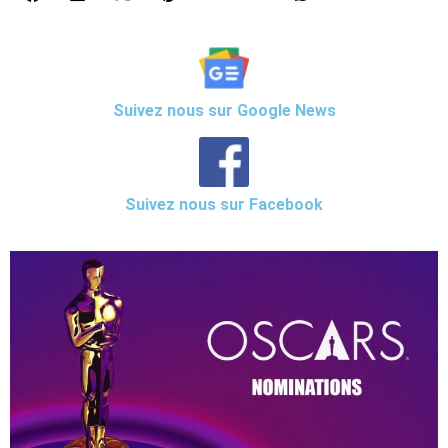
Suivez nous sur Google News
Suivez nous sur Facebook