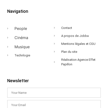
Navigation
People
Contact
A propos de Jobba
Cinéma
Mentions légales et CGU
Musique
Plan du site
Technlogie
Réalisation Agence Effet
Papillon
Newsletter