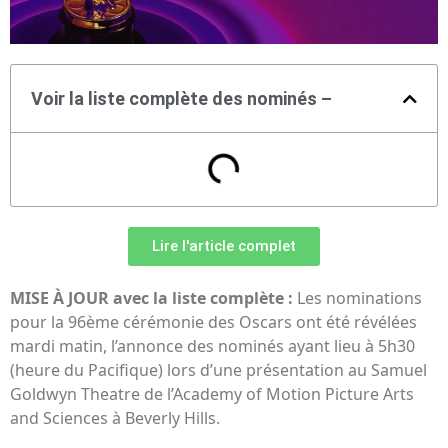
Voir la liste complète des nominés –
Lire l'article complet
MISE À JOUR avec la liste complète :
Les nominations
pour la 96ème cérémonie des Oscars ont été révélées
mardi matin, l’annonce des nominés ayant lieu à 5h30
(heure du Pacifique) lors d’une présentation au Samuel
Goldwyn Theatre de l’Academy of Motion Picture Arts
and Sciences à Beverly Hills.