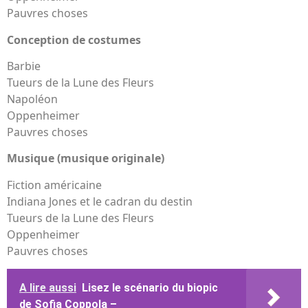
Pauvres choses
Conception de costumes
Barbie
Tueurs de la Lune des Fleurs
Napoléon
Oppenheimer
Pauvres choses
Musique (musique originale)
Fiction américaine
Indiana Jones et le cadran du destin
Tueurs de la Lune des Fleurs
Oppenheimer
Pauvres choses
A lire aussi
Lisez le scénario du biopic
de Sofia Coppola –