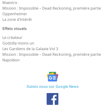
Maestro
Mission : Impossible – Dead Reckoning, première partie
Oppenheimer
La zone d’intérêt
Effets visuels
Le créateur
Godzilla moins un
Les Gardiens de la Galaxie Vol 3
Mission : Impossible – Dead Reckoning, première partie
Napoléon
Suivez nous sur Google News