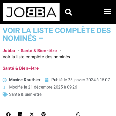
HOROSCOPES DU JO
VOIR LA LISTE COMPLÈTE DES
NOMINÉS –
Jobba
Santé & Bien-être
Voir la liste complète des nominés –
Santé & Bien-être
Maxine Routhier
Publié le
23 janvier 2024 à 15:07
Modifié le 21 décembre 2025 à 09:26
Santé & Bien-être