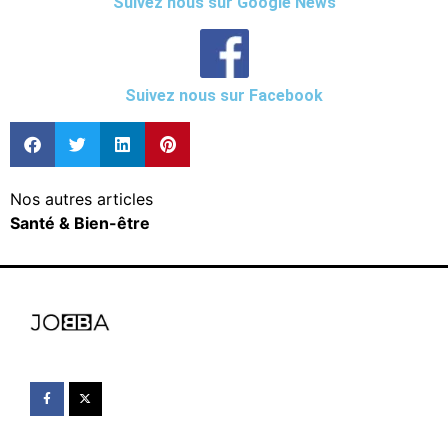
Suivez nous sur Google News
Suivez nous sur Facebook
Nos autres articles
Santé & Bien-être