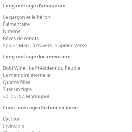
Long métrage d’animation
Le garçon et le héron
Élémentaire
Nimone
Rêves de robots
Spider-Man : à travers le Spider-Verse
Long métrage documentaire
Bobi Wine : Le Président du Peuple
La mémoire éternelle
Quatre filles
Tuer un tigre
20 jours à Marioupol
Court-métrage d’action en direct
L’acteur
Invincible