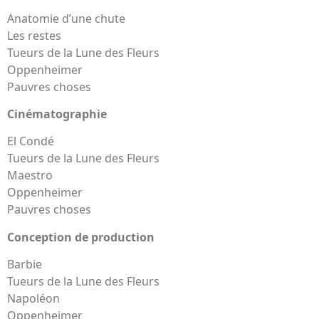
Anatomie d’une chute
Les restes
Tueurs de la Lune des Fleurs
Oppenheimer
Pauvres choses
Cinématographie
El Condé
Tueurs de la Lune des Fleurs
Maestro
Oppenheimer
Pauvres choses
Conception de production
Barbie
Tueurs de la Lune des Fleurs
Napoléon
Oppenheimer