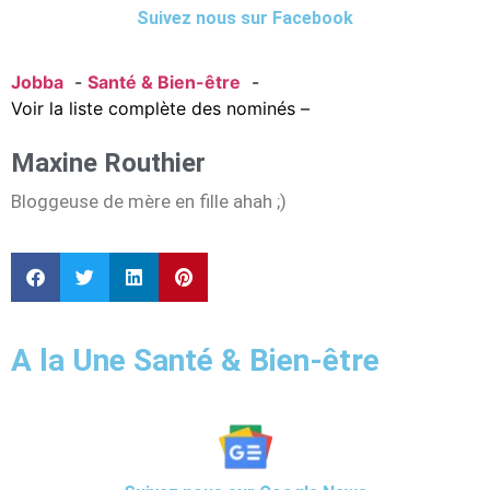
Suivez nous sur Facebook
Jobba
Santé & Bien-être
Voir la liste complète des nominés –
Maxine Routhier
Bloggeuse de mère en fille ahah ;)
A la Une Santé & Bien-être