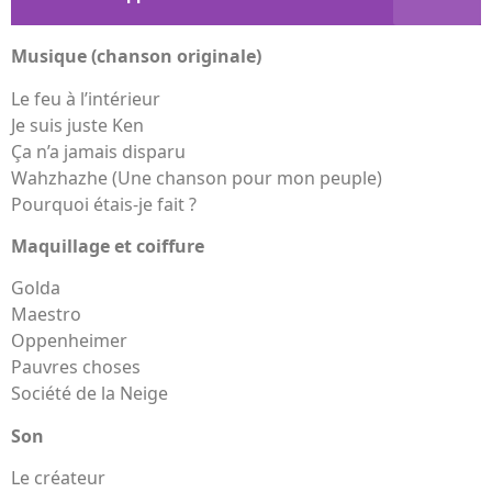
Musique (chanson originale)
Le feu à l’intérieur
Je suis juste Ken
Ça n’a jamais disparu
Wahzhazhe (Une chanson pour mon peuple)
Pourquoi étais-je fait ?
Maquillage et coiffure
Golda
Maestro
Oppenheimer
Pauvres choses
Société de la Neige
Son
Le créateur