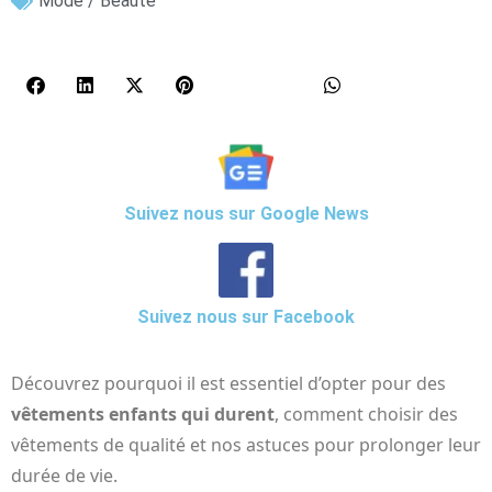
Mode / Beauté
Suivez nous sur Google News
Suivez nous sur Facebook
Découvrez pourquoi il est essentiel d’opter pour des
vêtements enfants qui durent
, comment choisir des
vêtements de qualité et nos astuces pour prolonger leur
durée de vie.