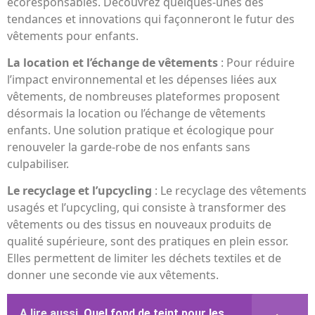
écoresponsables. Découvrez quelques-unes des
tendances et innovations qui façonneront le futur des
vêtements pour enfants.
La location et l’échange de vêtements
: Pour réduire
l’impact environnemental et les dépenses liées aux
vêtements, de nombreuses plateformes proposent
désormais la location ou l’échange de vêtements
enfants. Une solution pratique et écologique pour
renouveler la garde-robe de nos enfants sans
culpabiliser.
Le recyclage et l’upcycling
: Le recyclage des vêtements
usagés et l’upcycling, qui consiste à transformer des
vêtements ou des tissus en nouveaux produits de
qualité supérieure, sont des pratiques en plein essor.
Elles permettent de limiter les déchets textiles et de
donner une seconde vie aux vêtements.
A lire aussi
Quel fond de teint pour les