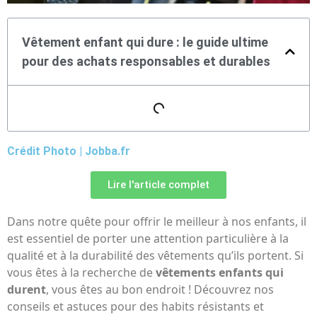
Vêtement enfant qui dure : le guide ultime
pour des achats responsables et durables
Crédit Photo | Jobba.fr
Lire l'article complet
Dans notre quête pour offrir le meilleur à nos enfants, il
est essentiel de porter une attention particulière à la
qualité et à la durabilité des vêtements qu’ils portent. Si
vous êtes à la recherche de
vêtements enfants qui
durent
, vous êtes au bon endroit ! Découvrez nos
conseils et astuces pour des habits résistants et