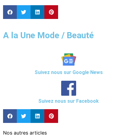
A la Une Mode / Beauté
Suivez nous sur Google News
Suivez nous sur Facebook
Nos autres articles