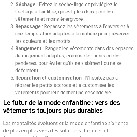
Séchage
: Évitez le sèche-linge et privilégiez le
séchage à l’air libre, qui est plus doux pour les
vêtements et moins énergivore.
Repassage
: Repassez les vêtements à l’envers et à
une température adaptée à la matière pour préserver
les couleurs et les motifs.
Rangement
: Rangez les vêtements dans des espaces
de rangement adaptés, comme des tiroirs ou des
penderies, pour éviter qu’ils ne s’abîment ou ne se
déforment.
Réparation et customisation
: N’hésitez pas à
réparer les petits accrocs et à customiser les
vêtements pour leur donner une seconde vie.
Le futur de la mode enfantine : vers des
vêtements toujours plus durables
Les mentalités évoluent et la mode enfantine s’oriente
de plus en plus vers des solutions durables et