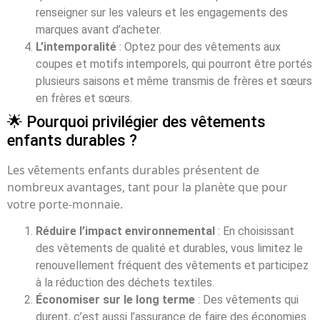
renseigner sur les valeurs et les engagements des
marques avant d’acheter.
L’intemporalité
: Optez pour des vêtements aux
coupes et motifs intemporels, qui pourront être portés
plusieurs saisons et même transmis de frères et sœurs
en frères et sœurs.
🌟 Pourquoi privilégier des vêtements
enfants durables ?
Les vêtements enfants durables présentent de
nombreux avantages, tant pour la planète que pour
votre porte-monnaie.
Réduire l’impact environnemental
: En choisissant
des vêtements de qualité et durables, vous limitez le
renouvellement fréquent des vêtements et participez
à la réduction des déchets textiles.
Économiser sur le long terme
: Des vêtements qui
durent, c’est aussi l’assurance de faire des économies