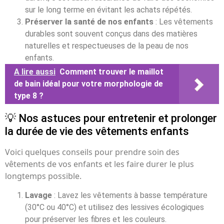
sur le long terme en évitant les achats répétés.
Préserver la santé de nos enfants
: Les vêtements
durables sont souvent conçus dans des matières
naturelles et respectueuses de la peau de nos
enfants.
A lire aussi
Comment trouver le maillot
de bain idéal pour votre morphologie de
type 8 ?
💡 Nos astuces pour entretenir et prolonger
la durée de vie des vêtements enfants
Voici quelques conseils pour prendre soin des
vêtements de vos enfants et les faire durer le plus
longtemps possible.
Lavage
: Lavez les vêtements à basse température
(30°C ou 40°C) et utilisez des lessives écologiques
pour préserver les fibres et les couleurs.