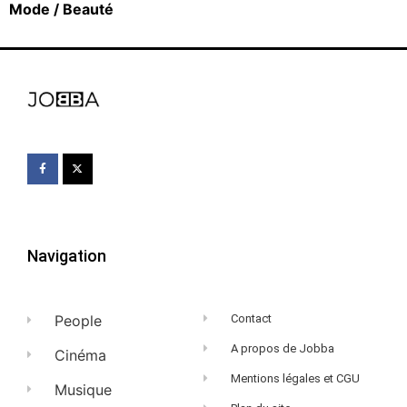
Mode / Beauté
Navigation
People
Contact
A propos de Jobba
Cinéma
Mentions légales et CGU
Musique