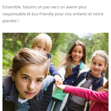
Ensemble, faisons un pas vers un avenir plus
responsable et éco-friendly pour nos enfants et notre
planète !