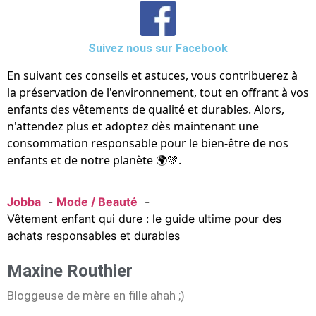
Suivez nous sur Facebook
En suivant ces conseils et astuces, vous contribuerez à
la préservation de l'environnement, tout en offrant à vos
enfants des vêtements de qualité et durables. Alors,
n'attendez plus et adoptez dès maintenant une
consommation responsable pour le bien-être de nos
enfants et de notre planète 🌍💚.
Jobba
Mode / Beauté
Vêtement enfant qui dure : le guide ultime pour des
achats responsables et durables
Maxine Routhier
Bloggeuse de mère en fille ahah ;)