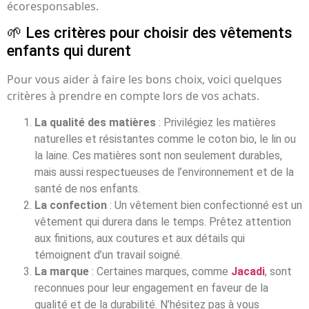
écoresponsables.
🌱 Les critères pour choisir des vêtements
enfants qui durent
Pour vous aider à faire les bons choix, voici quelques
critères à prendre en compte lors de vos achats.
La qualité des matières
: Privilégiez les matières
naturelles et résistantes comme le coton bio, le lin ou
la laine. Ces matières sont non seulement durables,
mais aussi respectueuses de l’environnement et de la
santé de nos enfants.
La confection
: Un vêtement bien confectionné est un
vêtement qui durera dans le temps. Prêtez attention
aux finitions, aux coutures et aux détails qui
témoignent d’un travail soigné.
La marque
: Certaines marques, comme
Jacadi
, sont
reconnues pour leur engagement en faveur de la
qualité et de la durabilité. N’hésitez pas à vous