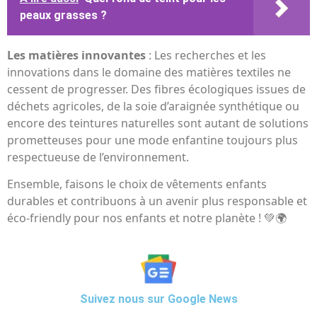
peaux grasses ?
Les matières innovantes
: Les recherches et les
innovations dans le domaine des matières textiles ne
cessent de progresser. Des fibres écologiques issues de
déchets agricoles, de la soie d’araignée synthétique ou
encore des teintures naturelles sont autant de solutions
prometteuses pour une mode enfantine toujours plus
respectueuse de l’environnement.
Ensemble, faisons le choix de vêtements enfants
durables et contribuons à un avenir plus responsable et
éco-friendly pour nos enfants et notre planète ! 💚🌍
Suivez nous sur Google News